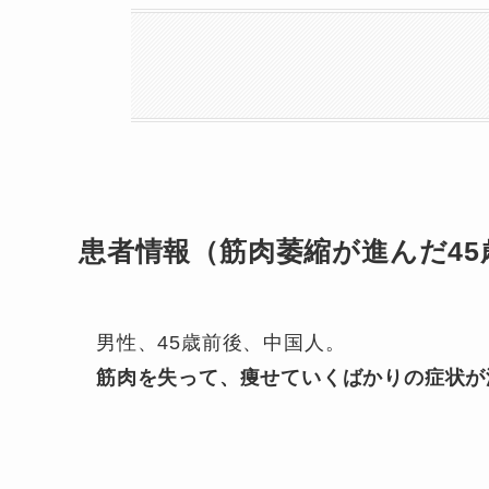
患者情報（筋肉萎縮が進んだ45
男性、45歳前後、中国人。
筋肉を失って、痩せていくばかりの症状が