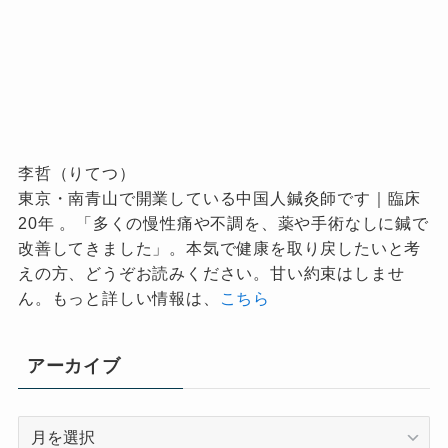
李哲（りてつ）
東京・南青山で開業している中国人鍼灸師です｜臨床
20年 。「多くの慢性痛や不調を、薬や手術なしに鍼で
改善してきました」。本気で健康を取り戻したいと考
えの方、どうぞお読みください。甘い約束はしませ
ん。もっと詳しい情報は、
こちら
アーカイブ
ア