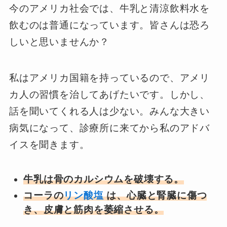
今のアメリカ社会では、牛乳と清涼飲料水を
飲むのは普通になっています。皆さんは恐ろ
しいと思いませんか？
私はアメリカ国籍を持っているので、アメリ
カ人の習慣を治してあげたいです。しかし、
話を聞いてくれる人は少ない。みんな大きい
病気になって、診療所に来てから私のアドバ
イスを聞きます。
牛乳は骨のカルシウムを破壊する。
コーラの
リン酸塩
は、心臓と腎臓に傷つ
き、皮膚と筋肉を萎縮させる。