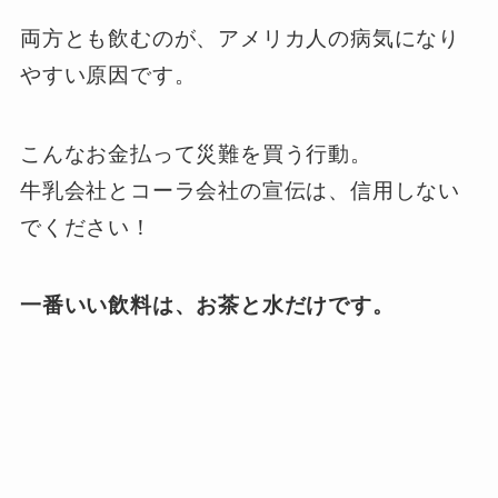
両方とも飲むのが、アメリカ人の病気になり
やすい原因です。
こんなお金払って災難を買う行動。
牛乳会社とコーラ会社の宣伝は、信用しない
でください！
一番いい飲料は、お茶と水だけです。