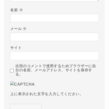
名前
※
メール
※
サイト
次回のコメントで使用するためブラウザーに自
分の名前、メールアドレス、サイトを保存す
る。
上に表示された文字を入力してください。