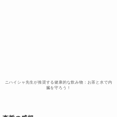
ニハイシャ先生が推奨する健康的な飲み物：お茶と水で内
臓を守ろう！