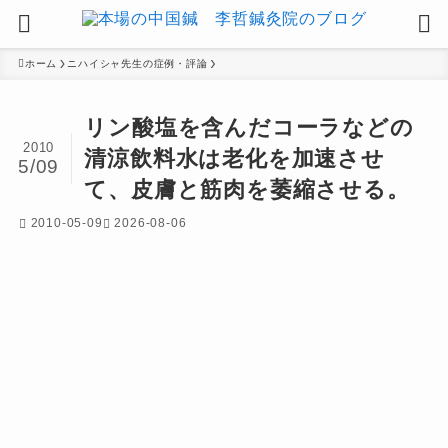
ホーム
ニハイシャ先生の症例・評論
リン酸塩を含んだコーラなどの
2010
清涼飲料水は老化を加速させ
5/09
て、皮膚と筋肉を萎縮させる。
2010-05-09
2026-08-06