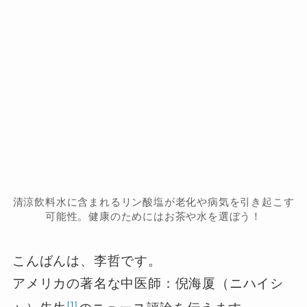
清涼飲料水に含まれるリン酸塩が老化や病気を引き起こす
可能性。健康のためにはお茶や水を選ぼう！
こんばんは、李哲です。
アメリカの著名な中医師：倪海厦（ニハイシ
1