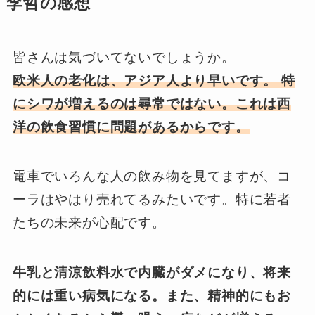
李哲の感想
皆さんは気づいてないでしょうか。
欧米人の老化は、アジア人より早いです。 特
にシワが増えるのは尋常ではない。これは西
洋の飲食習慣に問題があるからです。
電車でいろんな人の飲み物を見てますが、コ
ーラはやはり売れてるみたいです。特に若者
たちの未来が心配です。
牛乳と清涼飲料水で内臓がダメになり、将来
的には重い病気になる。また、精神的にもお