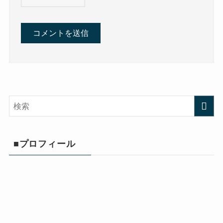
■プロフィール