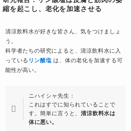
縮を起こし、老化を加速させる
清涼飲料水が好きな皆さん、気をつけましょ
う。
科学者たちの研究によると、清涼飲料水に入
っている
リン酸塩
は、体の老化を加速する可
能性が高い。
ニハイシャ先生：
これはすでに知られていることで
す。簡単に言うと、
清涼飲料水は
体に悪い。