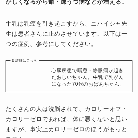
かしくなるから鬱・躁うつ病などが増える。
牛乳は乳癌を引き起こすから、ニハイシャ先
生は患者さんに止めさせています。以下は一
つの症例、参考にしてください。
詳細はこちら
心臓疾患で喘息・静脈瘤が起き
たおじいちゃん。牛乳で乳がん
になった70代のおばあちゃん。
たくさんの人は洗脳されて、カロリーオフ・
カロリーゼロであれば、体に悪くないと思い
ますが、事実上カロリーゼロのほうがもっと