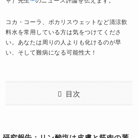
ャ）先生
のニュース評論を伝えます。
コカ・コーラ、ポカリスウェットなど清涼飲
料水を常用している方は気をつけてくださ
い。あなたは周りの人よりも化けるのが早
い、そして難病になる可能性大！
目次
研究報告：リン酸塩は皮膚と筋肉の萎