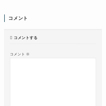
コメント
コメントする
コメント
※