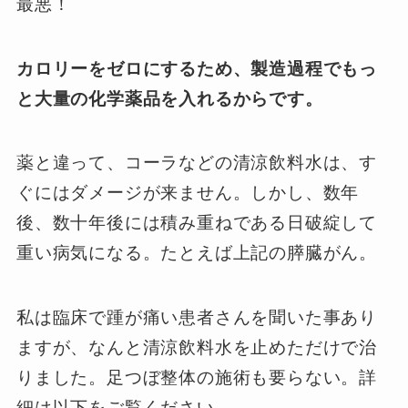
最悪！
カロリーをゼロにするため、製造過程でもっ
と大量の化学薬品を入れるからです。
薬と違って、コーラなどの清涼飲料水は、す
ぐにはダメージが来ません。しかし、数年
後、数十年後には積み重ねである日破綻して
重い病気になる。たとえば上記の膵臓がん。
私は臨床で踵が痛い患者さんを聞いた事あり
ますが、なんと清涼飲料水を止めただけで治
りました。足つぼ整体の施術も要らない。詳
細は以下をご覧ください。