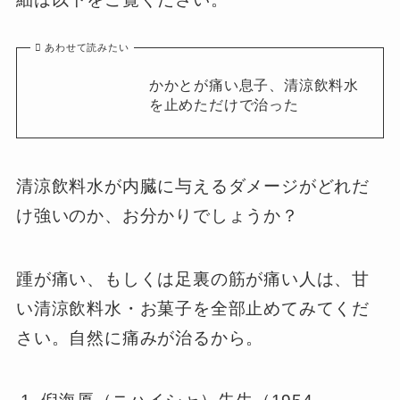
あわせて読みたい
かかとが痛い息子、清涼飲料水
を止めただけで治った
清涼飲料水が内臓に与えるダメージがどれだ
け強いのか、お分かりでしょうか？
踵が痛い、もしくは足裏の筋が痛い人は、甘
い清涼飲料水・お菓子を全部止めてみてくだ
さい。自然に痛みが治るから。