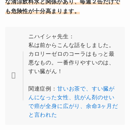
な清涼飲料水と関係があり、毎週２缶だけで
も危険性が十分高まります。
ニハイシャ先生：
私は前からこんな話をしました。
カロリーゼロのコーラはもっと最
悪なもの。一番作りやすいのは、
すい臓がん！
関連症例：
甘いお茶で、すい臓が
んになった女性、抗がん剤のせい
で癌が全身に広がり、余命3ヶ月だ
と言われた