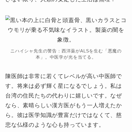
ニハイシャ先生の警告：西洋薬がALSを生む「悪魔の
本」。中医学が光を当てる。
陳医師は非常に若くてレベルが高い中医師で
す。将来は必ず輝く星になるでしょう。私は
台湾の住民たちの代わりに嬉しいです。なぜ
なら、素晴らしい漢方医がもう一人増えたか
ら。彼は医学知識が豊富だけではなくて、慈
悲な仏様のような心も持っています。