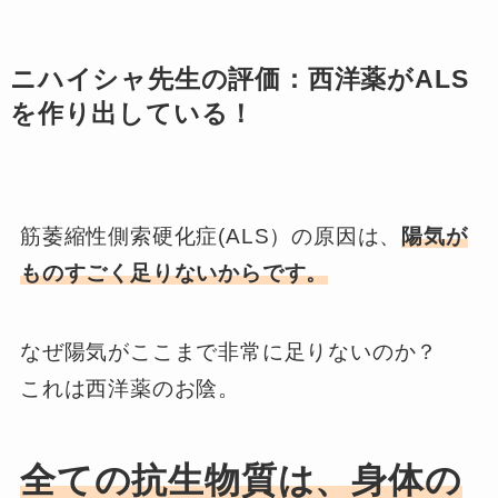
ニハイシャ先生の評価：西洋薬がALS
を作り出している！
筋萎縮性側索硬化症(ALS）の原因は、
陽気が
ものすごく足りないからです。
なぜ陽気がここまで非常に足りないのか？
これは西洋薬のお陰。
全ての抗生物質は、身体の