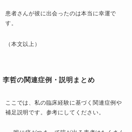
患者さんが彼に出会ったのは本当に幸運で
す。
（本文以上）
李哲の関連症例・説明まとめ
ここでは、私の臨床経験に基づく関連症例や
補足説明です。参考にしてください。