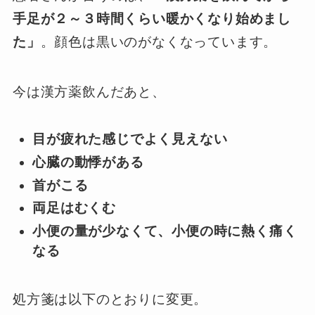
手足が２～３時間くらい暖かくなり始めまし
た」
。顔色は黒いのがなくなっています。
今は漢方薬飲んだあと、
目が疲れた感じでよく見えない
心臓の動悸がある
首がこる
両足はむくむ
小便の量が少なくて、小便の時に熱く痛く
なる
処方箋は以下のとおりに変更。