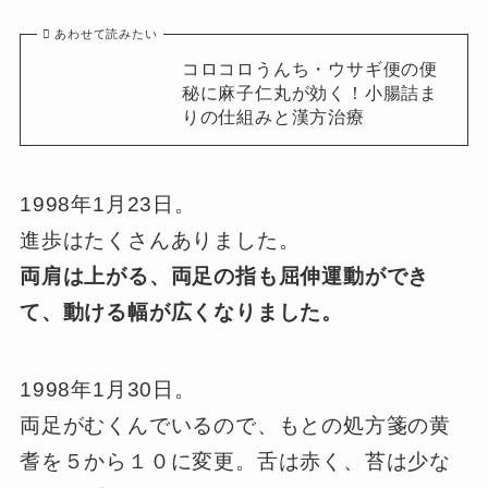
あわせて読みたい
コロコロうんち・ウサギ便の便
秘に麻子仁丸が効く！小腸詰ま
りの仕組みと漢方治療
1998年1月23日。
進歩はたくさんありました。
両肩は上がる、両足の指も屈伸運動ができ
て、動ける幅が広くなりました。
1998年1月30日。
両足がむくんでいるので、もとの処方箋の黄
耆を５から１０に変更。
舌は赤く、苔は少な