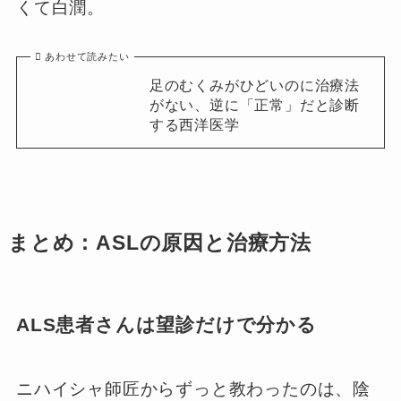
くて白潤。
あわせて読みたい
足のむくみがひどいのに治療法
がない、逆に「正常」だと診断
する西洋医学
まとめ：ASLの原因と治療方法
ALS患者さんは望診だけで分かる
ニハイシャ師匠からずっと教わったのは、陰