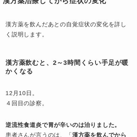
漢方薬治療してから症状の変化
漢方薬を飲んだあとの自覚症状の変化を詳し
く説明します。
漢方薬飲むと、2～3時間くらい手足が暖
かくなる
12月10日。
４回目の診察。
逆流性食道炎で胃が辛いのは治りました。
患者さんが言うのは、「
漢方薬を飲んでから