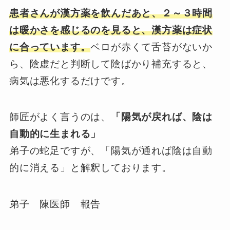
患者さんが漢方薬を飲んだあと、２～３時間
は暖かさを感じるのを見ると、漢方薬は症状
に合っています。
ベロが赤くて舌苔がないか
ら、陰虚だと判断して陰ばかり補充すると、
病気は悪化するだけです。
師匠がよく言うのは、
「陽気が戻れば、陰は
自動的に生まれる」
弟子の蛇足ですが、「陽気が通れば陰は自動
的に消える」と解釈しております。
弟子 陳医師 報告