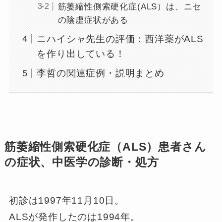
筋萎縮性側索硬化症(ALS）は、ニセ
の陰虚症状がある
ニハイシャ先生の評価：西洋薬がALS
を作り出している！
李哲の関連症例・説明まとめ
筋萎縮性側索硬化症（ALS）患者さん
の症状、中医学の診断・処方
初診は1997年11月10日。
ALSが発作したのは1994年。