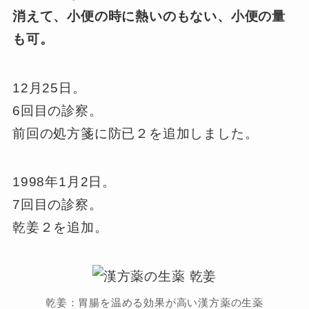
消えて、小便の時に熱いのもない、小便の量
も可。
12月25日。
6回目の診察。
前回の処方箋に防已２を追加しました。
1998年1月2日。
7回目の診察。
乾姜２を追加。
乾姜：胃腸を温める効果が高い漢方薬の生薬