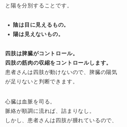
と陽を分別することです。
陰は目に見えるもの。
陽は見えないもの。
四肢は脾臓がコントロール。
四肢の筋肉の収縮をコントロールします。
患者さんは四肢が動けないので、脾臓の陽気
が足りないと判断できます。
心臓は血脈を司る。
脈絡が順調に流れば、詰まりなし。
しかし、患者さんは四肢が腫れているので、