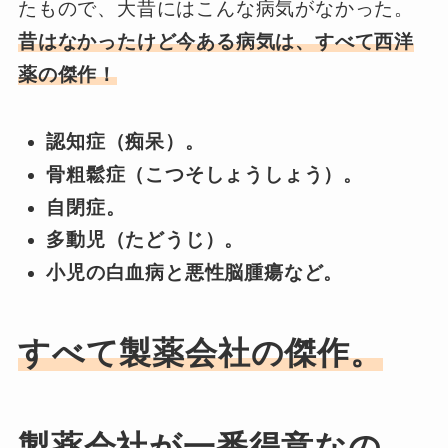
たもので、大昔にはこんな病気がなかった。
昔はなかったけど今ある病気は、すべて西洋
薬の傑作！
認知症（痴呆）。
骨粗鬆症（こつそしょうしょう）。
自閉症。
多動児（たどうじ）。
小児の白血病と悪性脳腫瘍など。
すべて製薬会社の傑作。
製薬会社が一番得意なの