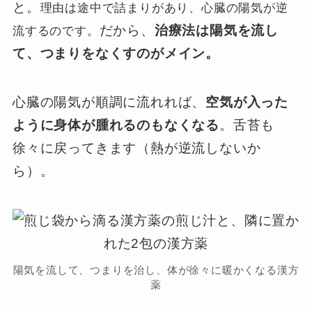
と。
理由は途中で詰まりがあり、心臓の陽気が逆
だから、
治療法は陽気を流し
流するのです。
て、つまりをなくすのがメイン。
心臓の陽気が順調に流れれば、
空気が入った
ように身体が腫れるのもなくなる
。舌苔も
徐々に戻ってきます（熱が逆流しないか
ら）。
陽気を流して、つまりを治し、体が徐々に暖かくなる漢方
薬