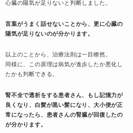
心臓の陽気が足りないと判断しました。
言葉がうまく話せないことから、更に心臓の
陽気が足りないのが分かります。
以上のことから、治療法則は一目瞭然。
同様に、この原理は病気が進歩したか悪化し
たかも判断できる。
腎不全で透析をする患者さん、もし記憶力が
良くなり、白髪が黒い髪になり、大小便が正
常になったら、患者さんの腎臓が回復したの
が分かります。