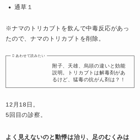
通草１
※ナマのトリカブトを飲んで中毒反応があっ
たので、ナマのトリカブトを削除。
あわせて読みたい
附子、天雄、烏頭の違いと効能
説明。トリカブトは解毒剤があ
るけど、猛毒の抗がん剤は？！
12月18日。
5回目の診察。
よく見えないのと動悸は治り、足のむくみは