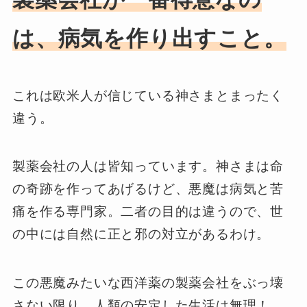
は、病気を作り出すこと。
これは欧米人が信じている神さまとまったく
違う。
製薬会社の人は皆知っています。神さまは命
の奇跡を作ってあげるけど、悪魔は病気と苦
痛を作る専門家。二者の目的は違うので、世
の中には自然に正と邪の対立があるわけ。
この悪魔みたいな西洋薬の製薬会社をぶっ壊
さない限り、人類の安定した生活は無理！