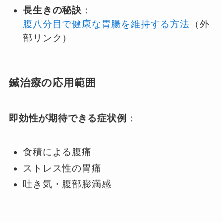
長生きの秘訣
：
腹八分目で健康な胃腸を維持する方法
（外
部リンク）
鍼治療の応用範囲
即効性が期待できる症状例
：
食積による腹痛
ストレス性の胃痛
吐き気・腹部膨満感