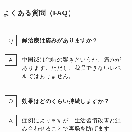
よくある質問（FAQ）
鍼治療は痛みがありますか？
中国鍼は独特の響きというか、痛みが
あります。ただし、我慢できないレベ
ルではありません。
効果はどのくらい持続しますか？
症例によりますが、生活習慣改善と組
み合わせることで再発を防げます。