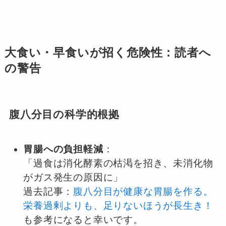
大食い・早食いが招く危険性：読者へ
の警告
腹八分目の科学的根拠
胃腸への負担軽減
：
「過食は消化酵素の枯渇を招き、未消化物
がガス発生の原因に」
過去記事：
腹八分目が健康な胃腸を作る。
栄養過剰よりも、足りないほうが長生き！
も参考になると幸いです。