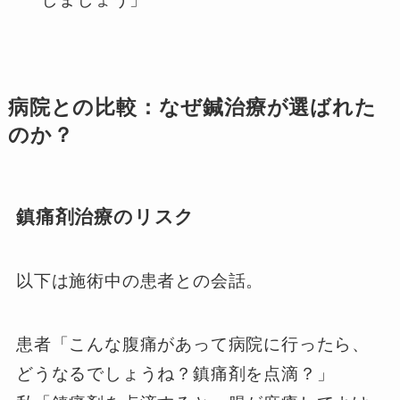
病院との比較：なぜ鍼治療が選ばれた
のか？
鎮痛剤治療のリスク
以下は施術中の患者との会話。
患者「こんな腹痛があって病院に行ったら、
どうなるでしょうね？鎮痛剤を点滴？」