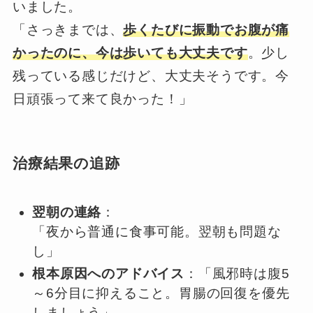
いました。
「さっきまでは、
歩くたびに振動でお腹が痛
かったのに、今は歩いても大丈夫です
。少し
残っている感じだけど、大丈夫そうです。今
日頑張って来て良かった！」
治療結果の追跡
翌朝の連絡
：
「夜から普通に食事可能。翌朝も問題な
し」
根本原因へのアドバイス
：「風邪時は腹5
～6分目に抑えること。胃腸の回復を優先
しましょう」