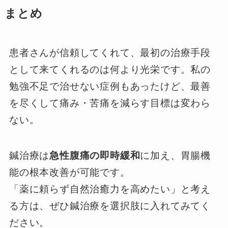
まとめ
患者さんが信頼してくれて、最初の治療手段
として来てくれるのは何より光栄です。私の
勉強不足で治せない症例もあったけど、最善
を尽くして痛み・苦痛を減らす目標は変わら
ない。
鍼治療は
急性腹痛の即時緩和
に加え、胃腸機
能の根本改善が可能です。
「薬に頼らず自然治癒力を高めたい」と考え
る方は、ぜひ鍼治療を選択肢に入れてみてく
ださい。