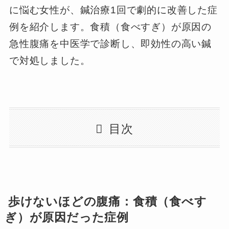
に悩む女性が、鍼治療1回で劇的に改善した症
例を紹介します。食積（食べすぎ）が原因の
急性腹痛を中医学で診断し、即効性の高い鍼
で対処しました。
目次
歩けないほどの腹痛：食積（食べす
ぎ）が原因だった症例