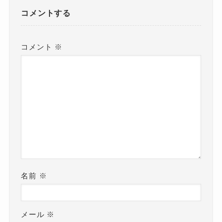
コメントする
コメント
※
名前
※
メール
※