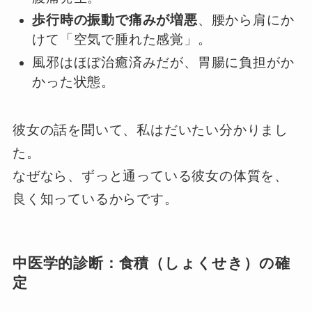
歩行時の振動で痛みが増悪
、腰から肩にか
けて「空気で腫れた感覚」。
風邪はほぼ治癒済みだが、胃腸に負担がか
かった状態。
彼女の話を聞いて、私はだいたい分かりまし
た。
なぜなら、ずっと通っている彼女の体質を、
良く知っているからです。
中医学的診断：食積（しょくせき）の確
定