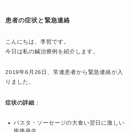
患者の症状と緊急連絡
こんにちは、李哲です。
今日は私の鍼治療例を紹介します。
2019年6月26日、常連患者から緊急連絡が入
りました。
症状の詳細
：
パスタ・ソーセージの大食い翌日に激しい
腹痛発生。