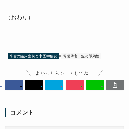
（おわり）
李哲の臨床症例と中医学解説
胃腸障害
鍼の即効性
よかったらシェアしてね！
コメント