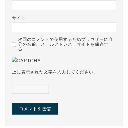
サイト
次回のコメントで使用するためブラウザーに自
分の名前、メールアドレス、サイトを保存す
る。
上に表示された文字を入力してください。