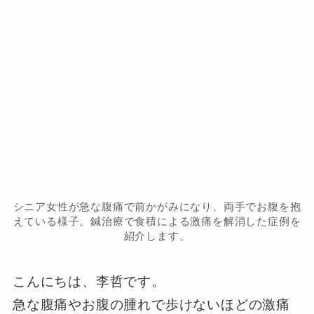
シニア女性が急な腹痛で前かがみになり、両手でお腹を抱
えている様子。鍼治療で食積による激痛を解消した症例を
紹介します。
こんにちは、李哲です。
急な腹痛やお腹の腫れで歩けないほどの激痛