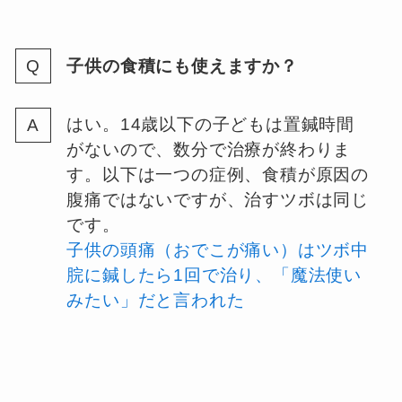
子供の食積にも使えますか？
はい。14歳以下の子どもは置鍼時間
がないので、数分で治療が終わりま
す。以下は一つの症例、食積が原因の
腹痛ではないですが、治すツボは同じ
です。
子供の頭痛（おでこが痛い）はツボ中
脘に鍼したら1回で治り、「魔法使い
みたい」だと言われた