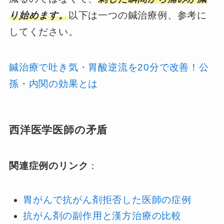
り始めます。
以下は一つの鍼治療例、参考に
してください。
鍼治療で吐き気・胃酸逆流を20分で改善！公
孫・内関の効果とは
西洋医学医師の矛盾
関連症例のリンク
：
胃がんで抗がん剤拒否した医師の症例
抗がん剤の副作用と漢方治療の比較