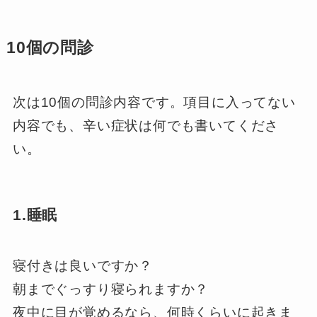
10個の問診
次は10個の問診内容です。項目に入ってない
内容でも、辛い症状は何でも書いてくださ
い。
1.睡眠
寝付きは良いですか？
朝までぐっすり寝られますか？
夜中に目が覚めるなら、何時くらいに起きま