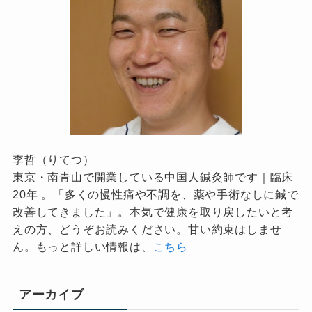
李哲（りてつ）
東京・南青山で開業している中国人鍼灸師です｜臨床
20年 。「多くの慢性痛や不調を、薬や手術なしに鍼で
改善してきました」。本気で健康を取り戻したいと考
えの方、どうぞお読みください。甘い約束はしませ
ん。もっと詳しい情報は、
こちら
アーカイブ