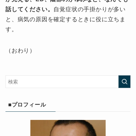
話してください。
自覚症状の手掛かりが多い
と、病気の原因を確定するときに役に立ちま
す。
（おわり）
■プロフィール