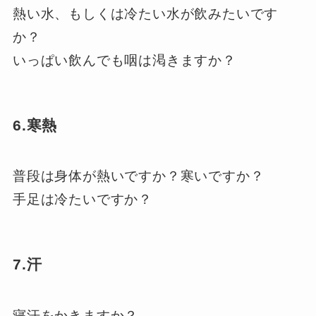
熱い水、もしくは冷たい水が飲みたいです
か？
いっぱい飲んでも咽は渇きますか？
6.寒熱
普段は身体が熱いですか？寒いですか？
手足は冷たいですか？
7.汗
寝汗をかきますか？