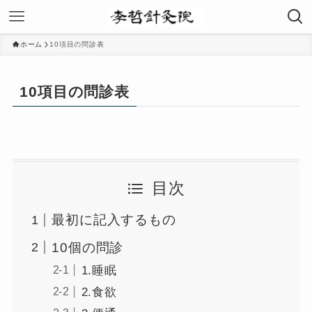
ホーム
10項目の問診表
10項目の問診表
目次
最初に記入するもの
10個の問診
1.睡眠
2.食欲