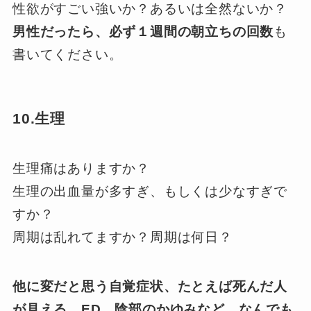
性欲がすごい強いか？あるいは全然ないか？
男性だったら、必ず１週間の朝立ちの回数
も
書いてください。
10.生理
生理痛はありますか？
生理の出血量が多すぎ、もしくは少なすぎで
すか？
周期は乱れてますか？周期は何日？
他に変だと思う自覚症状、たとえば死んだ人
が見える、ED、陰部のかゆみなど、なんでも