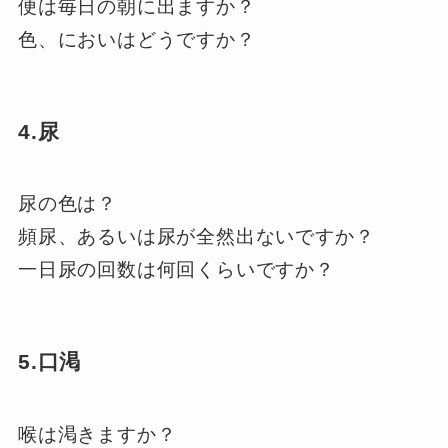
便は毎日の朝に出ますか？
色、においはどうですか？
4.尿
尿の色は？
頻尿、あるいは尿が全然出ないですか？
一日尿の回数は何回くらいですか？
5.口渇
喉は渇きますか？