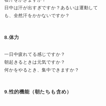
日中は汗が出すぎですか？あるいは運動して
も、全然汗をかかないですか？
8.体力
一日中疲れてる感じですか？
朝起きるときは元気ですか？
何かをやるとき、集中できますか？
9.性的機能（朝たちも含め）