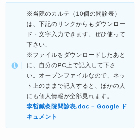
※当院のカルテ（10個の問診表）
は、下記のリンクからもダウンロー
ド・文字入力できます。ぜひ使って
下さい。
※ファイルをダウンロードしたあと
に、自分のPC上で記入して下さ
い。オープンファイルなので、ネッ
ト上のままで記入すると、ほかの人
にも個人情報が全部見れます。
李哲鍼灸院問診表.doc – Google ド
キュメント