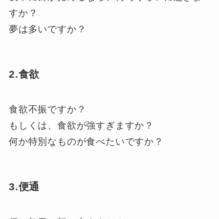
すか？
夢は多いですか？
2.食欲
食欲不振ですか？
もしくは、食欲が強すぎますか？
何か特別なものが食べたいですか？
3.便通