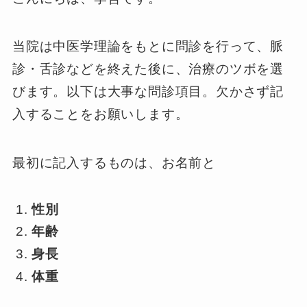
当院は中医学理論をもとに問診を行って、脈
診・舌診などを終えた後に、治療のツボを選
びます。以下は大事な問診項目。欠かさず記
入することをお願いします。
最初に記入するものは、お名前と
性別
年齢
身長
体重