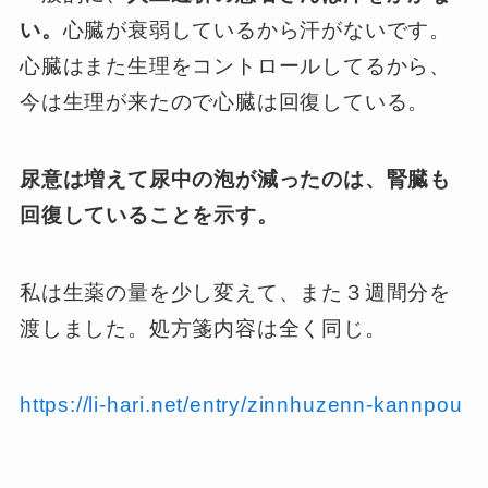
い。
心臓が衰弱しているから汗がないです。
心臓はまた生理をコントロールしてるから、
今は生理が来たので心臓は回復している。
尿意は増えて尿中の泡が減ったのは、腎臓も
回復していることを示す。
私は生薬の量を少し変えて、また３週間分を
渡しました。処方箋内容は全く同じ。
https://li-hari.net/entry/zinnhuzenn-kannpou