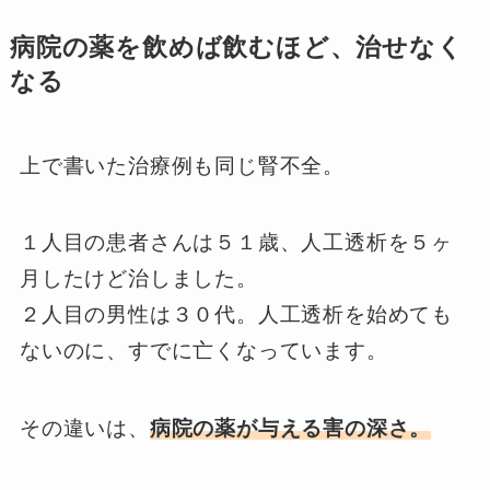
病院の薬を飲めば飲むほど、治せなく
なる
上で書いた治療例も同じ腎不全。
１人目の患者さんは５１歳、人工透析を５ヶ
月したけど治しました。
２人目の男性は３０代。人工透析を始めても
ないのに、すでに亡くなっています。
その違いは、
病院の薬が与える害の深さ。