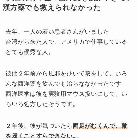
漢方薬でも救えられなかった
去年、一人の若い患者さんがいました。
台湾から来た人で、アメリカで仕事している
とても優秀な人。
彼は２年前から風邪をひいて咳をして、いろ
んな西洋薬を飲んでも治らななかったです。
西洋医学は彼を実験用マウス扱いにして、い
ろいろ処方したそうです。
２年後、彼が気づいたら
両足がむくんで、靴
を履くことすらできない。