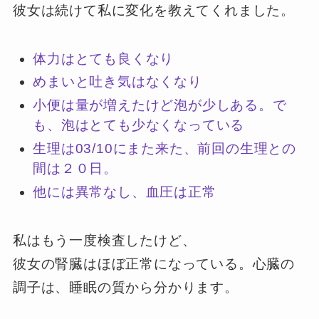
彼女は続けて私に変化を教えてくれました。
体力はとても良くなり
めまいと吐き気はなくなり
小便は量が増えたけど泡が少しある。で
も、泡はとても少なくなっている
生理は03/10にまた来た、前回の生理との
間は２０日。
他には異常なし、血圧は正常
私はもう一度検査したけど、
彼女の腎臓はほぼ正常になっている。心臓の
調子は、睡眠の質から分かります。