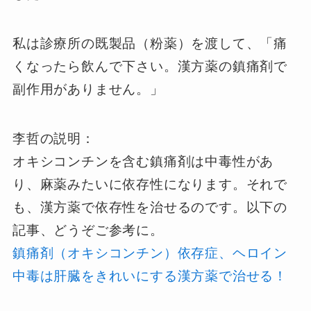
私は診療所の既製品（粉薬）を渡して、「痛
くなったら飲んで下さい。漢方薬の鎮痛剤で
副作用がありません。」
李哲の説明：
オキシコンチンを含む鎮痛剤は中毒性があ
り、麻薬みたいに依存性になります。それで
も、漢方薬で依存性を治せるのです。以下の
記事、どうぞご参考に。
鎮痛剤（オキシコンチン）依存症、ヘロイン
中毒は肝臓をきれいにする漢方薬で治せる！