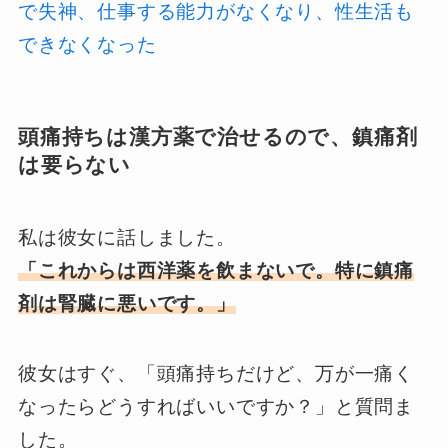
で失神、仕事する能力がなくなり、性生活も
できなくなった
頭痛持ちは漢方薬で治せるので、鎮痛剤
は要らない
私は彼女に話しました。
「これからは西洋薬を飲まないで。特に鎮痛
剤は腎臓に悪いです。」
彼女はすぐ、「頭痛持ちだけど、万が一痛く
なったらどうすればいいですか？」と質問ま
した。