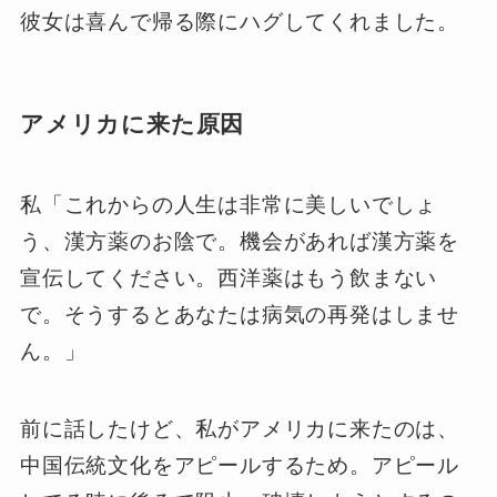
彼女は喜んで帰る際にハグしてくれました。
アメリカに来た原因
私「これからの人生は非常に美しいでしょ
う、漢方薬のお陰で。機会があれば漢方薬を
宣伝してください。西洋薬はもう飲まない
で。そうするとあなたは病気の再発はしませ
ん。」
前に話したけど、私がアメリカに来たのは、
中国伝統文化をアピールするため。アピール