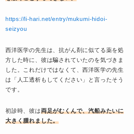
https://li-hari.net/entry/mukumi-hidoi-
seizyou
西洋医学の先生は、抗がん剤に似てる薬を処
方した時に、彼は騙されていたのを気づきま
した。これだけではなくて、西洋医学の先生
は「人工透析もしてください」と言ったそう
です。
初診時、彼は
両足がむくんで、汽船みたいに
大きく腫れました。