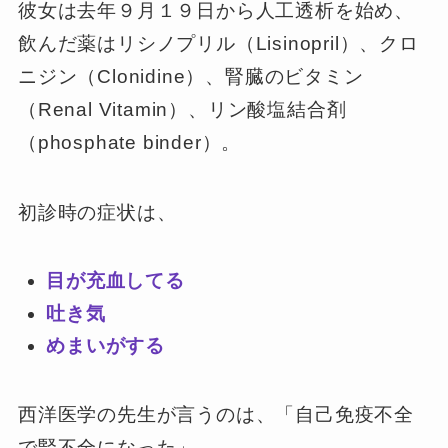
彼女は去年９月１９日から人工透析を始め、
飲んだ薬はリシノプリル（Lisinopril）、クロ
ニジン（Clonidine）、腎臓のビタミン
（Renal Vitamin）、リン酸塩結合剤
（phosphate binder）。
初診時の症状は、
目が充血してる
吐き気
めまいがする
西洋医学の先生が言うのは、「自己免疫不全
で腎不全になった」