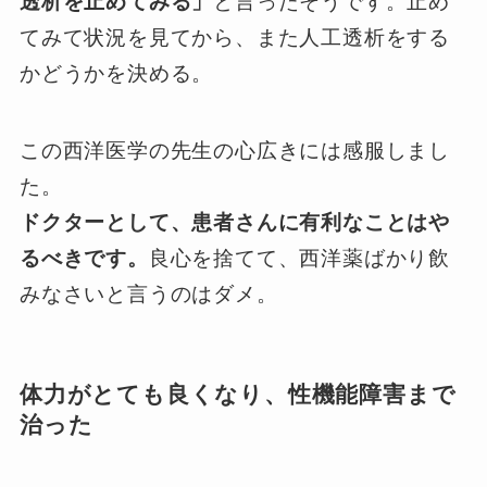
透析を止めてみる」
と言ったそうです。止め
てみて状況を見てから、また人工透析をする
かどうかを決める。
この西洋医学の先生の心広きには感服しまし
た。
ドクターとして、患者さんに有利なことはや
るべきです。
良心を捨てて、西洋薬ばかり飲
みなさいと言うのはダメ。
体力がとても良くなり、性機能障害まで
治った