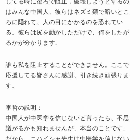
してる時に後ろで阻止．破壊しようとするの
はみんな中国人。彼らはネズミ類で暗いとこ
ろに隠れて、人の目にかかるのを恐れてい
る。彼らは尻を動かしただけで、何をしたが
るかが分かります。
誰も私を阻止することができません。ここで
応援してる皆さんに感謝、引き続き頑張りま
す。
李哲の説明：
中国人が中医学を信じないと言ったら、不思
議がるかも知れませんが、本当のことです。
だから、ニハイシャ先生は中医学を信じない