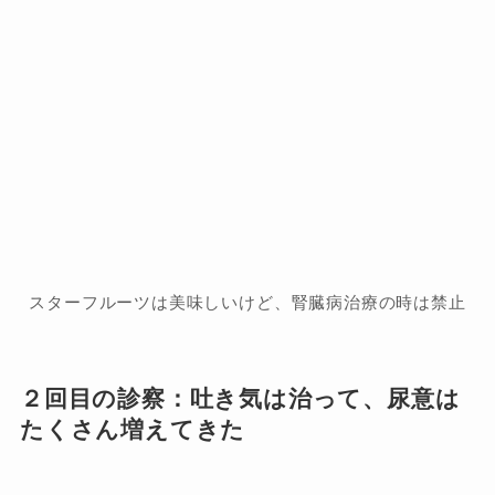
スターフルーツは美味しいけど、腎臓病治療の時は禁止
２回目の診察：吐き気は治って、尿意は
たくさん増えてきた