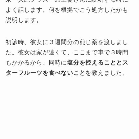
よく話します。何を根拠でこう処方したかも
説明します。
初診時、彼女に３週間分の煎じ薬を渡しまし
た。彼女は家が遠くて、ここまで車で３時間
もかかるから。同時に
塩分を控えることとス
ターフルーツを食べないこと
を教えました。