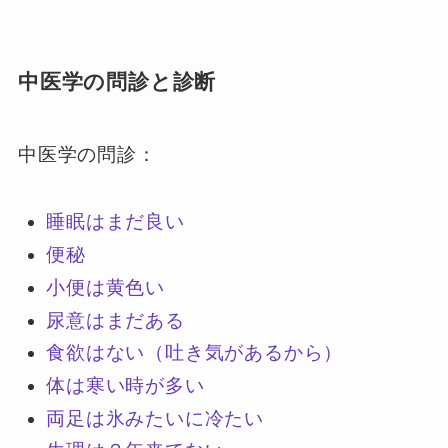
中医学の問診と診断
中医学の問診：
睡眠はまだ良い
便秘
小便は黄色い
尿意はまだある
食欲はない（吐き気があるから）
体は寒い時が多い
両足は氷みたいに冷たい