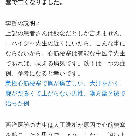
塞で亡くなりました。
李哲の説明：
上記の患者さんは残念だとしか言えません。
ニハイシャ先生の近くにいたら、こんな事に
ならないから。心筋梗塞は有能な中医学先生
であれば、救える病気です。以下は一つの症
例、参考になると幸いです。
急性心筋梗塞で胸が痛苦しい、大汗をかく、
腕がだるくて上がらない男性、漢方薬と鍼で
治った例
西洋医学の先生は人工透析が原因で心筋梗塞
を起こしたと思うでしょう。しかし、違いま