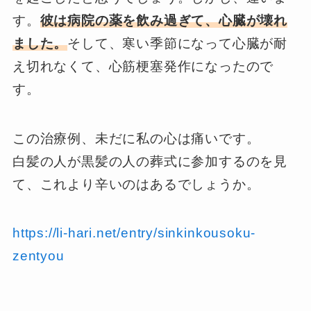
す。
彼は病院の薬を飲み過ぎて、心臓が壊れ
ました。
そして、寒い季節になって心臓が耐
え切れなくて、心筋梗塞発作になったので
す。
この治療例、未だに私の心は痛いです。
白髪の人が黒髪の人の葬式に参加するのを見
て、これより辛いのはあるでしょうか。
https://li-hari.net/entry/sinkinkousoku-
zentyou