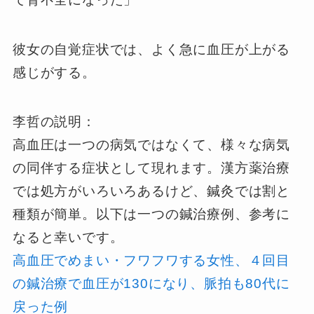
彼女の自覚症状では、よく急に血圧が上がる
感じがする。
李哲の説明：
高血圧は一つの病気ではなくて、様々な病気
の同伴する症状として現れます。漢方薬治療
では処方がいろいろあるけど、鍼灸では割と
種類が簡単。以下は一つの鍼治療例、参考に
なると幸いです。
高血圧でめまい・フワフワする女性、４回目
の鍼治療で血圧が130になり、脈拍も80代に
戻った例