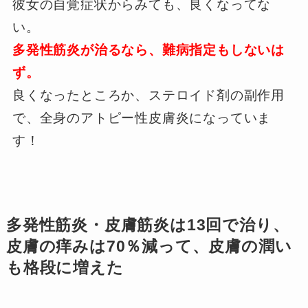
彼女の自覚症状からみても、良くなってな
い。
多発性筋炎が治るなら、難病指定もしないは
ず。
良くなったところか、ステロイド剤の副作用
で、全身のアトピー性皮膚炎になっていま
す！
多発性筋炎・皮膚筋炎は13回で治り、
皮膚の痒みは70％減って、皮膚の潤い
も格段に増えた