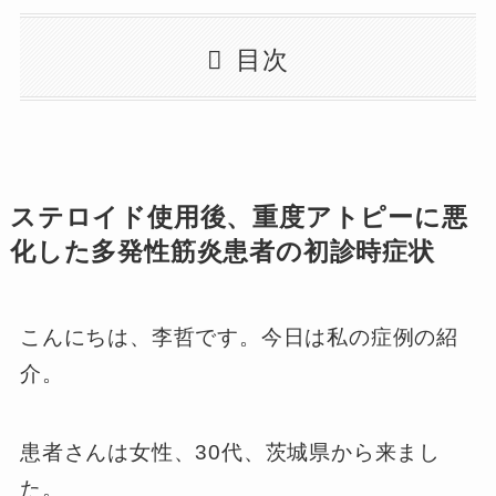
目次
ステロイド使用後、重度アトピーに悪
化した多発性筋炎患者の初診時症状
こんにちは、李哲です。今日は私の症例の紹
介。
患者さんは女性、30代、茨城県から来まし
た。