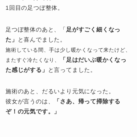
1回目の足つぼ整体。
足つぼ整体のあと、「
足がすごく細くなっ
た」
と喜んでました。
施術している間、手は少し暖かくなって来たけど、
「足はだいぶ暖かくなっ
またすぐ冷たくなり、
た感じがする」
と言ってました。
施術のあと、だるいより元気になった。
彼女が言うのは、
「さあ、帰って掃除する
ぞ！の元気です。」