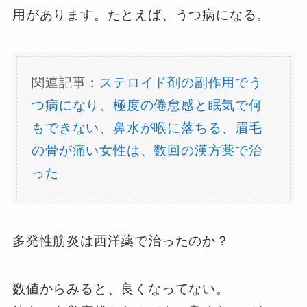
用があります。たとえば、うつ病になる。
関連記事：
ステロイド剤の副作用でう
つ病になり、極度の倦怠感と眠気で何
もできない、鼻水が喉に落ちる、眉毛
の骨が痛い女性は、数回の漢方薬で治
った
多発性筋炎は西洋薬で治ったのか？
数値からみると、良くなってない。