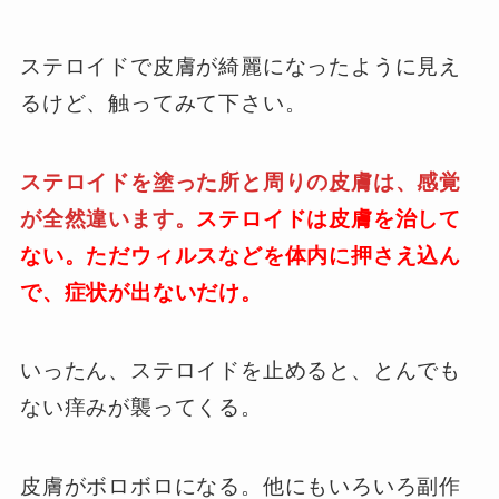
ステロイドで皮膚が綺麗になったように見え
るけど、触ってみて下さい。
ステロイドを塗った所と周りの皮膚は、感覚
が全然違います。
ステロイドは皮膚を治して
ない。ただウィルスなどを体内に押さえ込ん
で、症状が出ないだけ。
いったん、ステロイドを止めると、とんでも
ない痒みが襲ってくる。
皮膚がボロボロになる。他にもいろいろ副作