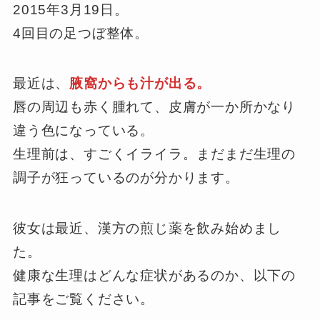
2015年3月19日。
4回目の足つぼ整体。
最近は、
腋窩からも汁が出る。
唇の周辺も赤く腫れて、皮膚が一か所かなり
違う色になっている。
生理前は、すごくイライラ。まだまだ生理の
調子が狂っているのが分かります。
彼女は最近、漢方の煎じ薬を飲み始めまし
た。
健康な生理はどんな症状があるのか、以下の
記事をご覧ください。