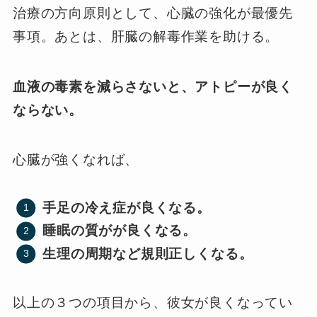
治療の方向原則として、心臓の強化が最優先
事項。あとは、肝臓の解毒作業を助ける。
血液の毒素を減らさないと、アトピーが良く
ならない。
心臓が強くなれば、
手足の冷え症が良くなる。
睡眠の質がが良くなる。
生理の周期など規則正しくなる。
以上の３つの項目から、彼女が良くなってい