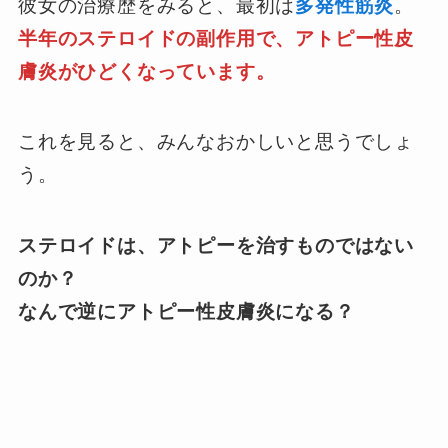
彼女の治療歴をみると、最初は
多発性筋炎
。
半年のステロイドの副作用で、アトピー性皮
膚炎がひどくなっています。
これを見ると、みんなおかしいと思うでしょ
う。
ステロイドは、アトピーを治すものではない
のか？
なんで逆にアトピー性皮膚炎になる？