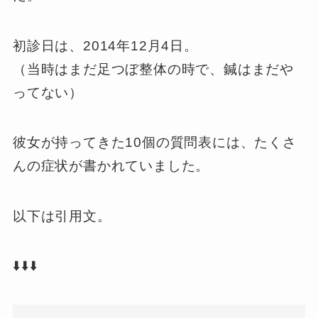
初診日は、2014年12月4日。
（当時はまだ足つぼ整体の時で、鍼はまだや
ってない）
彼女が持ってきた10個の質問表には、たくさ
んの症状が書かれていました。
以下は引用文。
⬇️⬇️⬇️