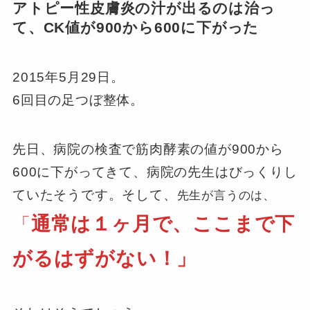
アトピー性皮膚炎の汁が出るのは治っ
て、CK値が900から600に下がった
2015年5月29日。
6回目の足つぼ整体。
先日、病院の検査で筋肉酵素の値が900から
600に下がってきて、病院の先生はびっくりし
ていたそうです。そして、
先生が言うのは、
通常は１ヶ月で、ここまで下
「
がるはずがない！」