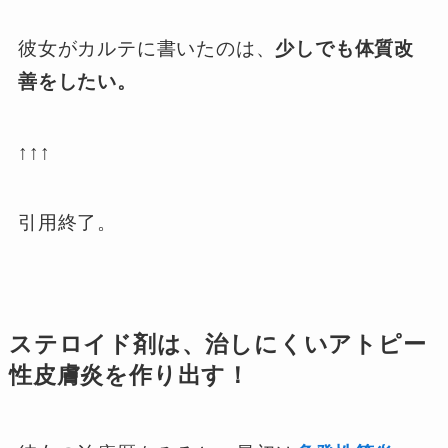
彼女がカルテに書いたのは、
少しでも体質改
善をしたい。
↑↑↑
引用終了。
ステロイド剤は、治しにくいアトピー
性皮膚炎を作り出す！