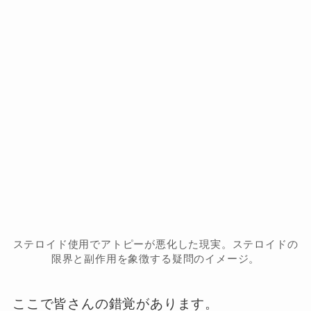
ステロイド使用でアトピーが悪化した現実。ステロイドの
限界と副作用を象徴する疑問のイメージ。
ここで皆さんの錯覚があります。