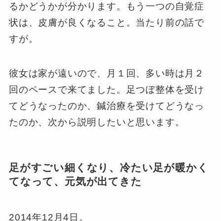
るかどうかが分かります。もう一つの自覚症
状は、皮膚が良くなること。当たり前の話で
すが。
彼女は家が遠いので、月１回、多い時は月２
回のペースで来てました。足つぼ整体を受け
てどうなったのか、鍼治療を受けてどうなっ
たのか、次から説明したいと思います。
足がすごい細くなり、冷たい足が暖かく
てなって、元気が出てきた
2014年12月4日。