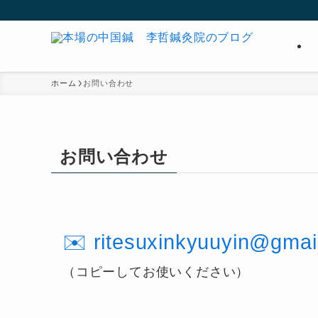
ホーム
お問い合わせ
お問い合わせ
✉️ ritesuxinkyuuyin@gmai
（コピーしてお使いください）