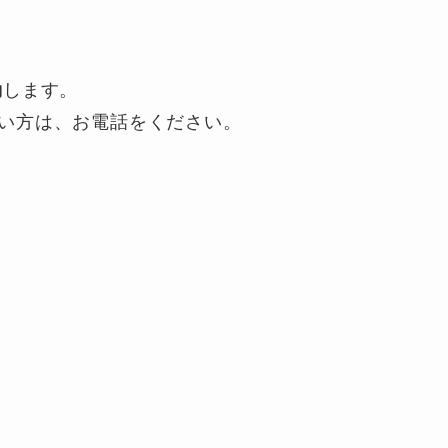
動
します。
い方は、お電話をください。