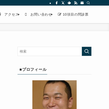
アクセス
お問い合わせ
10項目の問診票
■プロフィール