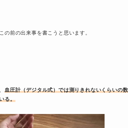
この前の出来事を書こうと思います。
、
血圧計（デジタル式）では測りきれないくらいの
いる。