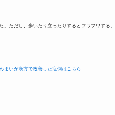
た。ただし、歩いたり立ったりするとフワフワする
めまいが漢方で改善した症例はこちら