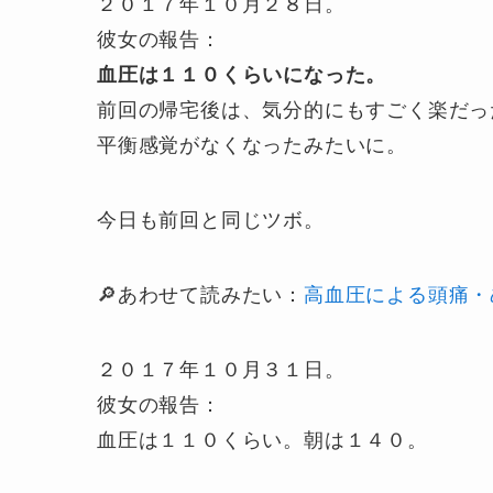
２０１７年１０月２８日。
彼女の報告：
血圧は１１０くらいになった。
前回の帰宅後は、気分的にもすごく楽だっ
平衡感覚がなくなったみたいに。
今日も前回と同じツボ。
🔎あわせて読みたい：
高血圧による頭痛・
２０１７年１０月３１日。
彼女の報告：
血圧は１１０くらい。朝は１４０。