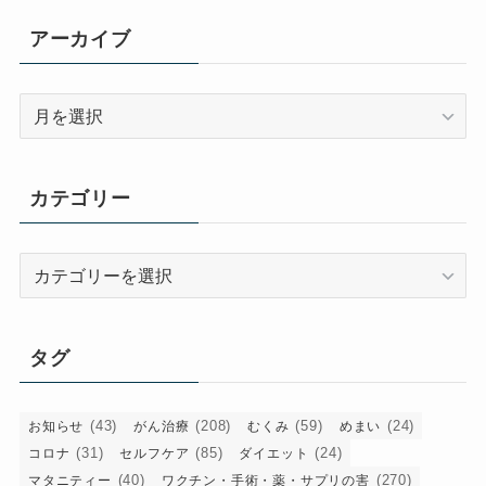
アーカイブ
ア
ー
カ
イ
カテゴリー
ブ
カ
テ
ゴ
リ
タグ
ー
(43)
(208)
(59)
(24)
お知らせ
がん治療
むくみ
めまい
(31)
(85)
(24)
コロナ
セルフケア
ダイエット
(40)
(270)
マタニティー
ワクチン・手術・薬・サプリの害