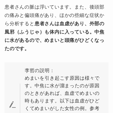
患者さんの脈は浮いています。また、後頭部
の痛みと偏頭痛があり、ほかの些細な症状か
ら分析すると
患者さんは血虚があり、外部の
風邪（ふうじゃ）も体内に入っている。中焦
に水があるので、めまいと頭痛がひどくなっ
たのです。
李哲の説明：
めまいを引き起こす原因は様々で
す。中焦に水が溜まったのが原因
のときがあれば、血虚でめまいの
時もあります。以下は血虚がひど
くてめまいがした女性の例。参考