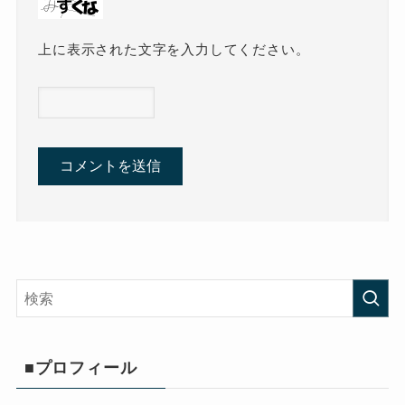
上に表示された文字を入力してください。
■プロフィール