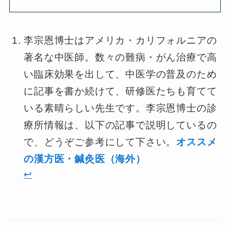
李宗恩博士はアメリカ・カリフォルニアの
著名な中医師。数々の難病・がん治療で高
い臨床効果を出して、中医学の普及のため
に記事を書か続けて、研修医たちも育てて
いる素晴らしい先生です。李宗恩博士の診
療所情報は、以下の記事で説明しているの
で、どうぞご参考にして下さい。
オススメ
の漢方医・鍼灸医（海外）
↩︎