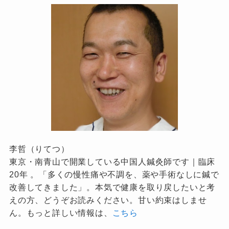
李哲（りてつ）
東京・南青山で開業している中国人鍼灸師です｜臨床
20年 。「多くの慢性痛や不調を、薬や手術なしに鍼で
改善してきました」。本気で健康を取り戻したいと考
えの方、どうぞお読みください。甘い約束はしませ
ん。もっと詳しい情報は、
こちら