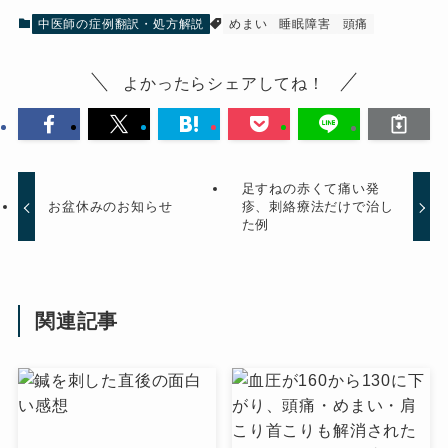
中医師の症例翻訳・処方解説
めまい
睡眠障害
頭痛
よかったらシェアしてね！
足すねの赤くて痛い発
お盆休みのお知らせ
疹、刺絡療法だけで治し
た例
関連記事