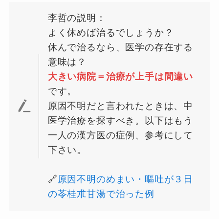
李哲の説明：
よく休めば治るでしょうか？
休んで治るなら、医学の存在する
意味は？
大きい病院＝治療が上手は間違い
です。
原因不明だと言われたときは、中
医学治療を探すべき。以下はもう
一人の漢方医の症例、参考にして
下さい。
🔗
原因不明のめまい・嘔吐が３日
の苓桂朮甘湯で治った例