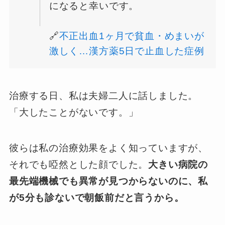
になると幸いです。
🔗
不正出血1ヶ月で貧血・めまいが
激しく…漢方薬5日で止血した症例
治療する日、私は夫婦二人に話しました。
「大したことがないです。」
彼らは私の治療効果をよく知っていますが、
それでも啞然とした顔でした。
大きい病院の
最先端機械でも異常が見つからないのに、私
が5分も診ないで朝飯前だと言うから。