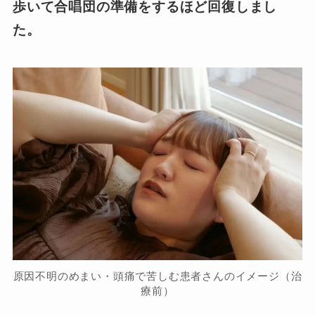
歩いて合唱団の準備をするほど回復しまし
た。
原因不明のめまい・頭痛で苦しむ患者さんのイメージ（治
療前）