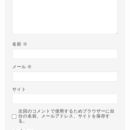
名前
※
メール
※
サイト
次回のコメントで使用するためブラウザーに自
分の名前、メールアドレス、サイトを保存す
る。