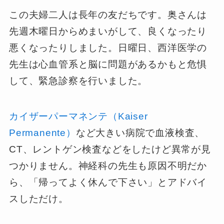
この夫婦二人は長年の友だちです。奥さんは
先週木曜日からめまいがして、良くなったり
悪くなったりしました。日曜日、西洋医学の
先生は心血管系と脳に問題があるかもと危惧
して、緊急診察を行いました。
カイザーパーマネンテ（Kaiser
Permanente）
など大きい病院で血液検査、
CT、レントゲン検査などをしたけど異常が見
つかりません。神経科の先生も原因不明だか
ら、「帰ってよく休んで下さい」とアドバイ
スしただけ。