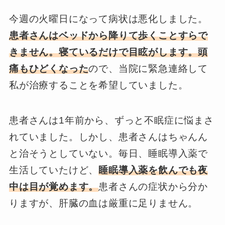
今週の火曜日になって病状は悪化しました。
患者さんはベッドから降りて歩くことすらで
きません。寝ているだけで目眩がします。頭
痛もひどくなった
ので、当院に緊急連絡して
私が治療することを希望していました。
患者さんは1年前から、ずっと不眠症に悩まさ
れていました。しかし、患者さんはちゃんん
と治そうとしていない。毎日、睡眠導入薬で
生活していたけど、
睡眠導入薬を飲んでも夜
中は目が覚めます。
患者さんの症状から分か
りますが、肝臓の血は厳重に足りません。