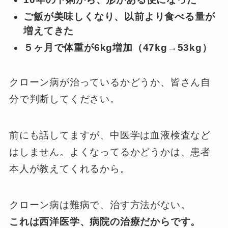
ご飯が美味しくなり、以前より食べる量が
増えてきた
５ヶ月で体重が6kg増加（47kg→53kg）
クローン病が治っているかどうか、皆さん自
分で判断してください。
前にも話してますが、中医学は血液検査など
はしません。よくなってるかどうかは、患者
本人が教えてくれるから。
クローン病は難病で、治す方法がない。
これは西洋医学、病院の治療だからです。