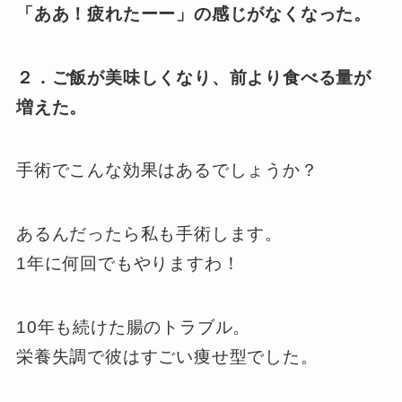
「ああ！疲れたーー」の感じがなくなった。
２．ご飯が美味しくなり、前より食べる量が
増えた。
手術でこんな効果はあるでしょうか？
あるんだったら私も手術します。
1年に何回でもやりますわ！
10年も続けた腸のトラブル。
栄養失調で彼はすごい痩せ型でした。