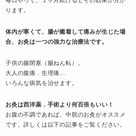
毎日やって、１ヶ月続けるとその効果が分か
ります。
体内が寒くて、腸が癒着して痛みが生じた場
合、お灸は一つの強力な治療法です。
子供の腸閉塞（腸ねん転）。
大人の腹痛．生理痛…
いろんな病気を治せます。
お灸は西洋薬．手術より何百倍もいい！
お腹の不調であれば、中脘のお灸がオススメ
です。詳しくは以下の記事をご覧ください。