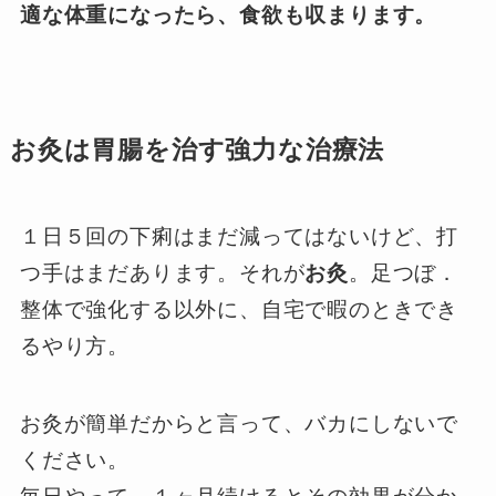
適な体重になったら、食欲も収まります。
お灸は胃腸を治す強力な治療法
１日５回の下痢はまだ減ってはないけど、打
つ手はまだあります。それが
お灸
。足つぼ．
整体で強化する以外に、自宅で暇のときでき
るやり方。
お灸が簡単だからと言って、バカにしないで
ください。