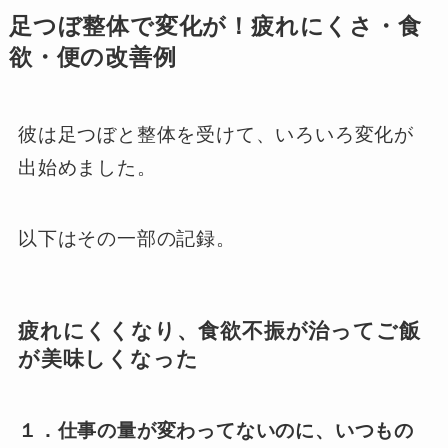
足つぼ整体で変化が！疲れにくさ・食
欲・便の改善例
彼は足つぼと整体を受けて、いろいろ変化が
出始めました。
以下はその一部の記録。
疲れにくくなり、食欲不振が治ってご飯
が美味しくなった
１．仕事の量が変わってないのに、いつもの