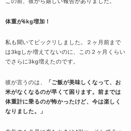
この前、彼から嬉しい報告がありました。
体重が6kg増加！
私も聞いてビックリしました。２ヶ月前まで
は3kgしか増えてないのに、この２ヶ月くらい
でさらに3kg増えたのです。
彼が言うのは、
「ご飯が美味しくなって、お
米がなくなるのが早くて困ります。前までは
体重計に乗るのが怖かったけど、今は楽しく
なりました。」