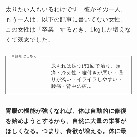
太りたい人もいるわけです。彼がその一人。
もう一人は、以下の記事に書いてない女性。
この女性は「卒業」するとき、1kgしか増えな
くて残念でした。
詳細はこちら
尿もれは足つぼ1回で治り、頭
痛・冷え性・寝付きが悪い・眠
りが浅い・イライラしやすい・
腰痛・背中の痛…
胃腸の機能が強くなれば、体は自動的に修復
を始めようとするから、自然に大量の栄養が
ほしくなる。つまり、食欲が増える。体に最