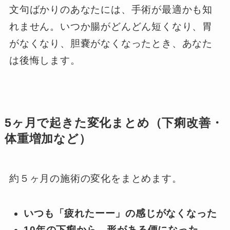
文句ばかりのあなたには、手術が最適かも知
れません。いつか腸がどんどん短くなり、胃
がなくなり、胆嚢がなくなったとき、あなた
は後悔します。
5ヶ月で起きた変化まとめ（下痢改善・
体重増加など）
約５ヶ月の施術の変化をまとめます。
いつも「疲れたーー」の感じがなくなった
10年の下痢から、形がある便になった