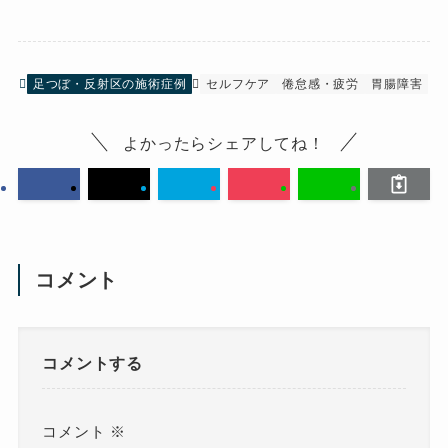
足つぼ・反射区の施術症例
セルフケア
倦怠感・疲労
胃腸障害
よかったらシェアしてね！
コメント
コメントする
コメント
※