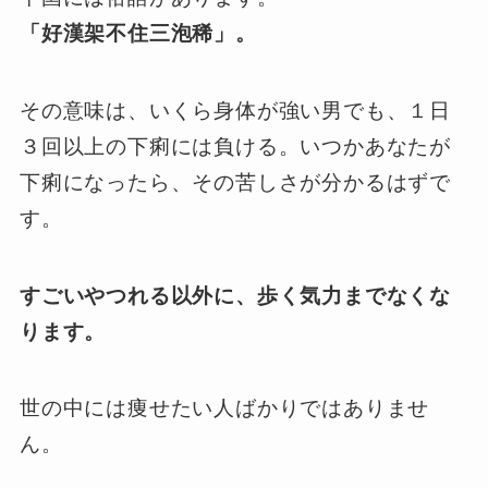
「好漢架不住三泡稀」。
その意味は、いくら身体が強い男でも、１日
３回以上の下痢には負ける。いつかあなたが
下痢になったら、その苦しさが分かるはずで
す。
すごいやつれる以外に、歩く気力までなくな
ります。
世の中には痩せたい人ばかりではありませ
ん。