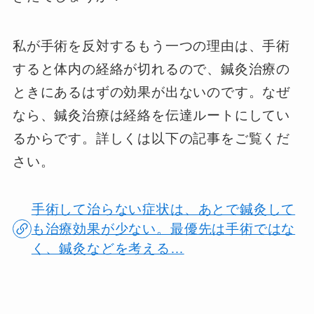
私が手術を反対するもう一つの理由は、手術
すると体内の経絡が切れるので、鍼灸治療の
ときにあるはずの効果が出ないのです。なぜ
なら、鍼灸治療は経絡を伝達ルートにしてい
るからです。詳しくは以下の記事をご覧くだ
さい。
手術して治らない症状は、あとで鍼灸して
も治療効果が少ない。最優先は手術ではな
く、鍼灸などを考える…