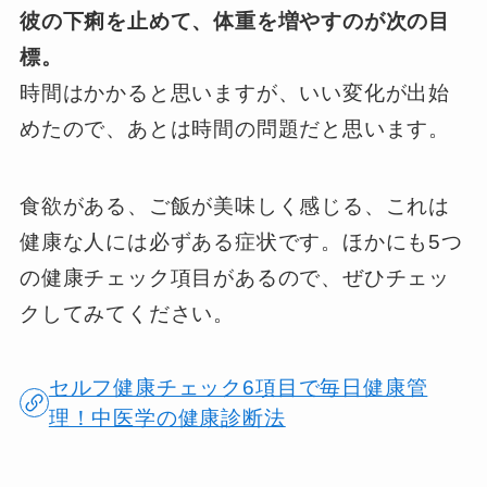
彼の下痢を止めて、体重を増やすのが次の目
標。
時間はかかると思いますが、いい変化が出始
めたので、あとは時間の問題だと思います。
食欲がある、ご飯が美味しく感じる、これは
健康な人には必ずある症状です。ほかにも5つ
の健康チェック項目があるので、ぜひチェッ
クしてみてください。
セルフ健康チェック6項目で毎日健康管
理！中医学の健康診断法