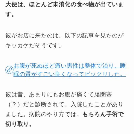
大便は、ほとんど未消化の食べ物が出ていま
す。
彼がお店に来たのは、以下の記事を見たのが
キッカケだそうです。
お腹が死ぬほど痛い男性は整体で治り、睡
眠の質がすごい良くなってビックリした。
彼は昔、あまりにもお腹が痛くて腸閉塞
（？）だと診断されて、入院したことがあり
ました。病院のやり方では、
もちろん手術で
切り取り。