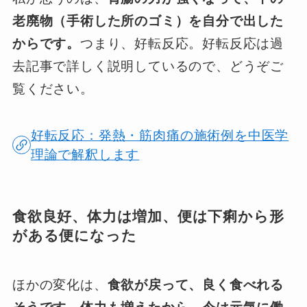
老廃物（手術した所のゴミ）を自分で出した
からです。
つまり、好転反応。好転反応は過
去記事で詳しく説明しているので、どうぞご
覧ください。
好転反応：発熱・筋肉痛の施術例を中医学
理論で解釈します
食欲良好、体力は増加、便は下痢から形
がある便になった
ほかの変化は、
食欲が戻って、良く食べれる