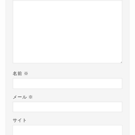
名前
※
メール
※
サイト