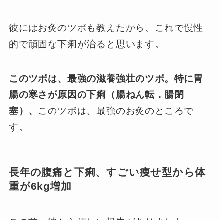
彼にはお灸のツボも教えたから、これで慢性
的で頑固な下痢が治ると思います。
このツボは、最強の滋養強壮のツボ。特に胃
腸の寒さが原因の下痢（腸ねん転．腸閉
塞）、
このツボは、最強のお灸のところで
す。
長年の腹痛と下痢、すごい痩せ型から体
重が6kg増加