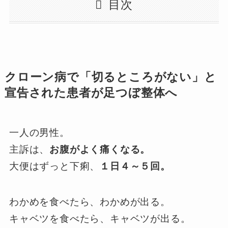
目次
クローン病で「切るところがない」と
宣告された患者が足つぼ整体へ
一人の男性。
主訴は、
お腹がよく痛くなる。
大便はずっと下痢、
１日４～５回。
わかめを食べたら、わかめが出る。
キャベツを食べたら、キャベツが出る。