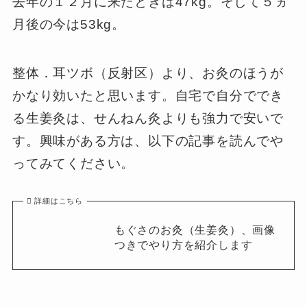
去年の１２月に来たときは47kg。そして５ヵ
月後の今は53kg。
整体．耳ツボ（反射区）より、お灸のほうが
かなり効いたと思います。自宅で自分ででき
る生姜灸は、せんねん灸よりも強力で安いで
す。興味がある方は、以下の記事を読んでや
ってみてください。
詳細はこちら
もぐさのお灸（生姜灸）、画像
つきでやり方を紹介します