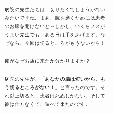
病院の先生たちは、切りたくてしょうがない
みたいですね。まあ、腕を磨くためには患者
のお腹を開けないと～しかし、いくらメスが
うまい先生でも、ある日は手をあげます。な
ぜなら、今回は切るところがもうないから！
彼がなぜお店に来たか分かりますか？
病院の先生が、
「あなたの腸は短いから、も
う切るところがない！」
と言ったのです。そ
れ以上切ると、患者は死ぬしかない。そして
彼は仕方なくて、調べて来たのです。