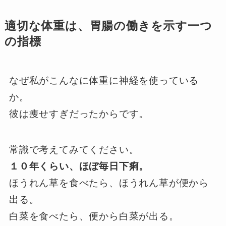
適切な体重は、胃腸の働きを示す一つ
の指標
なぜ私がこんなに体重に神経を使っている
か。
彼は痩せすぎだったからです。
常識で考えてみてください。
１０年くらい、ほぼ毎日下痢。
ほうれん草を食べたら、ほうれん草が便から
出る。
白菜を食べたら、便から白菜が出る。