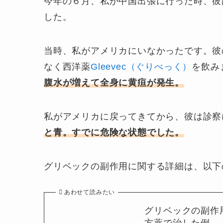
今年の６月、私が中国出張に行った時、彼
した。
当時、私がアメリカにいなかったです。彼
なく西洋薬
Gleevec（ぐりべっく）
を飲み
腹水が増えて全身に黄疸が発生。
私がアメリカに戻ってきてから、彼は診察
と青。すでに危険な状態でした。
グリベックの副作用に関する詳細は、以下
あわせて読みたい
グリベックの副作