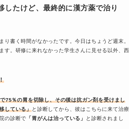
移したけど、最終的に漢方薬で治り
まり書く時間がなかったです。今日はちょうど週末
ます。研修に来れなかった学生さんに見せる以外、
！
で75％の胃を切除し、その後は抗ガン剤を受けまし
移している」
と診断してから、彼はこちらに来て治
院の診断で
「胃がんは治っている」
と診断されまし