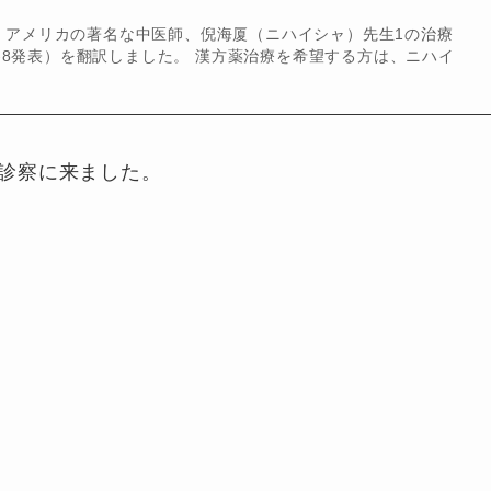
。アメリカの著名な中医師、倪海厦（ニハイシャ）先生1の治療
-9-8発表）を翻訳しました。 漢方薬治療を希望する方は、ニハイ
診察に来ました。