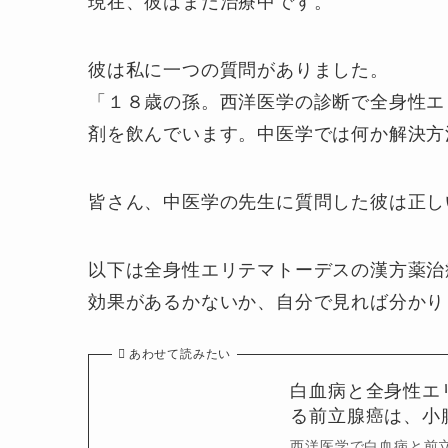
現在、彼はまだ治療中です。
彼は私に一つの質問がありました。
「１８歳の孫。西洋医学の診断で全身性エ
剤を飲んでいます。中医学では何か解決方
皆さん、中医学の先生に質問した彼は正し
以下は全身性エリテマトーデスの漢方薬治
効果があるかないか、自分で見れば分かり
あわせて読みたい
白血病と全身性エ
る前立腺癌は、小腸
西洋医学で白血病と前