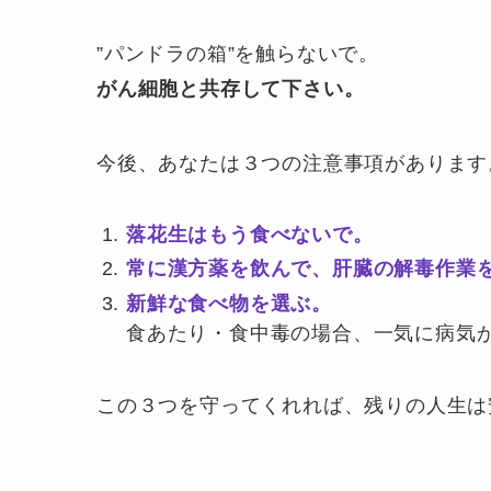
”パンドラの箱”を触らないで。
がん細胞と共存して下さい。
今後、あなたは３つの注意事項があります
落花生はもう食べないで。
常に漢方薬を飲んで、肝臓の解毒作業
新鮮な食べ物を選ぶ。
食あたり・食中毒の場合、一気に病気
この３つを守ってくれれば、残りの人生は