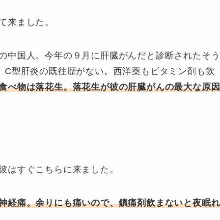
て来ました。
の中国人。今年の９月に肝臓がんだと診断されたそ
、C型肝炎の既往歴がない。西洋薬もビタミン剤も飲
食べ物は落花生。落花生が彼の肝臓がんの最大な原
彼はすぐこちらに来ました。
神経痛。余りにも痛いので、鎮痛剤飲まないと夜眠