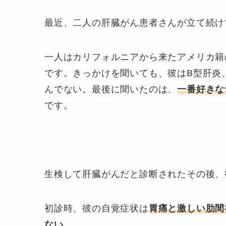
最近、二人の肝臓がん患者さんが立て続け
一人はカリフォルニアから来たアメリカ籍
です。きっかけを聞いても、彼はB型肝炎
んでない。最後に聞いたのは、
一番好きな
です。
生検して肝臓がんだと診断されたその後、
初診時、彼の自覚症状は
胃痛と激しい肋間
ない。