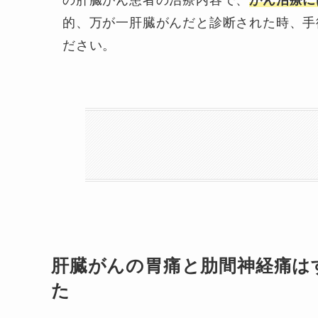
の肝臓がん患者の治療内容で、
がん治療に
的、万が一肝臓がんだと診断された時、手
ださい。
肝臓がんの胃痛と肋間神経痛は
た