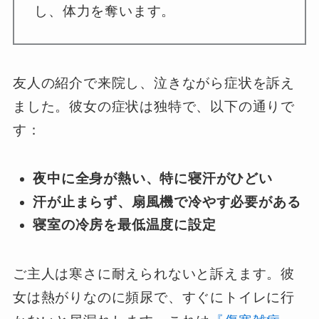
し、体力を奪います。
友人の紹介で来院し、泣きながら症状を訴え
ました。彼女の症状は独特で、以下の通りで
す：
夜中に全身が熱い、特に寝汗がひどい
汗が止まらず、扇風機で冷やす必要がある
寝室の冷房を最低温度に設定
ご主人は寒さに耐えられないと訴えます。彼
女は熱がりなのに頻尿で、すぐにトイレに行