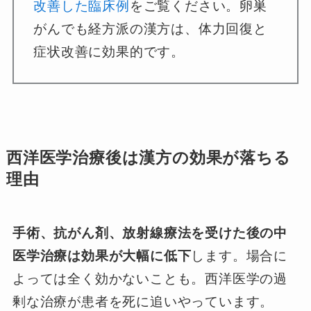
改善した臨床例
をご覧ください。卵巣
がんでも経方派の漢方は、体力回復と
症状改善に効果的です。
西洋医学治療後は漢方の効果が落ちる
理由
手術、抗がん剤、放射線療法を受けた後の中
医学治療は効果が大幅に低下
します。場合に
よっては全く効かないことも。西洋医学の過
剰な治療が患者を死に追いやっています。