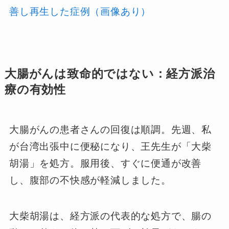
善し再生した症例（画像あり）
大腸がんは致命的ではない：経方派治
療の有効性
大腸がんの患者さんの回復は順調。先週、私
が台湾出張中に便秘になり、王先生が「大柴
胡湯」を処方。服用後、すぐに便通が改善
し、腹部の不快感が軽減しました。
大柴胡湯は、経方派の代表的な処方で、腸の