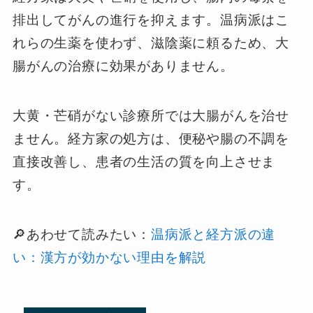
排出してがんの進行を抑えます。温病派はこ
れらの生薬を使わず、滋陰薬に頼るため、大
腸がんの治療に効果がありません。
大黄・芒硝がない診療所では大腸がんを治せ
ません。経方家の処方は、便秘や腸の不調を
直接改善し、患者の生活の質を向上させま
す。
🔎あわせて読みたい：
温病派と経方派の違
い：漢方が効かない理由を解説