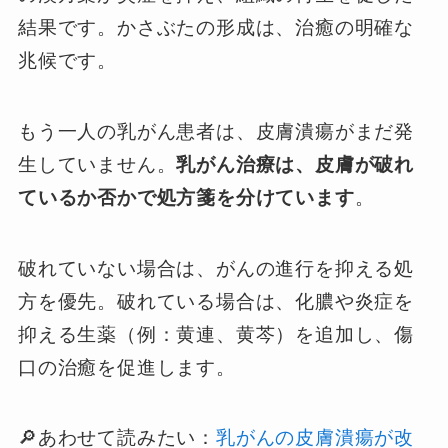
結果です。かさぶたの形成は、治癒の明確な
兆候です。
もう一人の乳がん患者は、皮膚潰瘍がまだ発
生していません。
乳がん治療は、皮膚が破れ
ているか否かで処方箋を分けています
。
破れていない場合は、がんの進行を抑える処
方を優先。破れている場合は、化膿や炎症を
抑える生薬（例：黄連、黄芩）を追加し、傷
口の治癒を促進します。
🔎あわせて読みたい：
乳がんの皮膚潰瘍が改