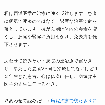
私は西洋医学の治療に強く反対します。患者
は病気で死ぬのではなく、過度な治療で命を
落としています。抗がん剤は体内の毒素を増
やし、肝臓や腎臓に負担をかけ、免疫力を低
下させます。
あわせて読みたい：病院の癌治療で寝たき
り、早死した患者VS何も治療してないけど１
２年生きた患者。心は仏様に任せ、病気は中
医学の先生に任せるべき。
🔎あわせて読みたい：
病院治療で寝たきりに