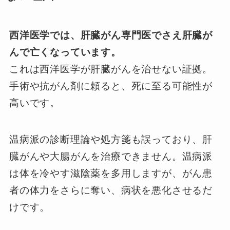
西洋医学では、肝臓がん専門医でさえ肝臓が
んで亡くなっています。
これは西洋医学が肝臓がんを治せない証拠。
手術や抗がん剤に頼ると、死に至る可能性が
高いです。
温病派の診断理論や処方箋も誤っており、肝
臓がんや大腸がんを治療できません。温病派
は体を冷やす滋陰薬を多用しますが、がん患
者の体力をさらに奪い、病状を悪化させるだ
けです。