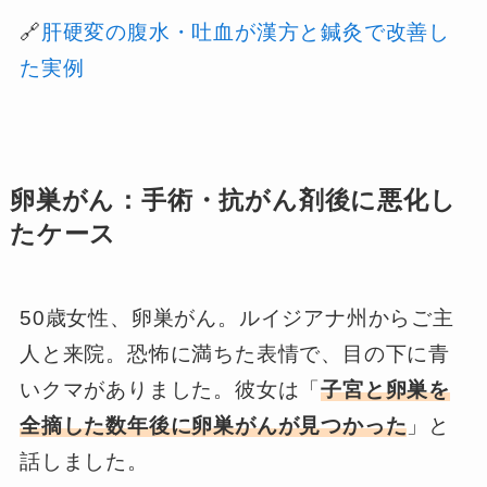
🔗
肝硬変の腹水・吐血が漢方と鍼灸で改善し
た実例
卵巣がん：手術・抗がん剤後に悪化し
たケース
50歳女性、卵巣がん。ルイジアナ州からご主
人と来院。恐怖に満ちた表情で、目の下に青
いクマがありました。彼女は「
子宮と卵巣を
全摘した数年後に卵巣がんが見つかった
」と
話しました。