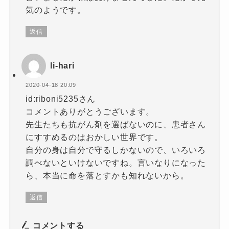
気のようです。
返信
li-hari
2020-04-18 20:09
id:riboni5235さん
コメントありがとうございます。
先生たちも抗がん剤を選ばないのに、患者さん
にすすめるのはおかしい世界です。
自分の身は自分で守るしかないので、いろいろ
調べないといけないですね。言いなりになった
ら、本当に命を落とすかも知れないから。
返信
コメントする