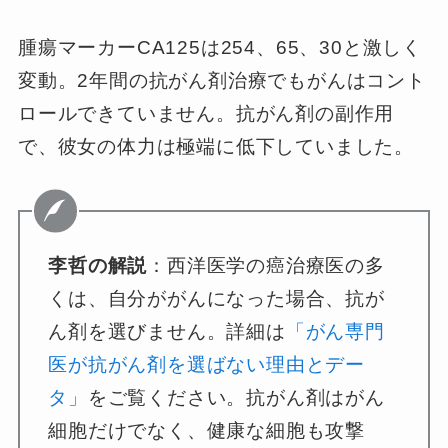
腫瘍マーカーCA125は254、65、30と激しく
変動。2年間の抗がん剤治療でもがんはコント
ロールできていません。抗がん剤の副作用
で、彼女の体力は極端に低下していました。
李哲の解説
：西洋医学の癌治療医の多
くは、自分ががんになった場合、抗が
ん剤を選びません。詳細は
「がん専門
医が抗がん剤を選ばない理由とデー
タ」
をご覧ください。抗がん剤はがん
細胞だけでなく、健康な細胞も攻撃