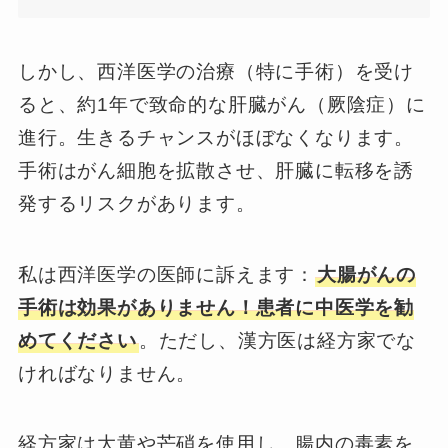
しかし、西洋医学の治療（特に手術）を受け
ると、約1年で致命的な肝臓がん（厥陰症）に
進行。生きるチャンスがほぼなくなります。
手術はがん細胞を拡散させ、肝臓に転移を誘
発するリスクがあります。
私は西洋医学の医師に訴えます：
大腸がんの
手術は効果がありません！患者に中医学を勧
めてください
。ただし、漢方医は経方家でな
ければなりません。
経方家は大黄や芒硝を使用し、腸内の毒素を