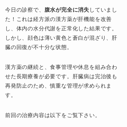
今日の診察で、
腹水が完全に消失
していまし
た！これは経方派の漢方薬が肝機能を改善
し、体内の水分代謝を正常化した結果です。
しかし、顔色は薄い黄色と蒼白が混ざり、肝
臓の回復が不十分な状態。
漢方薬の継続と、食事管理や休息を組み合わ
せた長期療養が必要です。肝臓病は完治後も
再発防止のため、慎重な管理が求められま
す。
前回の治療内容は以下をご覧下さい。