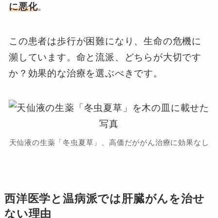
に悪化
。
この患者は歩行が困難になり、生命の危機に
瀕しています。命と流派、どちらが大切です
か？効果的な治療を選ぶべきです。
天仙液の生薬「冬虫夏草」、高価だががん治療に効果なし
西洋医学と温病派では肝臓がんを治せ
ない理由