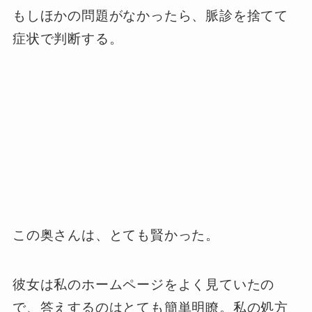
もしほかの問題がなかったら、脈診を捨てて
症状で判断する。
この奥さんは、とても賢かった。
彼女は私のホームページをよく見ていたの
で、答えするのはとても簡単明瞭。私の処方