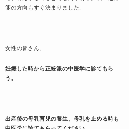
箋の方向もすぐ決まりました。
女性の皆さん、
妊娠した時から正統派の中医学に診てもら
う。
出産後の母乳育児の養生、母乳を止める時も
中医学に診てもらってください。