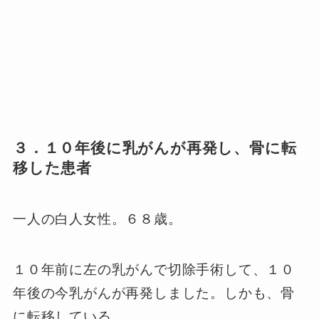
３．１０年後に乳がんが再発し、骨に転
移した患者
一人の白人女性。６８歳。
１０年前に左の乳がんで切除手術して、１０
年後の今乳がんが再発しました。しかも、骨
に転移している。