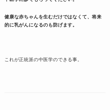
健康な赤ちゃんを生むだけではなくて、将来
的に乳がんになるのも防げます。
これが正統派の中医学のできる事。