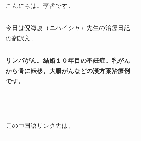
こんにちは。李哲です。
今日は倪海厦（ニハイシャ）先生の治療日記
の翻訳文。
リンパがん。結婚１０年目の不妊症。乳がん
から骨に転移。大腸がんなどの漢方薬治療例
です。
元の中国語リンク先は、