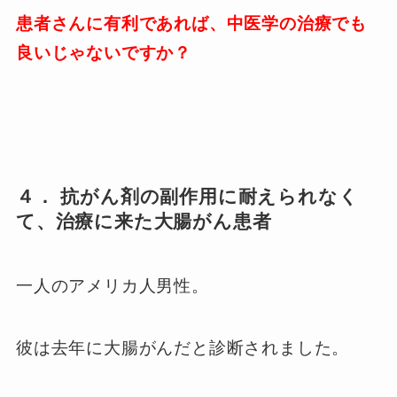
患者さんに有利であれば、中医学の治療でも
良いじゃないですか？
４． 抗がん剤の副作用に耐えられなく
て、治療に来た大腸がん患者
一人のアメリカ人男性。
彼は去年に大腸がんだと診断されました。