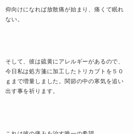
仰向けになれば放散痛が始まり、痛くて眠れ
ない。
そして、彼は硫黄にアレルギーがあるので、
今日私は処方箋に加工したトリカブトを５０
ｇまで増量しました。関節の中の寒気を追い
出す事を祈ります。
これは彼の痛みを治す唯一の希望。