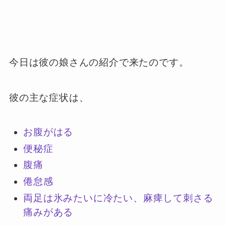
今日は彼の娘さんの紹介で来たのです。
彼の主な症状は、
お腹がはる
便秘症
腹痛
倦怠感
両足は氷みたいに冷たい、麻痺して刺さる
痛みがある