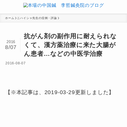
ホーム
ニハイシャ先生の症例・評論
抗がん剤の副作用に耐えられな
2016
くて、漢方薬治療に来た大腸が
8/07
ん患者…などの中医学治療
2016-08-07
【※本記事は、2019-03-29更新しました】