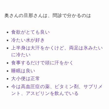
奥さんの旦那さんは、問診で分かるのは
食欲がとても良い
冷たい水が好き
上半身は大汗をかくけど、両足は氷みたい
に冷たい
食事するだけで頭に汗をかく
睡眠は良い
大小便は正常
今は高血圧症の薬、ビタミン剤、サプリメ
ント、アスピリンを飲んでいる