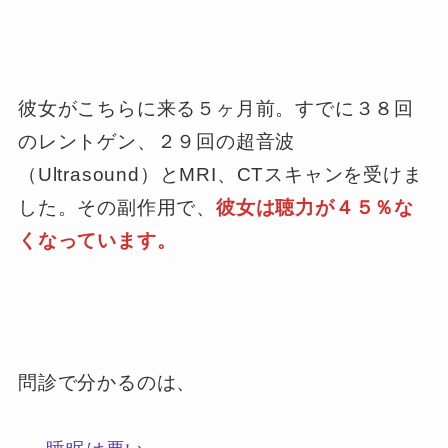
彼女がこちらに来る５ヶ月前。すでに３８回
のレントゲン、２９回の超音波
（Ultrasound）とMRI、CTスキャンを受けま
した。その副作用で、
彼女は聴力が４５％な
くなっています。
問診で分かるのは、