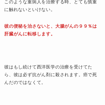
このような重病人を治療する時、とても慎重
に触れないといけない。
彼の便秘を治さないと、大腸がんの９９％は
肝臓がんに転移します。
彼はもし続けて西洋医学の治療を受けてた
ら、彼は必ず抗がん剤に殺されます。癌で死
んだのではなくて。