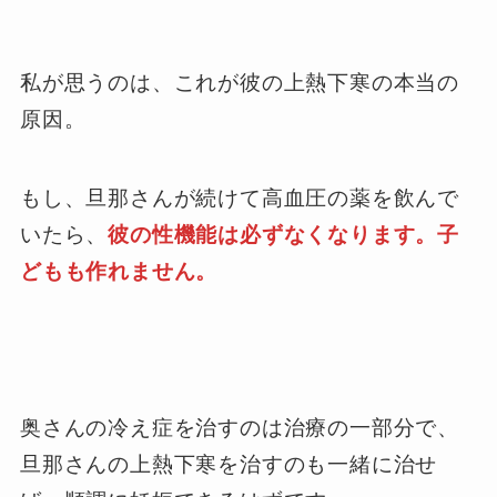
私が思うのは、これが彼の上熱下寒の本当の
原因。
もし、旦那さんが続けて高血圧の薬を飲んで
いたら、
彼の性機能は必ずなくなります。子
どもも作れません。
奥さんの冷え症を治すのは治療の一部分で、
旦那さんの上熱下寒を治すのも一緒に治せ