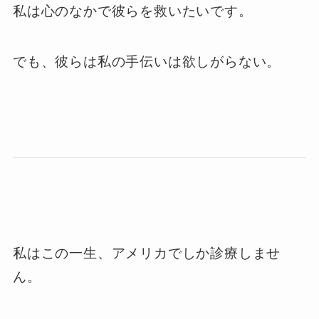
私は心のなかで彼らを救いたいです。
でも、彼らは私の手伝いは欲しがらない。
私はこの一生、アメリカでしか診療しませ
ん。