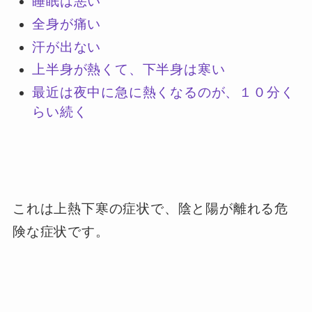
睡眠は悪い
全身が痛い
汗が出ない
上半身が熱くて、下半身は寒い
最近は夜中に急に熱くなるのが、１０分く
らい続く
これは上熱下寒の症状で、陰と陽が離れる危
険な症状です。