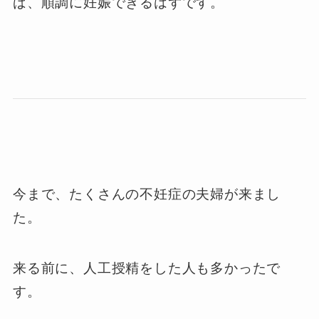
ば、順調に妊娠できるはずです。
今まで、たくさんの不妊症の夫婦が来まし
た。
来る前に、人工授精をした人も多かったで
す。