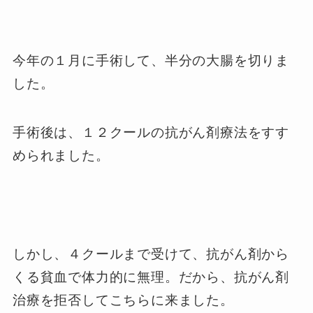
今年の１月に手術して、半分の大腸を切りま
した。
手術後は、１２クールの抗がん剤療法をすす
められました。
しかし、４クールまで受けて、抗がん剤から
くる貧血で体力的に無理。だから、抗がん剤
治療を拒否してこちらに来ました。