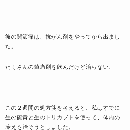
彼の関節痛は、抗がん剤をやってから出まし
た。
たくさんの鎮痛剤を飲んだけど治らない。
この２週間の処方箋を考えると、私はすでに
生の硫黄と生のトリカブトを使って、体内の
冷えを治そうとしました。