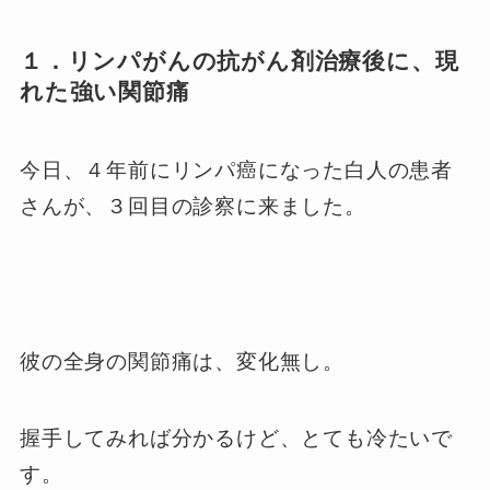
１．リンパがんの抗がん剤治療後に、現
れた強い関節痛
今日、４年前にリンパ癌になった白人の患者
さんが、３回目の診察に来ました。
彼の全身の関節痛は、変化無し。
握手してみれば分かるけど、とても冷たいで
す。