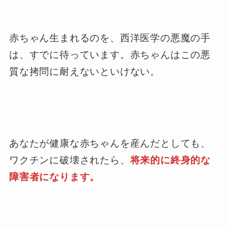
赤ちゃん生まれるのを、西洋医学の悪魔の手
は、すでに待っています。赤ちゃんはこの悪
質な拷問に耐えないといけない。
あなたが健康な赤ちゃんを産んだとしても、
ワクチンに破壊されたら、
将来的に終身的な
障害者になります。