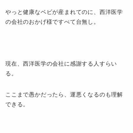
やっと健康なベビが産まれてのに、西洋医学
の会社のおかげ様ですべて台無し。
現在、西洋医学の会社に感謝する人すらい
る。
ここまで愚かだったら、運悪くなるのも理解
できる。