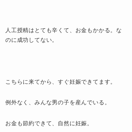
人工授精はとても辛くて、お金もかかる。な
のに成功してない。
こちらに来てから、すぐ妊娠できてます。
例外なく、みんな男の子を産んでいる。
お金も節約できて、自然に妊娠。