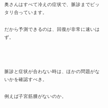
奥さんはすべて冷えの症状で、脈診までピッ
タリ合っています。
だから予測できるのは、回復が非常に速いは
ず。
脈診と症状が合わない時は、ほかの問題がな
いかを確認すべき。
例えば子宮筋腫がないのか。