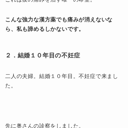
こんな強力な漢方薬でも痛みが消えないな
ら、私も諦めるしかないです。
２．結婚１０年目の不妊症
二人の夫婦。結婚１０年目。不妊症で来まし
た。
先に奥さんの診察をしました。