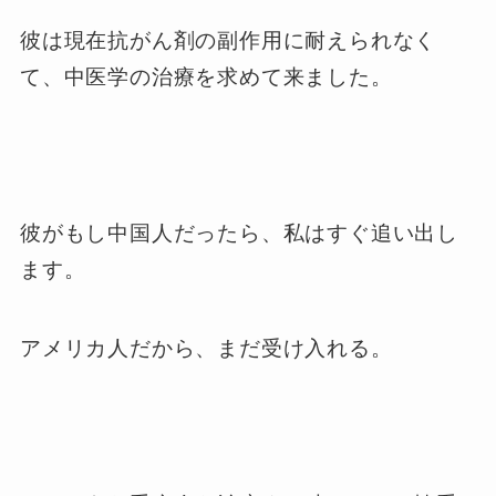
彼は現在抗がん剤の副作用に耐えられなく
て、中医学の治療を求めて来ました。
彼がもし中国人だったら、私はすぐ追い出し
ます。
アメリカ人だから、まだ受け入れる。