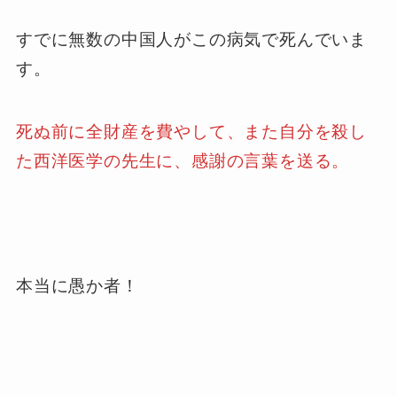
すでに無数の中国人がこの病気で死んでいま
す。
死ぬ前に全財産を費やして、また自分を殺し
た西洋医学の先生に、感謝の言葉を送る。
本当に愚か者！