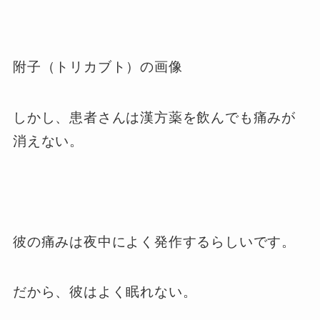
附子（トリカブト）の画像
しかし、患者さんは漢方薬を飲んでも痛みが
消えない。
彼の痛みは夜中によく発作するらしいです。
だから、彼はよく眠れない。