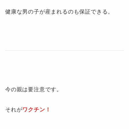
健康な男の子が産まれるのも保証できる。
今の親は要注意です。
それが
ワクチン！