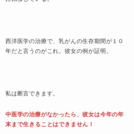
西洋医学の治療で、乳がんの生存期間が１０
年だと言うのがこれ。彼女の例が証明。
私は断言できます。
中医学の治療がなかったら、彼女は今年の年
末まで生きることはできません！