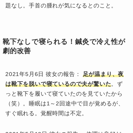
題なし。手首の腫れが気になるとのこと。
靴下なしで寝られる！鍼灸で冷え性が
劇的改善
2021年5月6日 彼女の報告：
足が温まり、夜
は靴下を脱いで寝ているので夫が驚いた
。ず
っと靴下を履いて寝ていたのを見ていたから
（笑）。睡眠は1～2回途中で目が覚めるが、
すぐ眠れる。覚醒時間は不定。