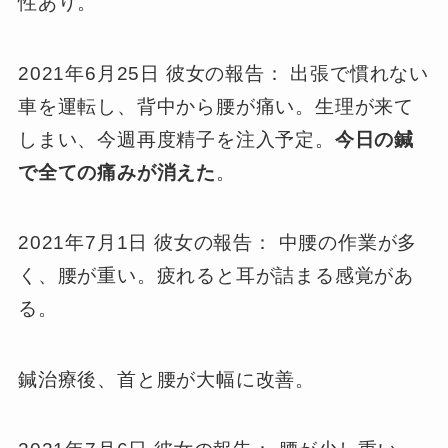
性あり。
2021年6月25日 彼女の報告： 出張で慣れない
車を運転し、背中から腰が痛い。生理が来て
しまい、今週再度精子を注入予定。
今日の鍼
で全ての痛みが消えた
。
2021年7月1日 彼女の報告： 中腰の作業が多
く、腰が重い。疲れると耳が詰まる感覚があ
る。
鍼治療後、首と腰が大幅に改善。