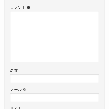
コメント
※
名前
※
メール
※
サイト