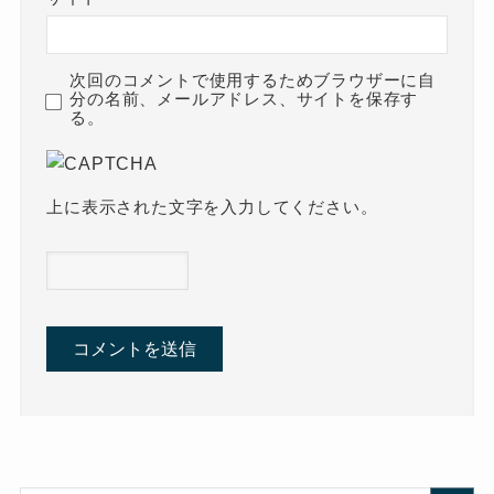
次回のコメントで使用するためブラウザーに自
分の名前、メールアドレス、サイトを保存す
る。
上に表示された文字を入力してください。