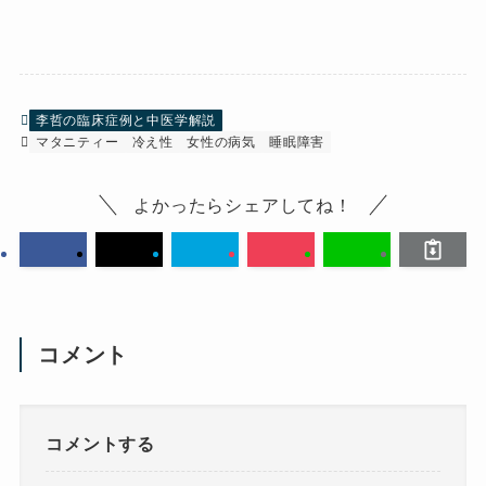
李哲の臨床症例と中医学解説
マタニティー
冷え性
女性の病気
睡眠障害
よかったらシェアしてね！
コメント
コメントする