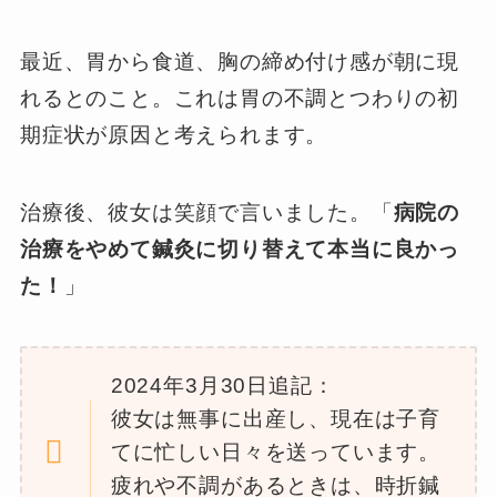
最近、胃から食道、胸の締め付け感が朝に現
れるとのこと。これは胃の不調とつわりの初
期症状が原因と考えられます。
治療後、彼女は笑顔で言いました。「
病院の
治療をやめて鍼灸に切り替えて本当に良かっ
た！
」
2024年3月30日追記：
彼女は無事に出産し、現在は子育
てに忙しい日々を送っています。
疲れや不調があるときは、時折鍼