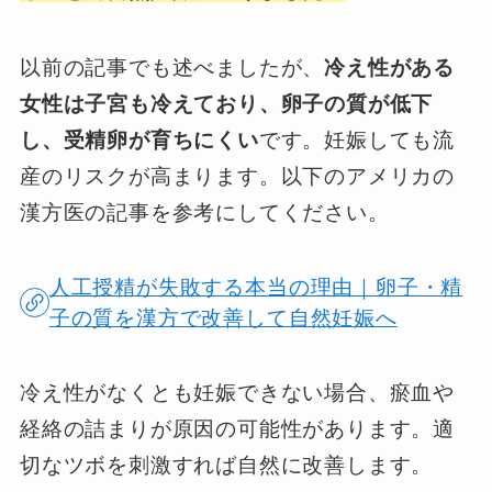
以前の記事でも述べましたが、
冷え性がある
女性は子宮も冷えており、卵子の質が低下
し、受精卵が育ちにくい
です。妊娠しても流
産のリスクが高まります。以下のアメリカの
漢方医の記事を参考にしてください。
人工授精が失敗する本当の理由｜卵子・精
子の質を漢方で改善して自然妊娠へ
冷え性がなくとも妊娠できない場合、瘀血や
経絡の詰まりが原因の可能性があります。適
切なツボを刺激すれば自然に改善します。