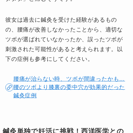
彼女は過去に鍼灸を受けた経験があるもの
の、腰痛が改善しなかったことから、適切な
ツボが選ばれていなかったか、誤ったツボが
刺激された可能性があると考えられます。以
下の症例も参考にしてください。
腰痛が治らない時、ツボが間違ったかも…
腰のツボより膝裏の委中穴が効果的だった
鍼灸症例
鍼灸単独で妊活に挑戦！西洋医学との