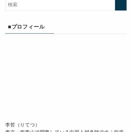
■プロフィール
李哲（りてつ）