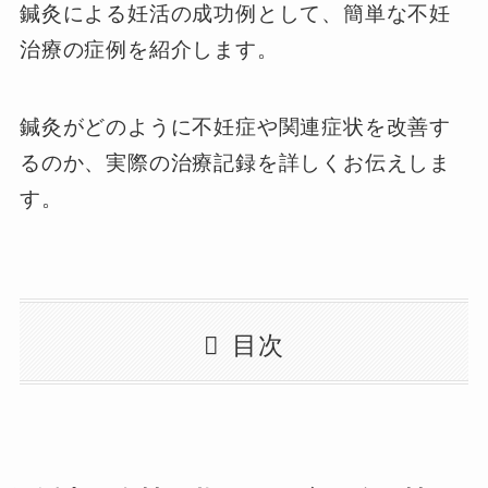
鍼灸による妊活の成功例として、簡単な不妊
治療の症例を紹介します。
鍼灸がどのように不妊症や関連症状を改善す
るのか、実際の治療記録を詳しくお伝えしま
す。
目次