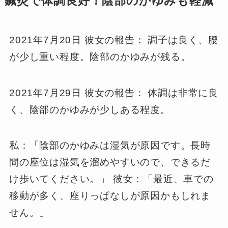
鍼灸で体調良好！陰部のかゆみも軽減
2021年7月20日 彼女の報告： 調子は良く、腰
が少し重い程度。陰部のかゆみが残る。
2021年7月29日 彼女の報告： 体調は非常に良
く、陰部のかゆみが少しある程度。
私：「陰部のかゆみは湿気が原因です。長時
間の座位は湿気を溜めやすいので、できるだ
け歩いてください。」 彼女：「最近、車での
移動が多く、座りっぱなしが原因かもしれま
せん。」