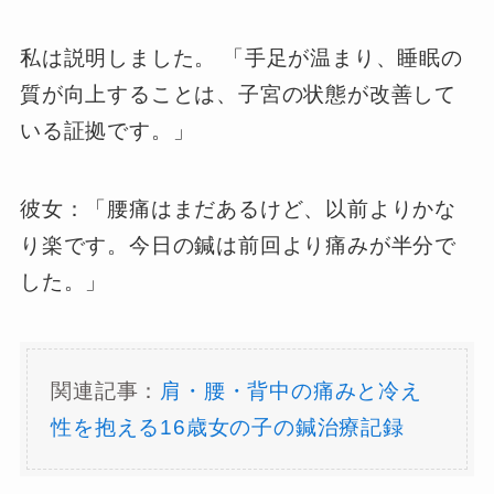
私は説明しました。 「手足が温まり、睡眠の
質が向上することは、子宮の状態が改善して
いる証拠です。」
彼女：「腰痛はまだあるけど、以前よりかな
り楽です。今日の鍼は前回より痛みが半分で
した。」
関連記事：
肩・腰・背中の痛みと冷え
性を抱える16歳女の子の鍼治療記録