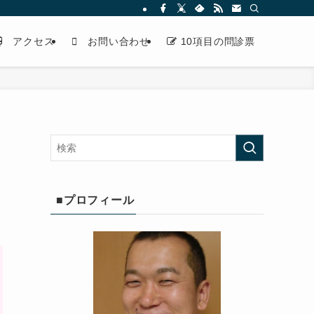
アクセス
お問い合わせ
10項目の問診票
■プロフィール