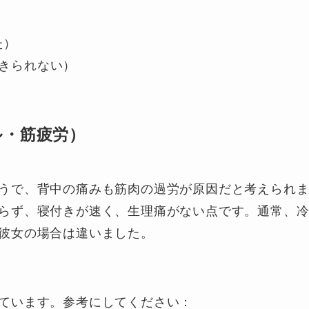
た）
起きられない）
ル・筋疲労）
うで、背中の痛みも筋肉の過労が原因だと考えられ
らず、寝付きが速く、生理痛がない点です。通常、
彼女の場合は違いました。
ています。参考にしてください：