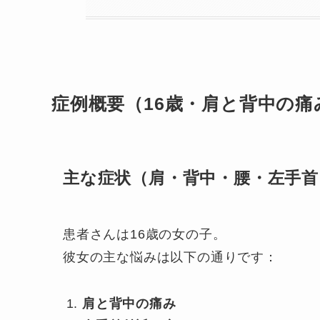
症例概要（16歳・肩と背中の痛
主な症状（肩・背中・腰・左手首
患者さんは16歳の女の子。
彼女の主な悩みは以下の通りです：
肩と背中の痛み