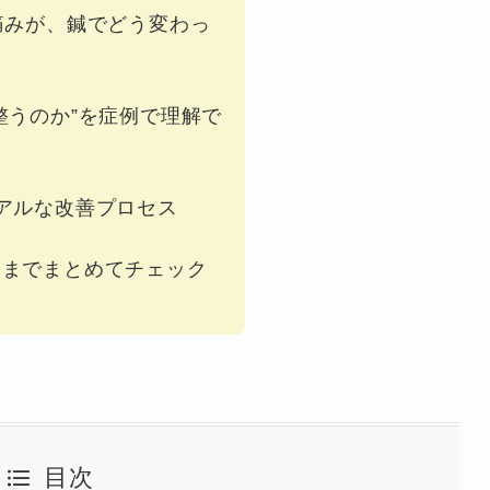
痛みが、鍼でどう変わっ
整うのか”を症例で理解で
アルな改善プロセス
スまでまとめてチェック
目次