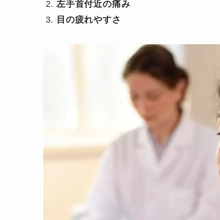
左手首付近の痛み
目の疲れやすさ