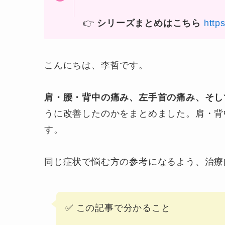
👉
シリーズまとめはこちら
http
こんにちは、李哲です。
肩・腰・背中の痛み、左手首の痛み、そし
うに改善したのかをまとめました。肩・背
す。
同じ症状で悩む方の参考になるよう、治療
✅️ この記事で分かること