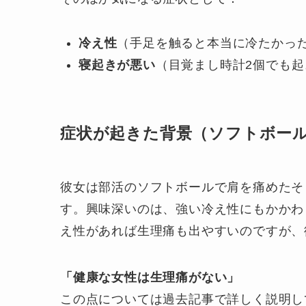
冷え性
（手足を触ると本当に冷たかっ
寝起きが悪い
（目覚まし時計2個でも
症状が起きた背景（ソフトボー
彼女は部活のソフトボールで肩を痛めたそ
す。興味深いのは、強い冷え性にもかかわ
え性があれば生理痛も出やすいのですが、
「健康な女性は生理痛がない」
この点については過去記事で詳しく説明し