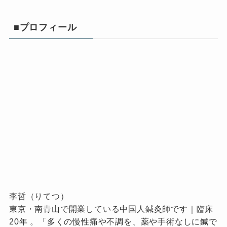
■プロフィール
李哲（りてつ）
東京・南青山で開業している中国人鍼灸師です｜臨床
20年 。「多くの慢性痛や不調を、薬や手術なしに鍼で