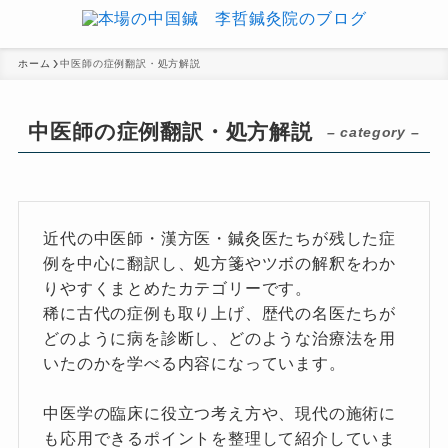
ホーム
中医師の症例翻訳・処方解説
中医師の症例翻訳・処方解説
– category –
近代の中医師・漢方医・鍼灸医たちが残した症
例を中心に翻訳し、処方箋やツボの解釈をわか
りやすくまとめたカテゴリーです。
稀に古代の症例も取り上げ、歴代の名医たちが
どのように病を診断し、どのような治療法を用
いたのかを学べる内容になっています。
中医学の臨床に役立つ考え方や、現代の施術に
も応用できるポイントを整理して紹介していま