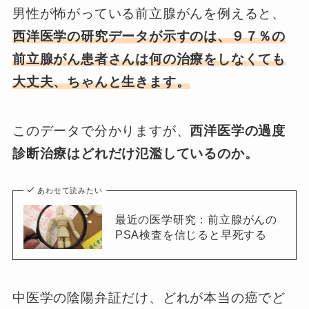
男性が怖がっている前立腺がんを例えると、
西洋医学の研究データが示すのは、９７％の
前立腺がん患者さんは何の治療をしなくても
大丈夫、ちゃんと生きます。
このデータで分かりますが、
西洋医学の過度
診断治療はどれだけ氾濫しているのか。
あわせて読みたい
最近の医学研究：前立腺がんの
PSA検査を信じると早死する
中医学の陰陽弁証だけ、どれが本当の癌でど