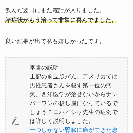
飲んだ翌日にまた電話が入りました。
諸症状がもう治って非常に喜んでました。
良い結果が出て私も嬉しかったです。
李哲の説明：
上記の前立腺がん、アメリカでは
男性患者さんを殺す第一位の病
気。西洋医学が治せないからナン
バーワンの殺し屋になっているで
しょう？ニハイシャ先生の症例で
は詳しく説明しました。
一つしかない腎臓に癌ができた患