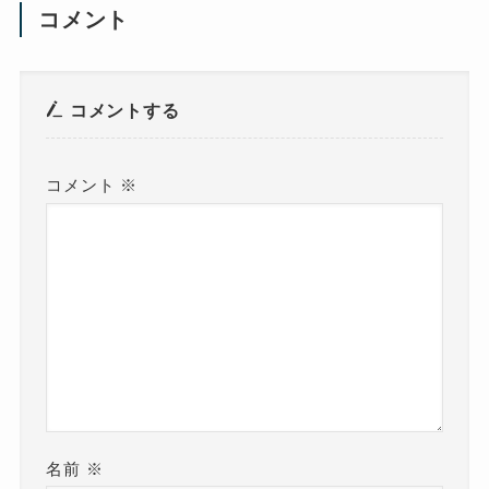
コメント
コメントする
コメント
※
名前
※