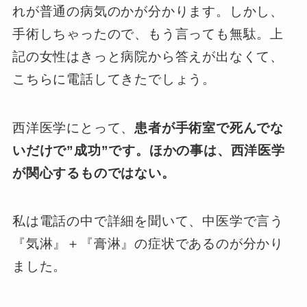
れが普通の病気のかが分かります。しかし、
手術しちゃったので、もう言っても無駄。上
記の女性はきっと病院から答えが出なくて、
こちらに電話してきたでしょう。
西洋医学にとって、
患者が手術室で死んでな
いだけで”成功”です。ほかの事は、西洋医学
が関心するものではない。
私は電話の中で詳細を聞いて、中医学で言う
『気淋』＋『膏淋』の症状であるのが分かり
ました。