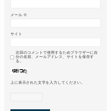
メール
※
サイト
次回のコメントで使用するためブラウザーに自
分の名前、メールアドレス、サイトを保存す
る。
上に表示された文字を入力してください。