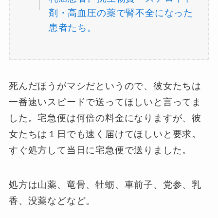
剤・高血圧の薬で腎不全になった
患者たち。
死んだほうがマシだというので、彼女たちは
一番速いスピードで送ってほしいと言ってま
した。宅急便は何倍の料金になりますが、彼
女たちは１日でも速く届けてほしいと要求。
すぐ処方して当日に宅急便で送りました。
処方は山薬、竜骨、牡蛎、車前子、党参、乳
香、没薬などなど。