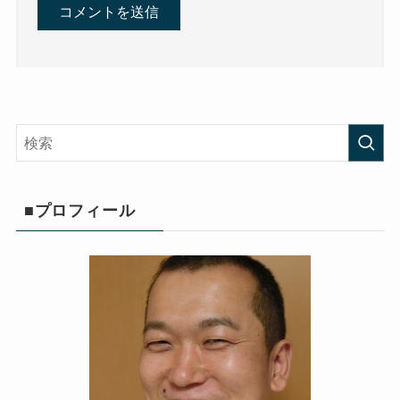
■プロフィール