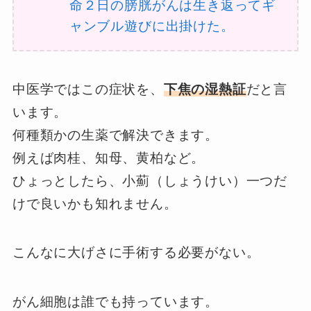
命２日の膀胱がんは生き返ってギ
ャンブル遊びに出掛けた。
中医学ではこの症状を、
下焦の湿熱証
だと言
います。
何種類かの生薬で解決できます。
例えば肉桂、知母、黄柏など。
ひょっとしたら、小薊（しょうけい）一つだ
けで良いかも知れません。
こんなに大げさに手術する必要がない。
がん細胞は誰でも持っています。