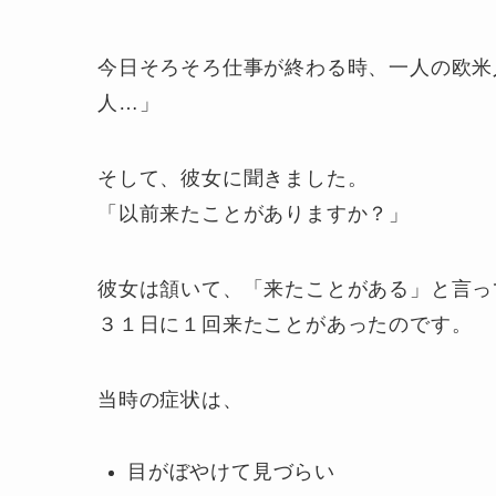
今日そろそろ仕事が終わる時、一人の欧米
人…」
そして、彼女に聞きました。
「以前来たことがありますか？」
彼女は頷いて、「来たことがある」と言っ
３１日に１回来たことがあったのです。
当時の症状は、
目がぼやけて見づらい