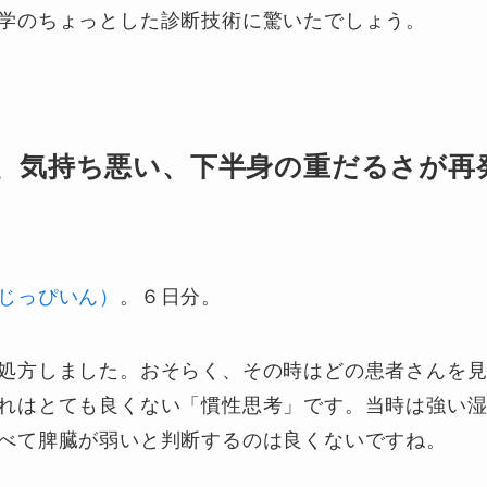
学のちょっとした診断技術に驚いたでしょう。
、気持ち悪い、下半身の重だるさが再
じっぴいん）
。６日分。
処方しました。おそらく、その時はどの患者さんを
れはとても良くない「慣性思考」です。当時は強い
べて脾臓が弱いと判断するのは良くないですね。