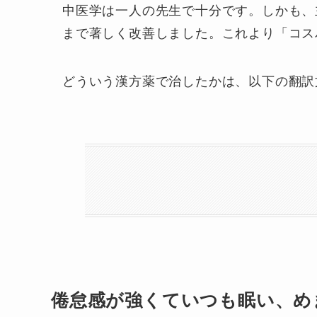
中医学は一人の先生で十分です。しかも、
まで著しく改善しました。これより「コス
どういう漢方薬で治したかは、以下の翻訳
倦怠感が強くていつも眠い、め