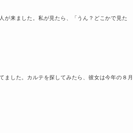
人が来ました。私が見たら、「うん？どこかで見た
てました。カルテを探してみたら、彼女は今年の８