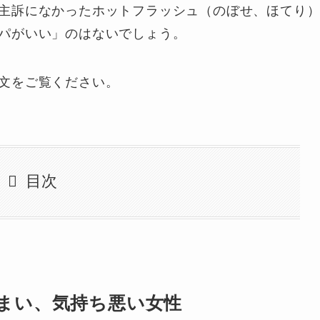
主訴になかったホットフラッシュ（のぼせ、ほてり
パがいい」のはないでしょう。
文をご覧ください。
目次
まい、気持ち悪い女性