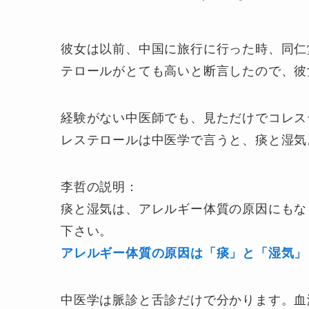
彼女は以前、中国に旅行に行った時、同仁
テロールがとても高いと断言したので、彼
経験がない中医師でも、見ただけでコレス
レステロールは中医学で言うと、痰と湿気
李哲の説明：
痰と湿気は、アレルギー体質の原因にもな
下さい。
アレルギー体質の原因は「痰」と「湿気」
中医学は脈診と舌診だけで分かります。血