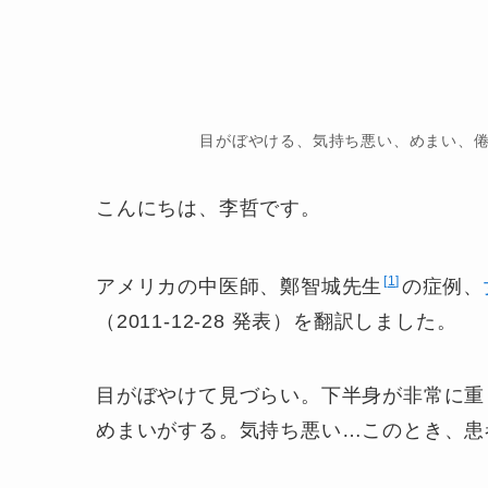
目がぼやける、気持ち悪い、めまい、
こんにちは、李哲です。
1
アメリカの中医師、鄭智城先生
の症例、
（2011-12-28 発表）を翻訳しました。
目がぼやけて見づらい。下半身が非常に重
めまいがする。気持ち悪い…このとき、患