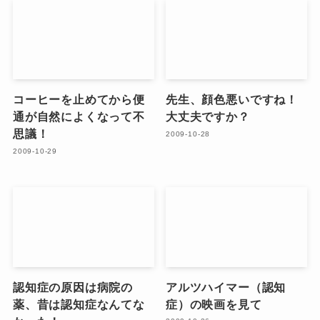
コーヒーを止めてから便
先生、顔色悪いですね！
通が自然によくなって不
大丈夫ですか？
思議！
2009-10-28
2009-10-29
認知症の原因は病院の
アルツハイマー（認知
薬、昔は認知症なんてな
症）の映画を見て