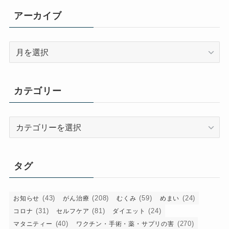
アーカイブ
ア
ー
カ
イ
カテゴリー
ブ
カ
テ
ゴ
リ
タグ
ー
(43)
(208)
(59)
(24)
お知らせ
がん治療
むくみ
めまい
(31)
(81)
(24)
コロナ
セルフケア
ダイエット
(40)
(270)
マタニティー
ワクチン・手術・薬・サプリの害