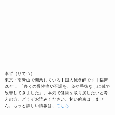
李哲（りてつ）
東京・南青山で開業している中国人鍼灸師です｜臨床
20年 。「多くの慢性痛や不調を、薬や手術なしに鍼で
改善してきました」。本気で健康を取り戻したいと考
えの方、どうぞお読みください。甘い約束はしませ
ん。もっと詳しい情報は、
こちら