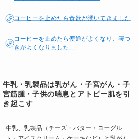
コーヒーを止めたら食欲が湧いてきました
コーヒーを止めたら便通がよくなり、寝つ
きがよくなりました。
牛乳・乳製品は乳がん・子宮がん・子
宮筋腫・子供の喘息とアトピー肌を引
き起こす
牛乳、乳製品（チーズ・バター・ヨーグル
ト・アイスクリーム・ケーキなど）と乳がん