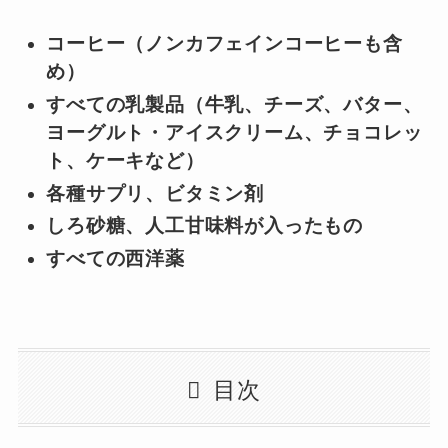
コーヒー（ノンカフェインコーヒーも含
め）
すべての乳製品（牛乳、チーズ、バター、
ヨーグルト・アイスクリーム、チョコレッ
ト、ケーキなど）
各種サプリ、ビタミン剤
しろ砂糖、人工甘味料が入ったもの
すべての西洋薬
目次