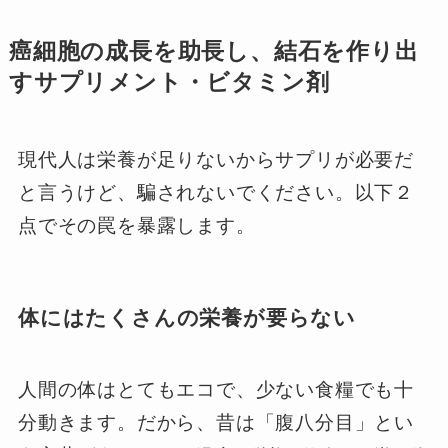
癌細胞の成長を助長し、結石を作り出
すサプリメント・ビタミン剤
現代人は栄養が足りないからサプリが必要だ
と言うけど、騙されないでください。以下２
点でその罠を暴露します。
体にはたくさんの栄養が要らない
人間の体はとてもエコで、少ない食糧でも十
分動きます。だから、昔は「腹八分目」とい