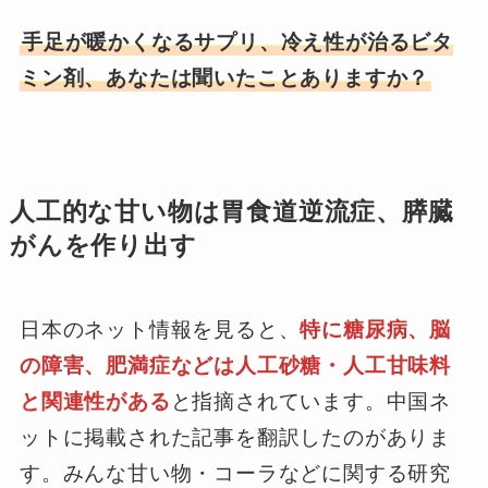
手足が暖かくなるサプリ、冷え性が治るビタ
ミン剤、あなたは聞いたことありますか？
人工的な甘い物は胃食道逆流症、膵臓
がんを作り出す
日本のネット情報を見ると、
特に糖尿病、脳
の障害、肥満症などは人工砂糖・人工甘味料
と関連性がある
と指摘されています。中国ネ
ットに掲載された記事を翻訳したのがありま
す。みんな甘い物・コーラなどに関する研究