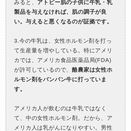
みると、
アトピー肌の子供に牛乳・乳
製品を与えなければ、肌の調子が良
い。与えると悪くなるのが証拠です。
3.今の牛乳は、女性ホルモン剤を打っ
て生産量を増やしている。特にアメリ
カでは、アメリカ食品医薬品局(FDA)
が許可しているので、
酪農家は女性ホ
ルモン剤をバンバン牛に打っていま
す。
アメリカ人が飲むのは牛乳ではなく
て、中の女性ホルモン剤。だから、ア
メリカ人は乳がんになりやすい。男性