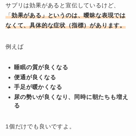
サプリは効果があると宣伝しているけど、
「
効果がある」というのは、曖昧な表現では
なくて、具体的な症状（指標）があります。
例えば
睡眠の質が良くなる
便通が良くなる
手足が暖かくなる
尿の勢いが良くなり、
同時に朝たちも増え
る
1個だけでも良いですよ。