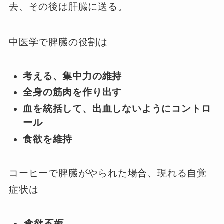
去、その後は肝臓に送る。
中医学で脾臓の役割は
考える、集中力の維持
全身の筋肉を作り出す
血を統括して、出血しないようにコントロ
ール
食欲を維持
コーヒーで脾臓がやられた場合、現れる自覚
症状は
食欲不振