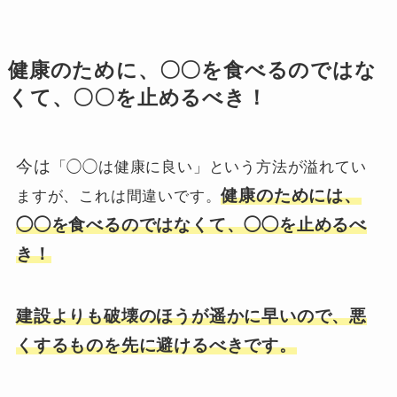
健康のために、〇〇を食べるのではな
くて、〇〇を止めるべき！
今は
「◯◯は健康に良い」という方法が溢れてい
健康のためには、
ますが、これは間違いです。
◯◯を食べるのではなくて、◯◯を止めるべ
き！
建設よりも破壊のほうが遥かに早いので、悪
くするものを先に避けるべきです。