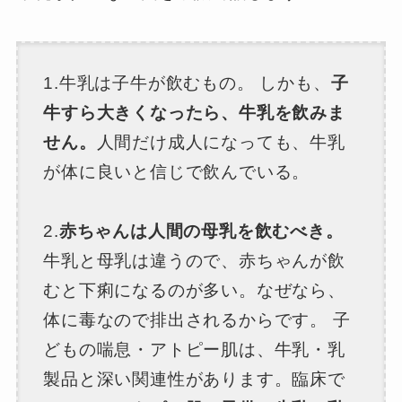
1.牛乳は子牛が飲むもの。 しかも、
子
牛すら大きくなったら、牛乳を飲みま
せん。
人間だけ成人になっても、牛乳
が体に良いと信じで飲んでいる。
2.
赤ちゃんは人間の母乳を飲むべき。
牛乳と母乳は違うので、赤ちゃんが飲
むと下痢になるのが多い。なぜなら、
体に毒なので排出されるからです。 子
どもの喘息・アトピー肌は、牛乳・乳
製品と深い関連性があります。臨床で