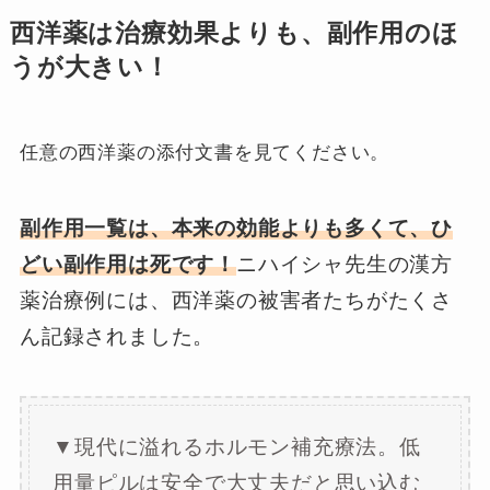
西洋薬は治療効果よりも、副作用のほ
うが大きい！
任意の西洋薬の添付文書を見てください。
副作用一覧は、本来の効能よりも多くて、ひ
どい副作用は死です！
ニハイシャ先生の漢方
薬治療例には、西洋薬の被害者たちがたくさ
ん記録されました。
▼現代に溢れるホルモン補充療法。低
用量ピルは安全で大丈夫だと思い込む