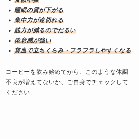
睡眠の質が下がる
集中力が途切れる
筋力が減るのでだるい
倦怠感が強い
貧血で立ちくらみ・フラフラしやすくなる
コーヒーを飲み始めてから、このような体調
不良が増えてないか、ご自身でチェックして
ください。