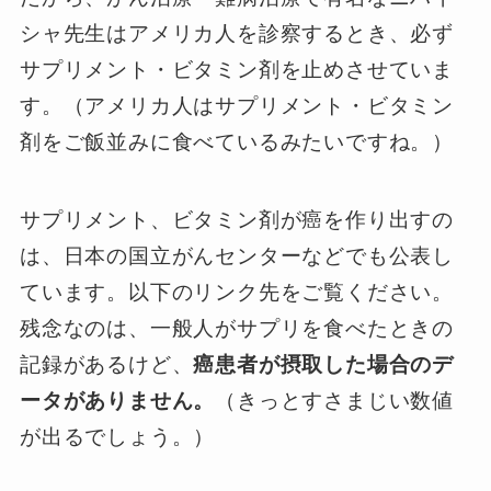
シャ先生はアメリカ人を診察するとき、必ず
サプリメント・ビタミン剤を止めさせていま
す。（アメリカ人はサプリメント・ビタミン
剤をご飯並みに食べているみたいですね。）
サプリメント、ビタミン剤が癌を作り出すの
は、日本の国立がんセンターなどでも公表し
ています。以下のリンク先をご覧ください。
残念なのは、一般人がサプリを食べたときの
記録があるけど、
癌患者が摂取した場合のデ
ータがありません。
（きっとすさまじい数値
が出るでしょう。）