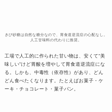
きび砂糖は自然な糖分なので、胃食道逆流症の心配なし。
人工甘味料の代わりに推奨。
工場で人工的に作られた甘い物は、安くて”美
味しい”けど胃酸を増やして胃食道逆流症にな
る。しかも、中毒性（依存性）があり、どん
どん食べたくなります。たとえばお菓子・ケ
ーキ・チョコレート・菓子パン。