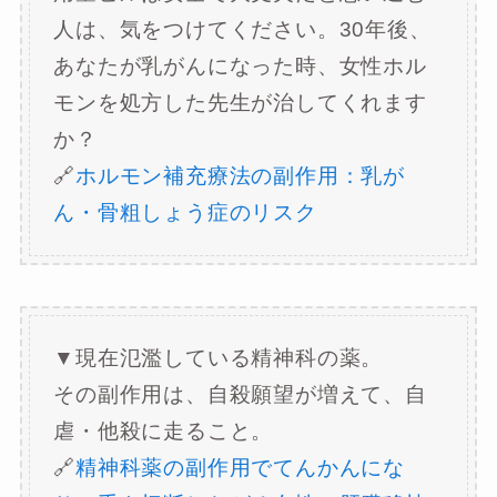
人は、気をつけてください。30年後、
あなたが乳がんになった時、女性ホル
モンを処方した先生が治してくれます
か？
🔗
ホルモン補充療法の副作用：乳が
ん・骨粗しょう症のリスク
▼現在氾濫している精神科の薬。
その副作用は、自殺願望が増えて、自
虐・他殺に走ること。
🔗
精神科薬の副作用でてんかんにな