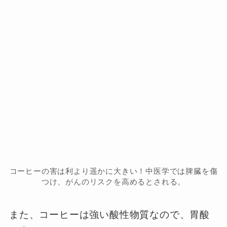
コーヒーの害は利より遥かに大きい！中医学では脾臓を傷
つけ、がんのリスクを高めるとされる。
また、コーヒーは強い酸性物質なので、胃酸