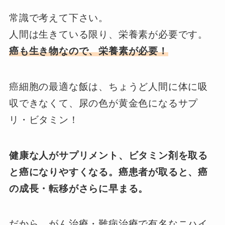
常識で考えて下さい。
人間は生きている限り、栄養素が必要です。
癌も生き物なので、栄養素が必要！
癌細胞の最適な飯は、ちょうど人間に体に吸
収できなくて、尿の色が黄金色になるサプ
リ・ビタミン！
健康な人がサプリメント、ビタミン剤を取る
と癌になりやすくなる。癌患者が取ると、癌
の成長・転移がさらに早まる。
だから、がん治療・難病治療で有名なニハイ