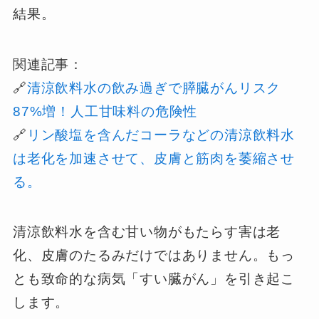
結果。
関連記事：
🔗
清涼飲料水の飲み過ぎで膵臓がんリスク
87%増！人工甘味料の危険性
🔗
リン酸塩を含んだコーラなどの清涼飲料水
は老化を加速させて、皮膚と筋肉を萎縮させ
る。
清涼飲料水を含む甘い物がもたらす害は老
化、皮膚のたるみだけではありません。もっ
とも致命的な病気「すい臓がん」を引き起こ
します。