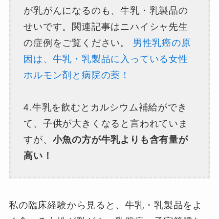
が乳がんになるのも、牛乳・乳製品の
せいです。関連記事はニハイシャ先生
の症例をご覧ください。
男性乳癌の原
因は、牛乳・乳製品に入っている女性
ホルモン剤と病院の薬！
4.牛乳を飲むとカルシウム補給ができ
て、子供が大きくなると言われていま
すが、
小魚の方が牛乳よりも含有量が
高い！
私の臨床経験から見ると、牛乳・乳製品をよ