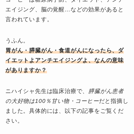
エイジング、脳の覚醒…などの効果があると
言われています。
うふん。
胃がん・膵臓がん・食道がんになったら、ダ
イエットよアンチエイジングよ、なんの意味
がありますか？
ニハイシャ先生は臨床治療で、
膵臓がん患者
の大好物は100％甘い物・コーヒー
だと指摘し
ました。具体的には、以下の記事をご覧くだ
さい。