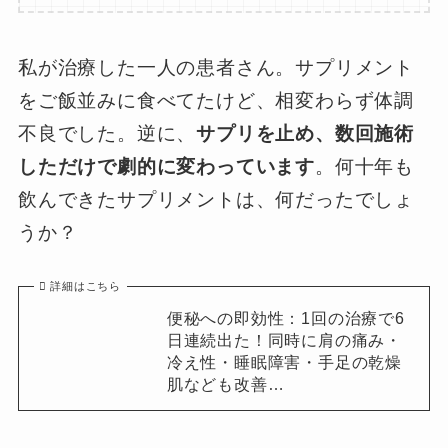
私が治療した一人の患者さん。サプリメント
をご飯並みに食べてたけど、相変わらず体調
不良でした。逆に、
サプリを止め、数回施術
しただけで劇的に変わっています
。何十年も
飲んできたサプリメントは、何だったでしょ
うか？
詳細はこちら
便秘への即効性：1回の治療で6
日連続出た！同時に肩の痛み・
冷え性・睡眠障害・手足の乾燥
肌なども改善…