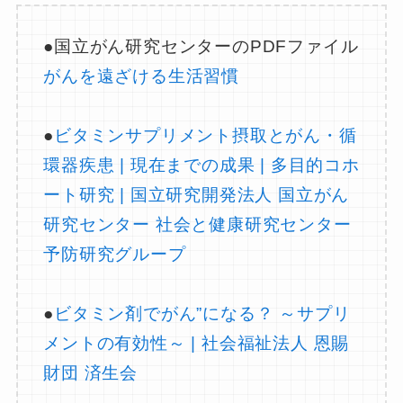
●国立がん研究センターのPDFファイル
がんを遠ざける生活習慣
●
ビタミンサプリメント摂取とがん・循
環器疾患 | 現在までの成果 | 多目的コホ
ート研究 | 国立研究開発法人 国立がん
研究センター 社会と健康研究センター
予防研究グループ
●
ビタミン剤でがん”になる？ ～サプリ
メントの有効性～ | 社会福祉法人 恩賜
財団 済生会