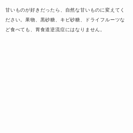
甘いものが好きだったら、
自然な甘いものに変えてく
ださい。
果物、黒砂糖、キビ砂糖、ドライフルーツな
ど食べても、胃食道逆流症にはなりません。