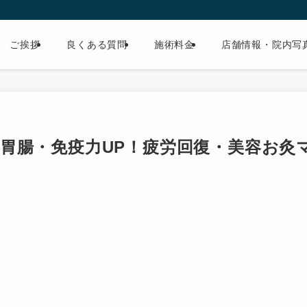
ご挨拶
良くある質問
施術料金
店舗情報・院内写
胃腸・免疫力UP！疲労回復・美容お灸