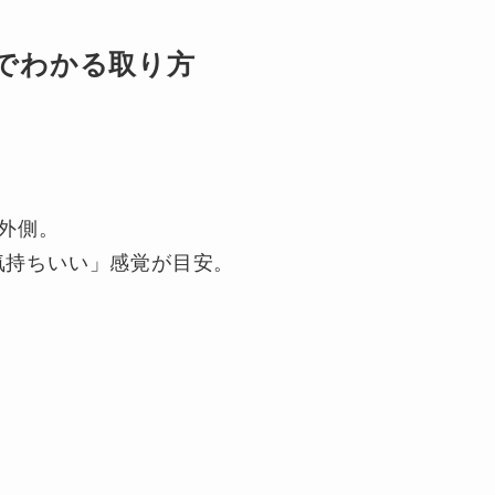
でわかる取り方
外側。
気持ちいい」感覚が目安。