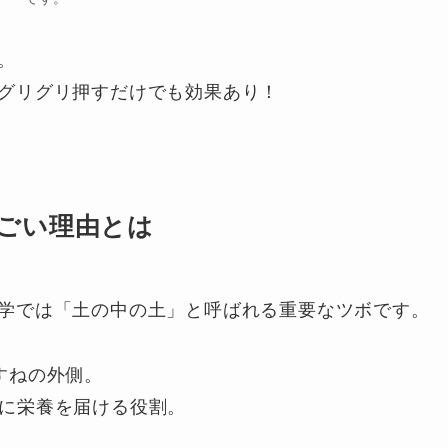
。
グリグリ押すだけでも効果あり！
ごい理由とは
学では「土の中の土」と呼ばれる重要なツボです。
すねの外側。
身に栄養を届ける役割。