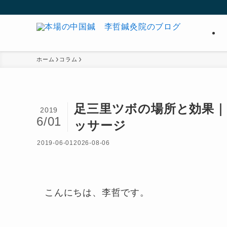
ホーム
コラム
足三里ツボの場所と効果｜
2019
6/01
ッサージ
2019-06-01
2026-08-06
こんにちは、李哲です。