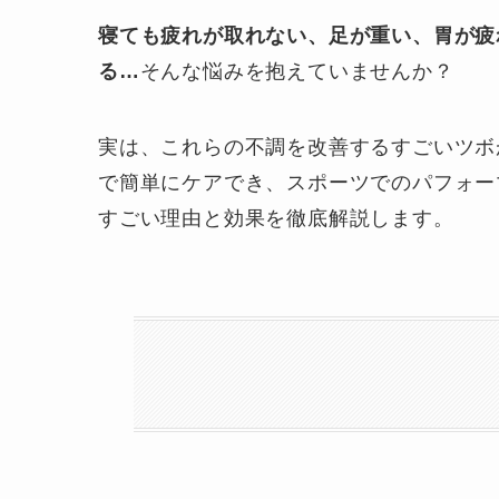
寝ても疲れが取れない、足が重い、胃が疲
る…
そんな悩みを抱えていませんか？
実は、これらの不調を改善するすごいツボ
で簡単にケアでき、スポーツでのパフォー
すごい理由と効果を徹底解説します。