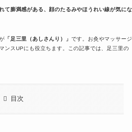
れて膨満感がある、顔のたるみやほうれい線が気に
が
「足三里（あしさんり）」
です。お灸やマッサー
マンスUPにも役立ちます。この記事では、足三里の
目次