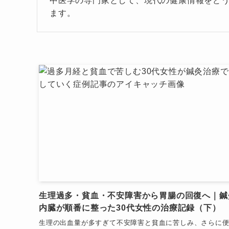
中医学の専門家として、現代の健康情報をど
ます。
生理過多・貧血・不安障害から胃腸の回復へ｜鍼
内臓が順番に整った30代女性の治療記録（下）
生理の出血量が多すぎて不安障害と貧血に苦しみ、さらに