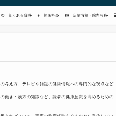
良くある質問
施術料金
店舗情報・院内写真
学の考え方、テレビや雑誌の健康情報への専門的な視点など
ボの働き・漢方の知識など、読者の健康意識を高めるための