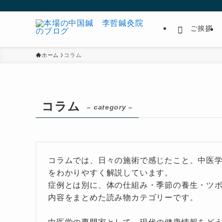
ご挨拶
ホーム
コラム
コラム
– category –
コラムでは、日々の施術で感じたこと、中医
をわかりやすく解説しています。
症例とは別に、体の仕組み・季節の養生・ツ
内容をまとめた読み物カテゴリーです。