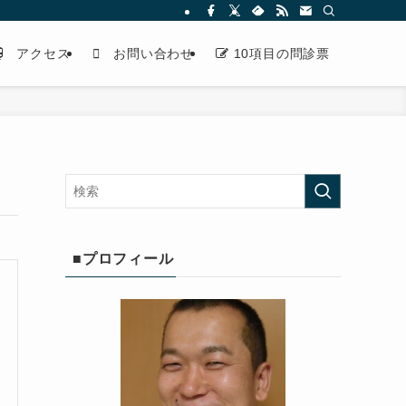
アクセス
お問い合わせ
10項目の問診票
■プロフィール