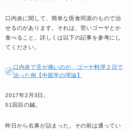
口内炎に関して、簡単な医食同源のもので治
せるのがあります。それは、苦いゴーヤとか
食べること。詳しくは以下の記事を参考にし
てください。
口内炎で舌が痛いのが、ゴーヤ料理２日で
治った例【中医学の理論】
2017年2月3日。
51回目の鍼。
昨日から右鼻が詰まった。その前は通ってい