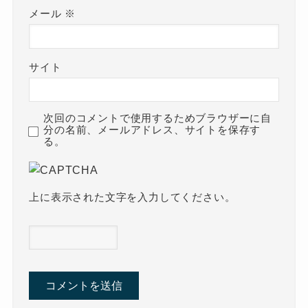
メール
※
サイト
次回のコメントで使用するためブラウザーに自
分の名前、メールアドレス、サイトを保存す
る。
上に表示された文字を入力してください。