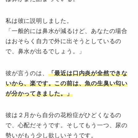
私は彼に説明しました。
「一般的には鼻水が減るけど、あなたの場合
はおそらく自力で外に出そうとしているの
で、鼻水が出るでしょう。」
彼が言うのは、
「最近は口内炎が全然できな
いから、楽です。この前は、魚の生臭い匂い
が分かってきました。」
彼は２月から自分の花粉症がひどくなるの
で、心配だそうです。そしてもう一つ、尿の
勢いがもう少し欲しいそうです。