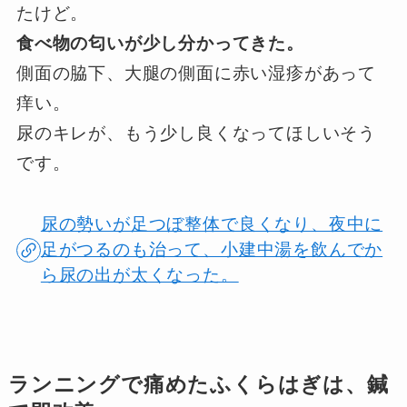
たけど。
食べ物の匂いが少し分かってきた。
側面の脇下、大腿の側面に赤い湿疹があって
痒い。
尿のキレが、もう少し良くなってほしいそう
です。
尿の勢いが足つぼ整体で良くなり、夜中に
足がつるのも治って、小建中湯を飲んでか
ら尿の出が太くなった。
ランニングで痛めたふくらはぎは、鍼