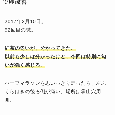
で即改善
2017年2月10日。
52回目の鍼。
紅茶の匂いが、分かってきた。
以前も少しは分かったけど、今回は特別に匂
いが強く感じる。
ハーフマラソンを思いっきり走ったら、左ふ
くらはぎの後ろ側が痛い。場所は承山穴周
囲。