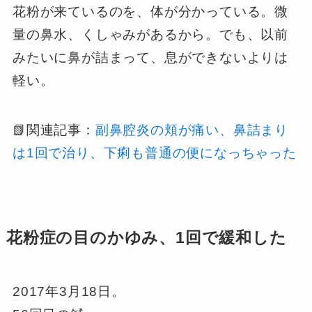
花粉が来ているのを、体が分かっている。微
量の鼻水、くしゃみがあるから。でも、以前
みたいに鼻が詰まって、息ができないよりは
軽い。
📗関連記事：
副鼻腔炎の頬が痛い、鼻詰まり
は1回で治り、下痢も普通の便になっちゃった
花粉症の目のかゆみ、1回で緩和した
2017年3月18日。