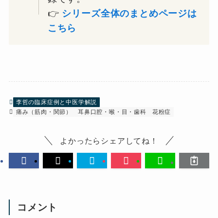
👉
シリーズ全体のまとめページは
こちら
李哲の臨床症例と中医学解説
痛み（筋肉・関節）
耳鼻口腔・喉・目・歯科
花粉症
よかったらシェアしてね！
コメント