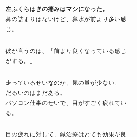
左ふくらはぎの痛みはマシになった。
鼻の詰まりはないけど、鼻水が前より多い感
じ。
彼が言うのは、「前より良くなっている感じ
がする。」
走っているせいなのか、尿の量が少ない。
だるいのはまだある。
パソコン仕事のせいで、目がすごく疲れてい
る。
目の疲れに対して、鍼治療はとても効果が良