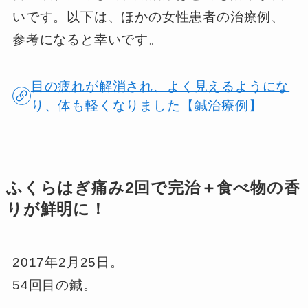
いです。以下は、ほかの女性患者の治療例、
参考になると幸いです。
目の疲れが解消され、よく見えるようにな
り、体も軽くなりました【鍼治療例】
ふくらはぎ痛み2回で完治＋食べ物の香
りが鮮明に！
2017年2月25日。
54回目の鍼。