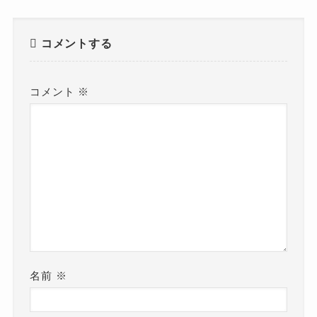
コメントする
コメント
※
名前
※