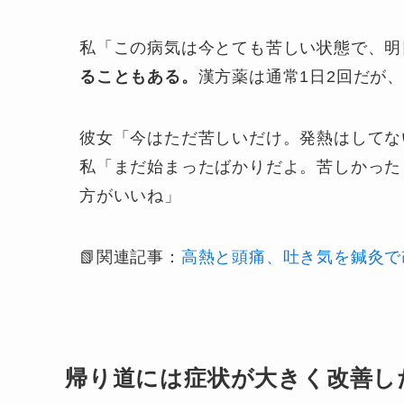
私「この病気は今とても苦しい状態で、明
ることもある。
漢方薬は通常1日2回だが
彼女「今はただ苦しいだけ。発熱はしてな
私「まだ始まったばかりだよ。苦しかった
方がいいね」
📗関連記事：
高熱と頭痛、吐き気を鍼灸で
帰り道には症状が大きく改善し