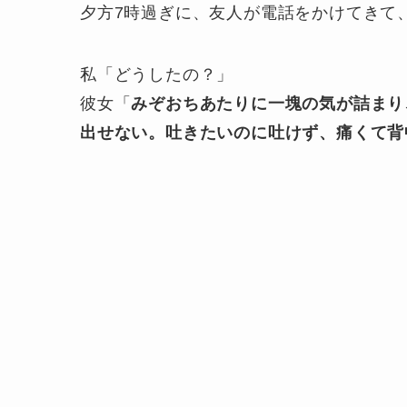
夕方7時過ぎに、友人が電話をかけてきて
私「どうしたの？」
彼女「
みぞおちあたりに一塊の気が詰まり
出せない。吐きたいのに吐けず、痛くて背