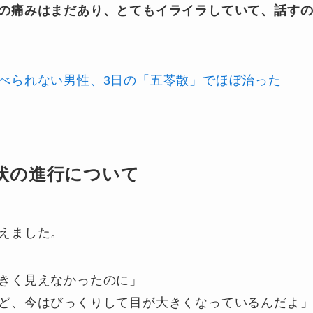
の痛みはまだあり、とてもイライラしていて、話す
べられない男性、3日の「五苓散」でほぼ治った
状の進行について
えました。
きく見えなかったのに」
ど、今はびっくりして目が大きくなっているんだよ