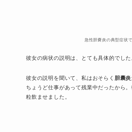
急性胆嚢炎の典型症状
彼女の病状の説明は、とても具体的でした
彼女の説明を聞いて、私はおそらく
胆囊炎
ちょうど仕事があって残業中だったから。
粒飲ませました。