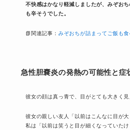
不快感はかなり軽減しましたが、みぞおち
も辛そうでした。
📗関連記事：
みぞおちが詰まってご飯も食
急性胆嚢炎の発熱の可能性と症
彼女の顔は真っ青で、目がとても大きく見
彼女の親しい友人「以前はこんなに目が大
私は「以前は笑うと目が細くなっていたけ