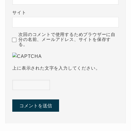
サイト
次回のコメントで使用するためブラウザーに自
分の名前、メールアドレス、サイトを保存す
る。
上に表示された文字を入力してください。