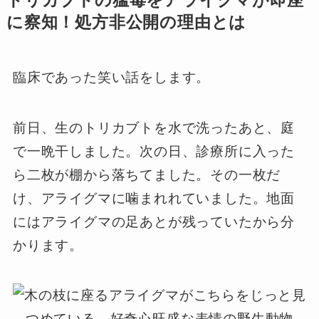
トリカブトの猛毒をアライグマが即座
に察知！処方非公開の理由とは
臨床であった笑い話をします。
前日、生のトリカブトを水で洗ったあと、庭
で一晩干しました。次の日、診療所に入った
ら二枚が棚から落ちてました。その一枚だ
け、アライグマに噛まれれていました。地面
にはアライグマの足あとが残っていたから分
かります。