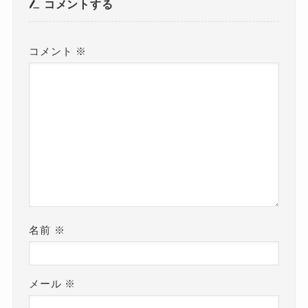
コメントする
コメント
※
名前
※
メール
※