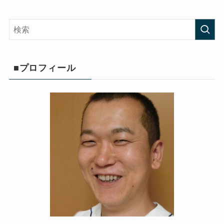
■プロフィール