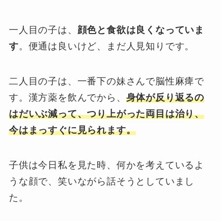
一人目の子は、
顔色と食欲は良くなっていま
す
。便通は良いけど、まだ人見知りです。
二人目の子は、一番下の妹さんで脳性麻痺で
す。漢方薬を飲んでから、
身体が反り返るの
はだいぶ減って、つり上がった両目は治り、
今はまっすぐに見られます。
子供は今日私を見た時、何かを考えているよ
うな顔で、笑いながら話そうとしていまし
た。