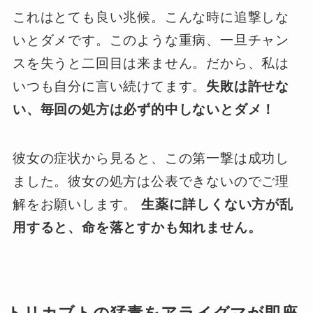
これはとても良い兆候。こんな時に追撃しな
いとダメです。このような重病、一旦チャン
スを失うと二回目は来ません。だから、私は
いつも自分に言い続けてます。
失敗は許せな
い、毎回の処方は必ず的中しないとダメ！
彼女の症状から見ると、この第一撃は成功し
ました。彼女の処方は公表できないのでご理
解をお願いします。
生薬に詳しくない方が乱
用すると、命を落とすかも知れません。