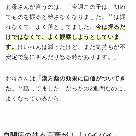
お母さんが言うのは、「今週この子は、初め
てものを握ると離さなくなりました。昔は握
れなくて、よく落としてました。
今は握るだ
けではなくて、よく観察しようとしていま
す。
けいれんは減ったけど、まだ気持ちが不
安定で急に叫んだり怒る時があります。」
お母さんは
「漢方薬の効果に自信がついてき
た」
と話してました。だったの2週間なのに、
よくなっているから。
自閉症の妹も言葉が！「バイバイ」