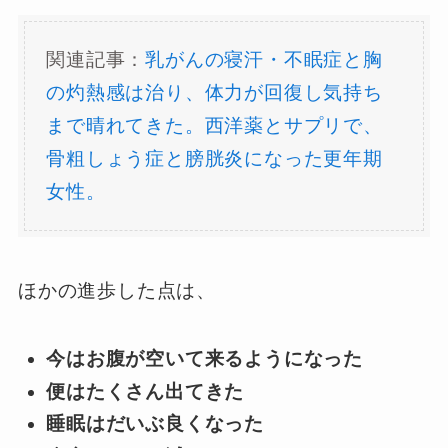
関連記事：
乳がんの寝汗・不眠症と胸
の灼熱感は治り、体力が回復し気持ち
まで晴れてきた。西洋薬とサプリで、
骨粗しょう症と膀胱炎になった更年期
女性。
ほかの進歩した点は、
今はお腹が空いて来るようになった
便はたくさん出てきた
睡眠はだいぶ良くなった