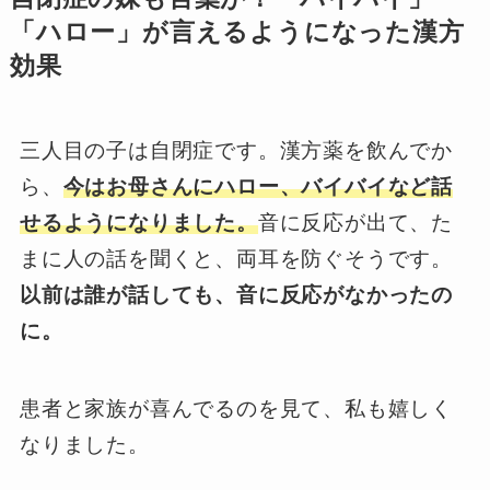
「ハロー」が言えるようになった漢方
効果
三人目の子は自閉症です。漢方薬を飲んでか
ら、
今はお母さんにハロー、バイバイなど話
せるようになりました。
音に反応が出て、た
まに人の話を聞くと、両耳を防ぐそうです。
以前は誰が話しても、音に反応がなかったの
に。
患者と家族が喜んでるのを見て、私も嬉しく
なりました。