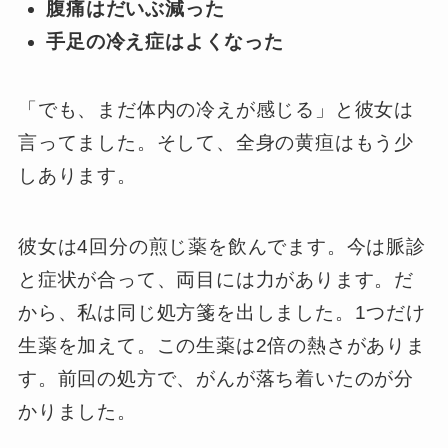
腹痛はだいぶ減った
手足の冷え症はよくなった
「でも、まだ体内の冷えが感じる」と彼女は
言ってました。そして、全身の黄疸はもう少
しあります。
彼女は4回分の煎じ薬を飲んでます。今は脈診
と症状が合って、両目には力があります。だ
から、私は同じ処方箋を出しました。1つだけ
生薬を加えて。この生薬は2倍の熱さがありま
す。前回の処方で、がんが落ち着いたのが分
かりました。