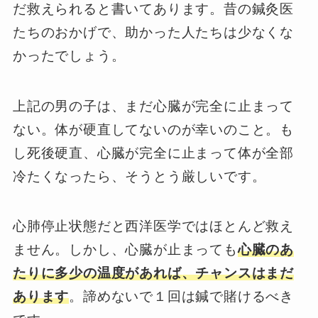
だ救えられると書いてあります。昔の鍼灸医
たちのおかげで、助かった人たちは少なくな
かったでしょう。
上記の男の子は、まだ心臓が完全に止まって
ない。体が硬直してないのが幸いのこと。も
し死後硬直、心臓が完全に止まって体が全部
冷たくなったら、そうとう厳しいです。
心肺停止状態だと西洋医学ではほとんど救え
ません。しかし、心臓が止まっても
心臓のあ
たりに多少の温度があれば、チャンスはまだ
あります
。諦めないで１回は鍼で賭けるべき