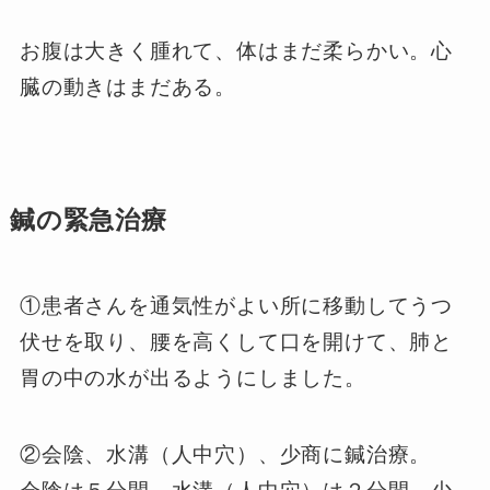
お腹は大きく腫れて、体はまだ柔らかい。心
臓の動きはまだある。
鍼の緊急治療
①患者さんを通気性がよい所に移動してうつ
伏せを取り、腰を高くして口を開けて、肺と
胃の中の水が出るようにしました。
②会陰、水溝（人中穴）、少商に鍼治療。