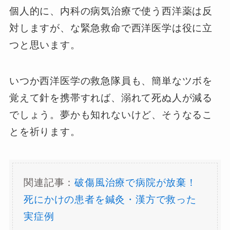
個人的に、内科の病気治療で使う西洋薬は反
対しますが、な緊急救命で西洋医学は役に立
つと思います。
いつか西洋医学の救急隊員も、簡単なツボを
覚えて針を携帯すれば、溺れて死ぬ人が減る
でしょう。夢かも知れないけど、そうなるこ
とを祈ります。
関連記事：
破傷風治療で病院が放棄！
死にかけの患者を鍼灸・漢方で救った
実症例