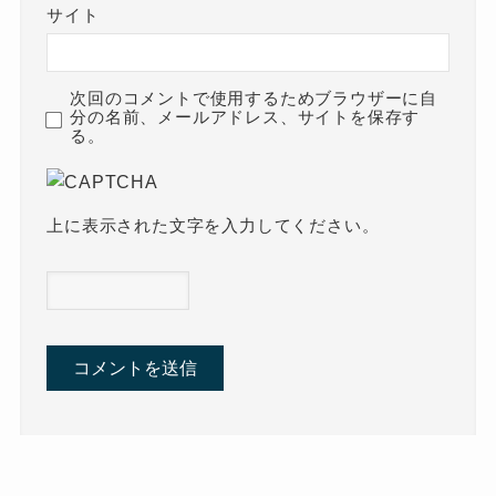
サイト
次回のコメントで使用するためブラウザーに自
分の名前、メールアドレス、サイトを保存す
る。
上に表示された文字を入力してください。