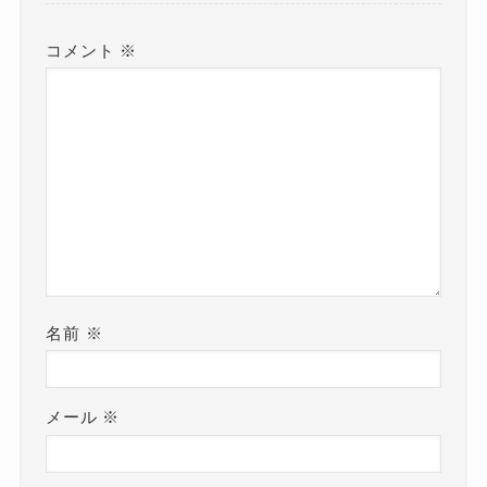
コメント
※
名前
※
メール
※