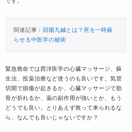
です。
関連記事：
回陽九鍼とは？死を一時蘇
らせる中医学の秘術
緊急救命では西洋医学の心臓マッサージ、蘇
生法、投薬治療など使うのも良いです。気管
切開で損傷が起きるか、心臓マッサージで肋
骨が折れるか、薬の副作用が強いとか、もう
どうでも良い。とりあえず救って来られるな
ら、なんでも良いじゃないですか？