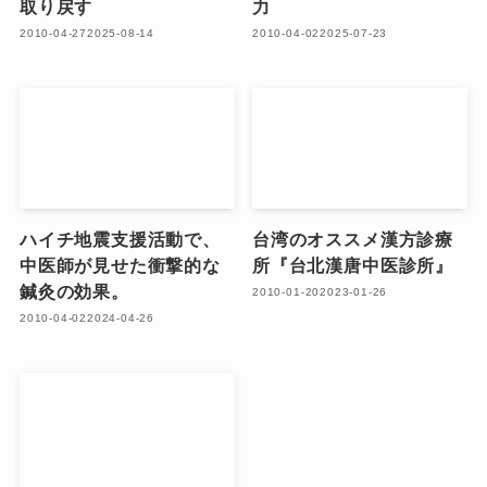
取り戻す
力
2010-04-27
2025-08-14
2010-04-02
2025-07-23
ハイチ地震支援活動で、
台湾のオススメ漢方診療
中医師が見せた衝撃的な
所『台北漢唐中医診所』
鍼灸の効果。
2010-01-20
2023-01-26
2010-04-02
2024-04-26