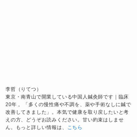
李哲（りてつ）
東京・南青山で開業している中国人鍼灸師です｜臨床
20年 。「多くの慢性痛や不調を、薬や手術なしに鍼で
改善してきました」。本気で健康を取り戻したいと考
えの方、どうぞお読みください。甘い約束はしませ
ん。もっと詳しい情報は、
こちら