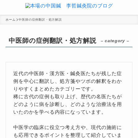
ホーム
中医師の症例翻訳・処方解説
中医師の症例翻訳・処方解説
– category –
近代の中医師・漢方医・鍼灸医たちが残した症
例を中心に翻訳し、処方箋やツボの解釈をわか
りやすくまとめたカテゴリーです。
稀に古代の症例も取り上げ、歴代の名医たちが
どのように病を診断し、どのような治療法を用
いたのかを学べる内容になっています。
中医学の臨床に役立つ考え方や、現代の施術に
も応用できるポイントを整理して紹介していま