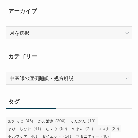
アーカイブ
ア
ー
カ
イ
カテゴリー
ブ
カ
テ
ゴ
リ
タグ
ー
(43)
(208)
(19)
お知らせ
がん治療
てんかん
(41)
(59)
(29)
(29)
まひ・しびれ
むくみ
めまい
コロナ
(48)
(24)
(40)
セルフケア
ダイエット
マタニティー