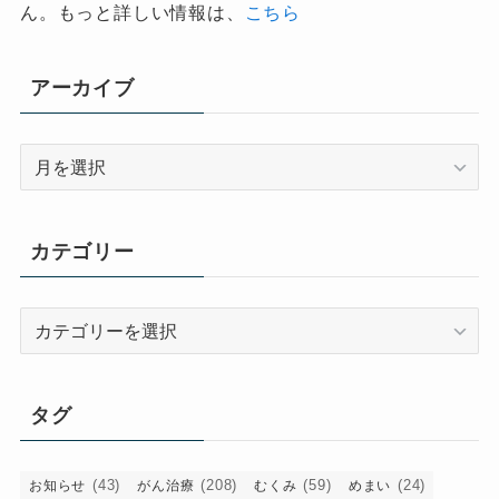
ん。もっと詳しい情報は、
こちら
アーカイブ
ア
ー
カ
イ
カテゴリー
ブ
カ
テ
ゴ
リ
タグ
ー
(43)
(208)
(59)
(24)
お知らせ
がん治療
むくみ
めまい