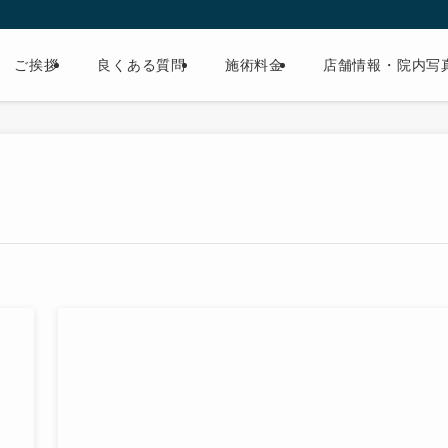
ご挨拶
良くある質問
施術料金
店舗情報・院内写