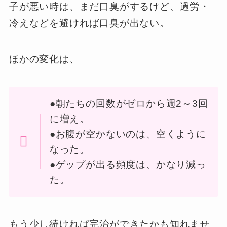
子が悪い時は、まだ口臭がするけど、過労・
冷えなどを避ければ口臭が出ない。
ほかの変化は、
●朝たちの回数がゼロから週2～3回
に増え。
●お腹が空かないのは、空くように
なった。
●ゲップが出る頻度は、かなり減っ
た。
もう少し続ければ完治ができたかも知れませ