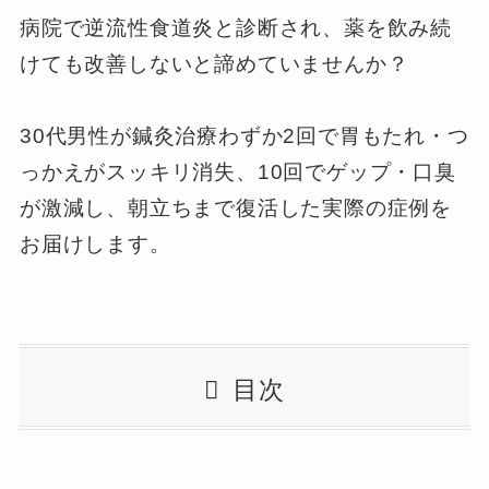
病院で逆流性食道炎と診断され、薬を飲み続
けても改善しないと諦めていませんか？
30代男性が鍼灸治療わずか2回で胃もたれ・つ
っかえがスッキリ消失、10回でゲップ・口臭
が激減し、朝立ちまで復活した実際の症例を
お届けします。
目次