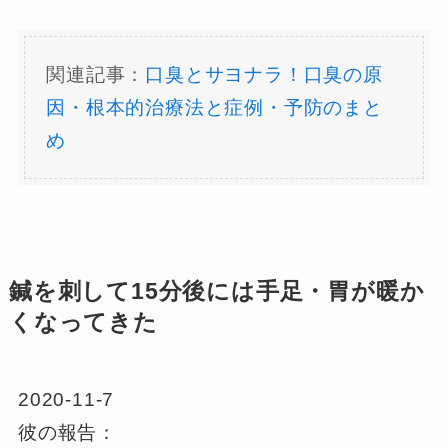
関連記事：
口臭とサヨナラ！口臭の原
因・根本的治療法と症例・予防のまと
め
鍼を刺して15分後には手足・胃が暖か
くなってきた
2020-11-7
彼の報告：