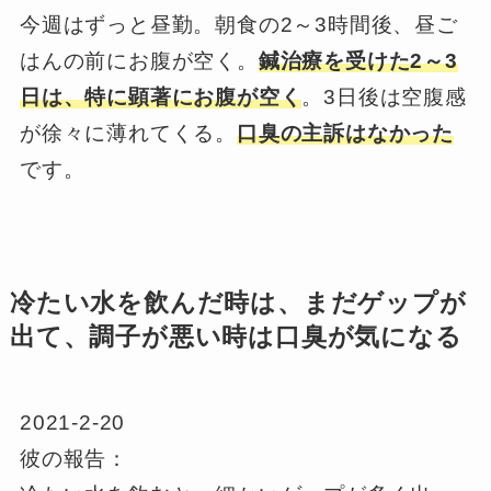
今週はずっと昼勤。朝食の2～3時間後、昼ご
はんの前にお腹が空く。
鍼治療を受けた2～3
日は、特に顕著にお腹が空く
。3日後は空腹感
が徐々に薄れてくる。
口臭の主訴はなかった
です。
冷たい水を飲んだ時は、まだゲップが
出て、調子が悪い時は口臭が気になる
2021-2-20
彼の報告：