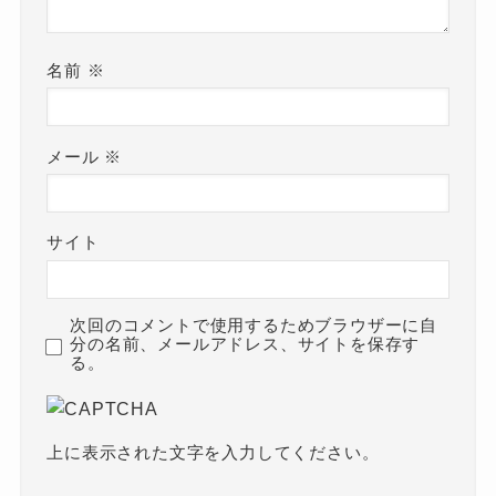
名前
※
メール
※
サイト
次回のコメントで使用するためブラウザーに自
分の名前、メールアドレス、サイトを保存す
る。
上に表示された文字を入力してください。