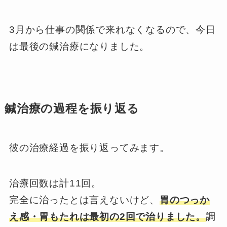
3月から仕事の関係で来れなくなるので、今日
は最後の鍼治療になりました。
鍼治療の過程を振り返る
彼の治療経過を振り返ってみます。
治療回数は計11回。
完全に治ったとは言えないけど、
胃のつっか
え感・胃もたれは最初の2回で治りました。
調