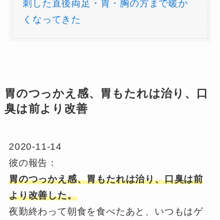
刺した直後両足・胃・胸の方まで暖か
くなってきた
胃のつっかえ感、胃もたれは治り、口
臭は前より改善
2020-11-14
彼の報告：
胃のつっかえ感、胃もたれは治り、口臭は前
より改善した。
夜勤終わって朝食を食べたあと、いつもはゲ