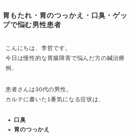
胃もたれ・胃のつっかえ・口臭・ゲッ
プで悩む男性患者
こんにちは、李哲です。
今日は慢性的な胃腸障害で悩んだ方の鍼治療
例。
患者さんは30代の男性。
カルテに書いた1番気になる症状は、
口臭
胃のつっかえ