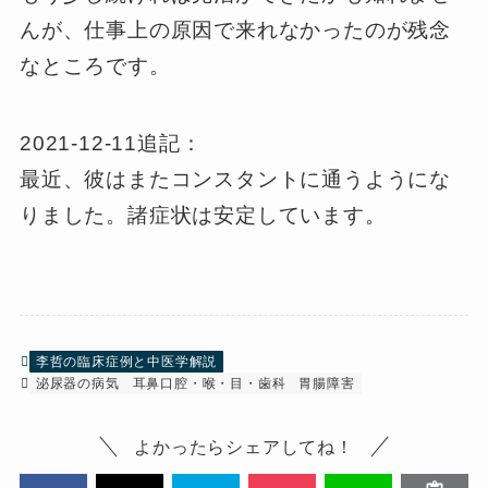
んが、仕事上の原因で来れなかったのが残念
なところです。
2021-12-11追記：
最近、彼はまたコンスタントに通うようにな
りました。諸症状は安定しています。
李哲の臨床症例と中医学解説
泌尿器の病気
耳鼻口腔・喉・目・歯科
胃腸障害
よかったらシェアしてね！