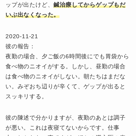
ップが出たけど、
鍼治療してからゲップもだ
いぶ出なくなった。
2020-11-21
彼の報告：
夜勤の場合、夕ご飯の6時間後にでも胃袋から
食べ物のニオイがする。しかし、昼勤の場合
は食べ物のニオイがしない。朝たちはまだな
い。みぞおち辺りが辛くて、ゲップが出ると
スッキリする。
彼の陳述で分かりますが、夜勤のあとは調子
が悪い。これは夜寝てないからです。仕事