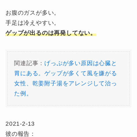
お腹のガスが多い。
手足は冷えやすい。
ゲップが出るのは再発してない。
関連記事：
げっぷが多い原因は心臓と
胃にある。ゲップが多くて風を嫌がる
女性、乾姜附子湯をアレンジして治っ
た例。
2021-2-13
彼の報告：