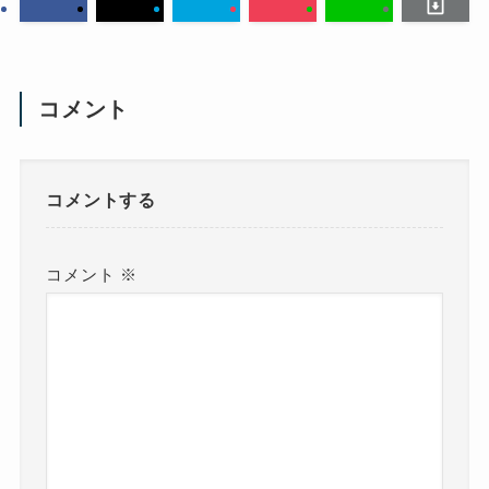
コメント
コメントする
コメント
※