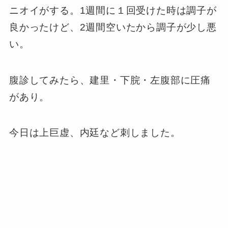
ニオイがする。1週間に１回受けた時は調子が
良かったけど、2週間空いたから調子が少し悪
い。
腹診してみたら、建里・下脘・左腹部に圧痛
があり。
今日は上巨虚、内廷など刺しました。