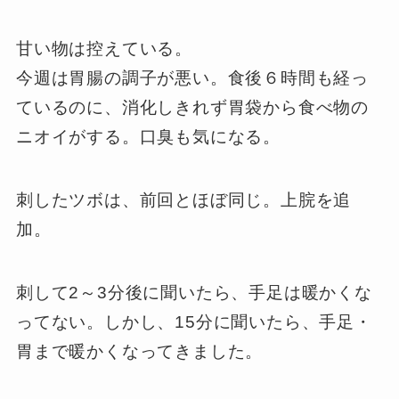
甘い物は控えている。
今週は胃腸の調子が悪い。食後６時間も経っ
ているのに、消化しきれず胃袋から食べ物の
ニオイがする。口臭も気になる。
刺したツボは、前回とほぼ同じ。上脘を追
加。
刺して2～3分後に聞いたら、手足は暖かくな
ってない。しかし、15分に聞いたら、手足・
胃まで暖かくなってきました。