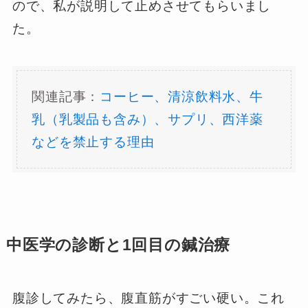
ので、私が説明して止めさせてもらいまし
た。
関連記事：
コーヒー、清涼飲料水、牛
乳（乳製品も含み）、サプリ、西洋薬
などを禁止する理由
中医学の診断と1回目の鍼治療
腹診してみたら、腹直筋がすごい硬い。これ