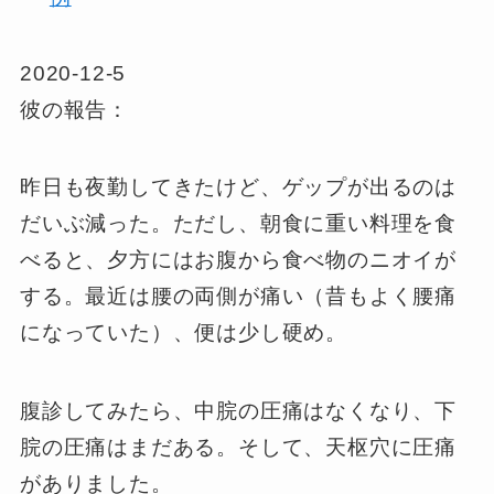
2020-12-5
彼の報告：
昨日も夜勤してきたけど、ゲップが出るのは
だいぶ減った。ただし、朝食に重い料理を食
べると、夕方にはお腹から食べ物のニオイが
する。最近は腰の両側が痛い（昔もよく腰痛
になっていた）、便は少し硬め。
腹診してみたら、中脘の圧痛はなくなり、下
脘の圧痛はまだある。そして、天枢穴に圧痛
がありました。