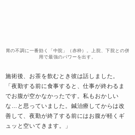
胃の不調に一番効く「中脘」（赤枠）。上脘、下脘との併
用で最強のパワーを出す。
施術後、お茶を飲むとき彼は話しました。
「夜勤する前に食事すると、仕事が終わるま
でお腹が空かなかったです。私もおかしい
な…と思っていました。鍼治療してからは改
善して、夜勤が終了する前にはお腹が軽くギ
ュッと空いてきます。」