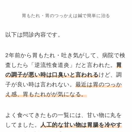
胃もたれ・胃のつっかえは鍼で簡単に治る
以下は問診内容です。
2年前から胃もたれ・吐き気がして、病院で検
査したら「逆流性食道炎」だと言われた。
胃
の調子が悪い時は口臭いと言われる
けど、調
子が良い時は言われない。
最近は胃のつっか
え感、胃もたれがが気になる。
よく食べてきたもの一覧には、甘い物に丸を
してました。
人工的な甘い物は胃腸を冷やす