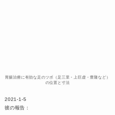
胃腸治療に有効な足のツボ（足三里・上巨虚・豊隆など）
の位置と寸法
2021-1-5
彼の報告：