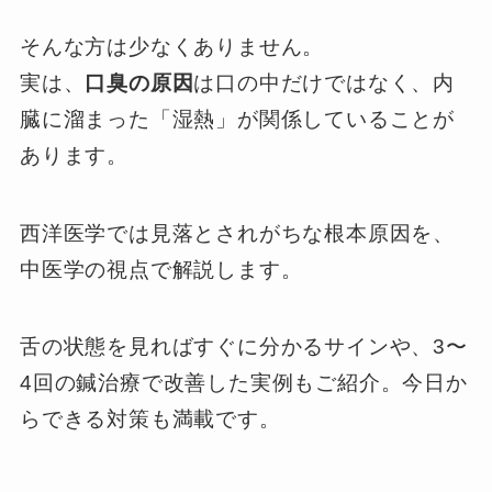
そんな方は少なくありません。
実は、
口臭の原因
は口の中だけではなく、内
臓に溜まった「湿熱」が関係していることが
あります。
西洋医学では見落とされがちな根本原因を、
中医学の視点で解説します。
舌の状態を見ればすぐに分かるサインや、3〜
4回の鍼治療で改善した実例もご紹介。今日か
らできる対策も満載です。