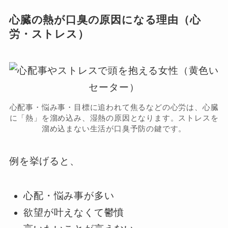
心臓の熱が口臭の原因になる理由（心
労・ストレス）
心配事・悩み事・目標に追われて焦るなどの心労は、心臓
に「熱」を溜め込み、湿熱の原因となります。ストレスを
溜め込まない生活が口臭予防の鍵です。
例を挙げると、
心配・悩み事が多い
欲望が叶えなくて鬱憤