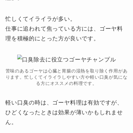
忙しくてイライラが多い。
仕事に追われて焦っている方には、ゴーヤ料
理を積極的にとった方が良いです。
苦味のあるゴーヤは心臓と胃腸の湿熱を取り除く作用があ
ります。忙しくてイライラしやすい方や軽い口臭が気にな
る方にオススメの料理です。
軽い口臭の時は、ゴーヤ料理は有効ですが、
ひどくなったときは効果が薄いかもしれませ
ん。