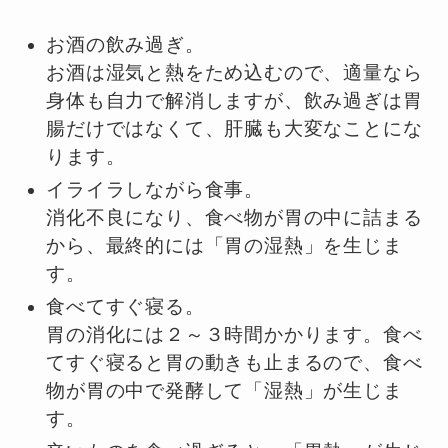
お酒の飲み過ぎ。
お酒は湿気と熱をため込むので、適量なら
身体も自力で解消しますが、飲み過ぎは胃
腸だけではなくて、肝臓も大変なことにな
ります。
イライラしながら食事。
消化不良になり、食べ物が胃の中に詰まる
から、最終的には「胃の湿熱」を生じま
す。
食べてすぐ寝る。
胃の消化には２～３時間かかります。食べ
てすぐ寝ると胃の動きも止まるので、食べ
物が胃の中で発酵して「湿熱」が生じま
す。