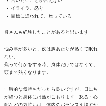
言いたいことが言えない
イライラ、怒り
目標に追われて、焦っている
皆さんも経験したことがあると思います。
悩み事が多いと、夜は胸あたりが熱くて眠れ
ない。
焦って何かをする時、身体だけではなくて、
頭まで熱くなります。
一時的な気持ちだったら良いですが、日にち
が経つと身体には熱がこもります。怒る・心
配などの気持ちは、体内のバランスを壊すか