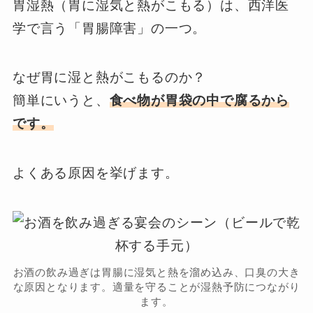
胃湿熱（胃に湿気と熱がこもる）は、西洋医
学で言う「胃腸障害」の一つ。
なぜ胃に湿と熱がこもるのか？
簡単にいうと、
食べ物が胃袋の中で腐るから
です。
よくある原因を挙げます。
お酒の飲み過ぎは胃腸に湿気と熱を溜め込み、口臭の大き
な原因となります。適量を守ることが湿熱予防につながり
ます。