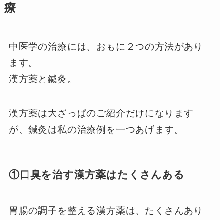
療
中医学の治療には、おもに２つの方法があり
ます。
漢方薬と鍼灸。
漢方薬は大ざっぱのご紹介だけになります
が、鍼灸は私の治療例を一つあげます。
①口臭を治す漢方薬はたくさんある
胃腸の調子を整える漢方薬は、たくさんあり