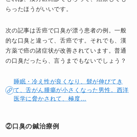
らったほうがいいです。
次の記事は舌癌で口臭が漂う患者の例。一般
的な口臭と違って、舌癌です。それでも、漢
方薬で癌の諸症状が改善されています。普通
の口臭だったら、言うまでもないでしょう？
睡眠・冷え性が良くなり、髭が伸びてき
て、舌がん腫瘍が小さくなった男性。西洋
医学に脅かされて、極度…
②口臭の鍼治療例