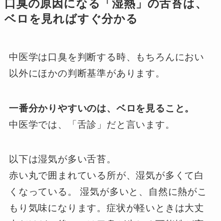
口臭の原因になる「湿熱」の舌苔は、
ベロを見ればすぐ分かる
中医学は口臭を判断する時、もちろんにおい
以外にほかの判断基準があります。
一番分かりやすいのは、ベロを見ること。
中医学では、「舌診」だと言います。
以下は湿気が多い舌苔。
赤い丸で囲まれている所が、湿気が多くて白
くなっている。 湿気が多いと、自然に熱がこ
もり気味になります。症状が軽いときは大丈