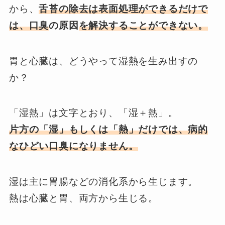
から、
舌苔の除去は表面処理ができるだけで
は、口臭
の原因
を解決することができない。
胃と心臓は、どうやって湿熱を生み出すの
か？
「湿熱」は文字とおり、「湿＋熱」。
片方の「湿」もしくは「熱」だけでは、病的
なひどい口臭になりません。
湿は主に胃腸などの消化系から生じます。
熱は心臓と胃、両方から生じる。