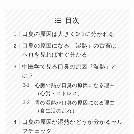
目次
口臭の原因は大きく3つに分かれる
口臭の原因になる「湿熱」の舌苔は、
ベロを見ればすぐ分かる
中医学で見る口臭の原因『湿熱』と
は？
心臓の熱が口臭の原因になる理由
（心労・ストレス）
胃の湿熱が口臭の原因になる理由
（食生活の乱れ）
口臭の原因が湿熱かどうか分かるセル
フチェック