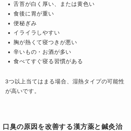
舌苔が白く厚い、または黄色い
食後に胃が重い
便秘ぎみ
イライラしやすい
胸が熱くて寝つきが悪い
辛いもの・お酒が多い
食べてすぐ寝る習慣がある
3つ以上当てはまる場合、湿熱タイプの可能性
が高いです。
口臭の原因を改善する漢方薬と鍼灸治