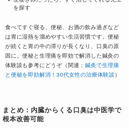
を探す
食べてすぐ寝る、便秘、お酒の飲み過ぎなど
は胃に湿熱を溜めやすい生活習慣です。便秘
が続くと胃の中の滞りが長くなり、口臭の原
因に。便秘と生理痛を即効で解消した鍼灸の
体験談も参考にどうぞ（関連：
鍼灸で生理痛
と便秘を即効解消！30代女性の治療体験談
）
まとめ：内臓からくる口臭は中医学で
根本改善可能