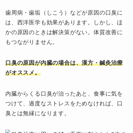
歯周病・歯垢（しこう）などが原因の口臭に
は、西洋医学も効果があります。しかし、ほ
かの原因のときは解決策がない。体質改善に
もつながりません。
口臭の原因が内臓の場合は、漢方・鍼灸治療
がオススメ。
内臓からくる口臭が治ったあと、食事に気を
つけて、過度なストレスをためなければ、口
臭とは無縁になります。