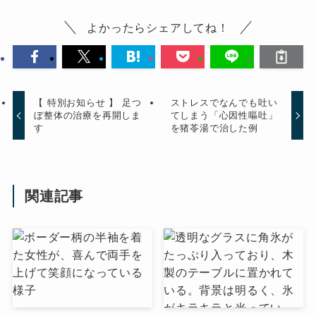
よかったらシェアしてね！
【 特別お知らせ 】 足つ
ストレスでなんでも吐い
ぼ整体の治療を再開しま
てしまう「心因性嘔吐」
す
を猪苓湯で治した例
関連記事