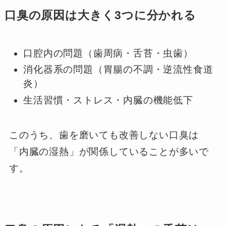
口臭の原因は大きく3つに分かれる
口腔内の問題（歯周病・舌苔・虫歯）
消化器系の問題（胃腸の不調・逆流性食道
炎）
生活習慣・ストレス・内臓の機能低下
このうち、歯を磨いても改善しない口臭は
「内臓の湿熱」が関係していることが多いで
す。