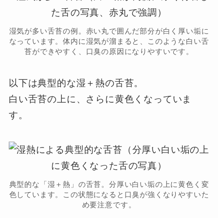
湿気が多い舌苔の例。赤い丸で囲んだ部分が白く厚い垢に
なっています。体内に湿気が溜まると、このような白い舌
苔ができやすく、口臭の原因になりやすいです。
以下は典型的な湿＋熱の舌苔。
白い舌苔の上に、さらに黄色くなっていま
す。
典型的な「湿＋熱」の舌苔。分厚い白い垢の上に黄色く変
色しています。この状態になると口臭が強くなりやすいた
め要注意です。