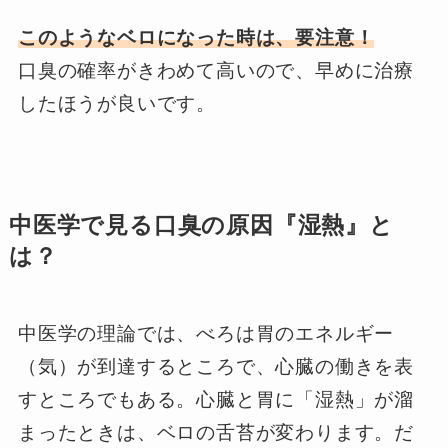
このようなベロになった時は、要注意！
口臭の確率がきわめて高いので、早めに治療
したほうが良いです。
中医学で見る口臭の原因『湿熱』と
は？
中医学の理論では、べろは胃のエネルギー
（気）が到達するところで、心臓の働きを表
すところでもある。心臓と胃に「湿熱」が溜
まったときは、ベロの舌苔が変わります。だ