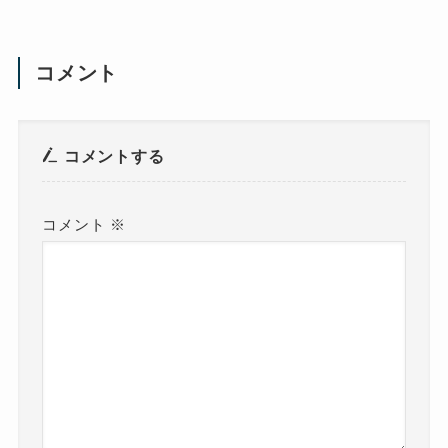
コメント
コメントする
コメント
※