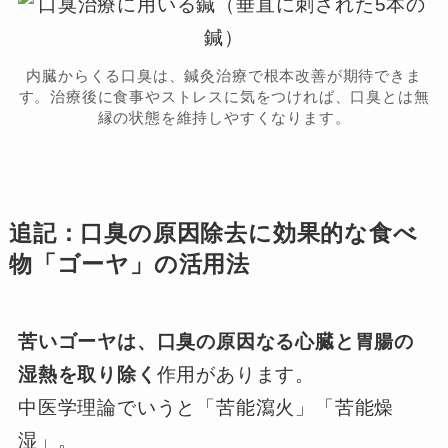
内臓からくる口臭は、鍼灸治療で根本改善が期待できま
す。治療後に食事やストレスに気をつければ、口臭とは無
縁の状態を維持しやすくなります。
追記：口臭の原因除去に効果的な食べ
物「ゴーヤ」の活用法
苦いゴーヤは、口臭の原因なる心臓と胃腸の
湿熱を取り除く
作用があります。
中医学理論でいうと「苦能瀉火」「苦能燥
湿」。