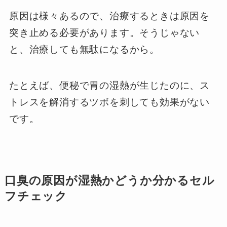
原因は様々あるので、治療するときは原因を
突き止める必要があります。そうじゃない
と、治療しても無駄になるから。
たとえば、便秘で胃の湿熱が生じたのに、ス
トレスを解消するツボを刺しても効果がない
です。
口臭の原因が湿熱かどうか分かるセル
フチェック