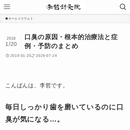
ホーム
コラム
口臭の原因・根本的治療法と症
2019
1/20
例・予防のまとめ
2019-01-20
2026-07-24
こんばんは、李哲です。
毎日しっかり歯を磨いているのに口
臭が気になる…。