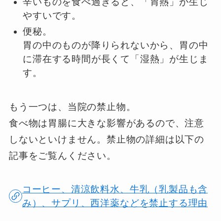
辛いものを食べ過ぎると、「胃熱」が生じ
やすいです。
便秘。
胃の中のものが降りられないから、胃の中
に滞在する時間が長くて「湿熱」が生じま
す。
もう一つは、当院の禁止物。
食べ物は胃腸に大きな影響があるので、注意
しないといけません。禁止物の詳細は以下の
記事をご覧んください。
コーヒー、清涼飲料水、牛乳（乳製品も含
み）、サプリ、西洋薬などを禁止する理由