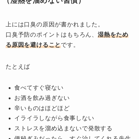
（湿熱を溜めない習慣）
上には口臭の原因が書かれました。
口臭予防のポイントはもちろん、
湿熱をため
る原因を避けること
です。
たとえば
食べてすぐ寝ない
お酒を飲み過ぎない
辛いものはほどほど
イライラしながら食事しない
ストレスを溜め込まないで発散する
便秘ぎみだったら、すぐ治してくれる先生