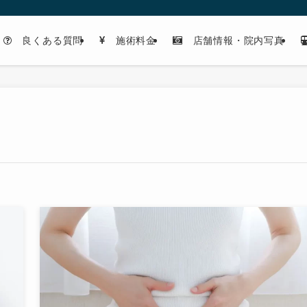
良くある質問
施術料金
店舗情報・院内写真