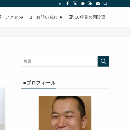
アクセス
お問い合わせ
10項目の問診票
■プロフィール