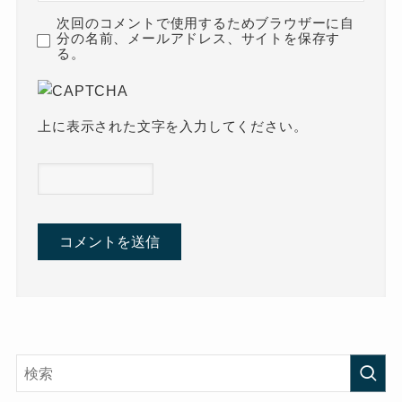
次回のコメントで使用するためブラウザーに自
分の名前、メールアドレス、サイトを保存す
る。
上に表示された文字を入力してください。