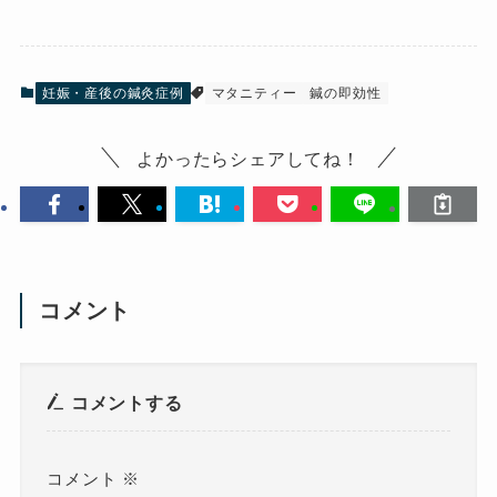
妊娠・産後の鍼灸症例
マタニティー
鍼の即効性
よかったらシェアしてね！
コメント
コメントする
コメント
※