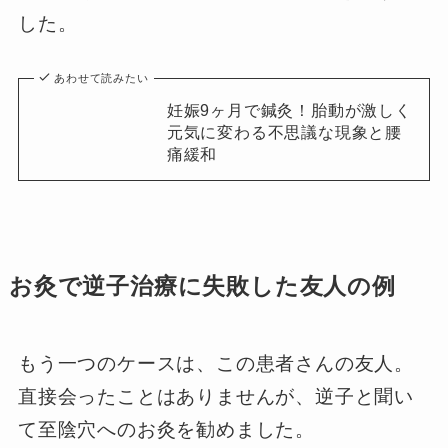
した。
あわせて読みたい
妊娠9ヶ月で鍼灸！胎動が激しく
元気に変わる不思議な現象と腰
痛緩和
お灸で逆子治療に失敗した友人の例
もう一つのケースは、この患者さんの友人。
直接会ったことはありませんが、逆子と聞い
て至陰穴へのお灸を勧めました。