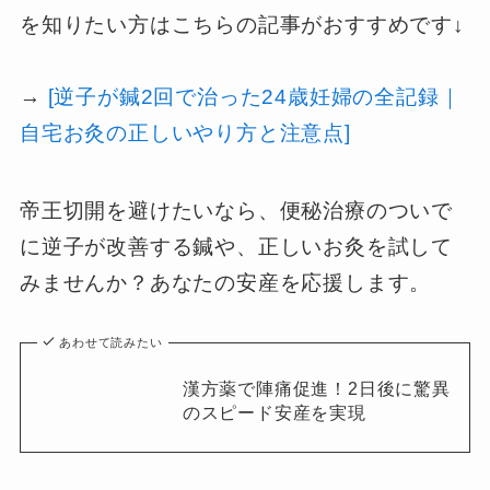
を知りたい方はこちらの記事がおすすめです↓
→
[逆子が鍼2回で治った24歳妊婦の全記録｜
自宅お灸の正しいやり方と注意点]
帝王切開を避けたいなら、便秘治療のついで
に逆子が改善する鍼や、正しいお灸を試して
みませんか？あなたの安産を応援します。
あわせて読みたい
漢方薬で陣痛促進！2日後に驚異
のスピード安産を実現