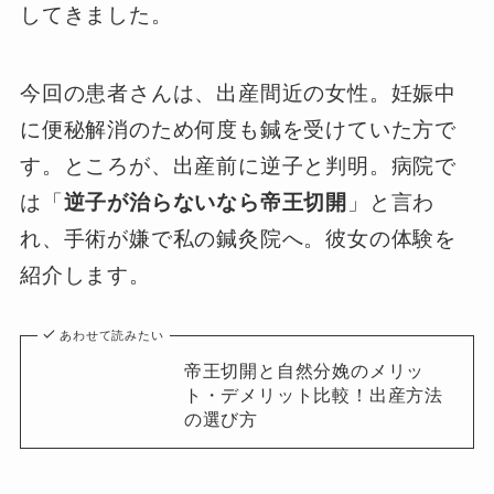
してきました。
今回の患者さんは、出産間近の女性。妊娠中
に便秘解消のため何度も鍼を受けていた方で
す。ところが、出産前に逆子と判明。病院で
は「
逆子が治らないなら帝王切開
」と言わ
れ、手術が嫌で私の鍼灸院へ。彼女の体験を
紹介します。
あわせて読みたい
帝王切開と自然分娩のメリッ
ト・デメリット比較！出産方法
の選び方