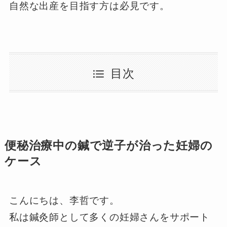
自然な出産を目指す方は必見です。
目次
便秘治療中の鍼で逆子が治った妊婦の
ケース
こんにちは、李哲です。
私は鍼灸師として多くの妊婦さんをサポート