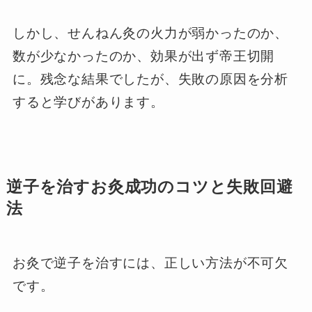
しかし、せんねん灸の火力が弱かったのか、
数が少なかったのか、効果が出ず帝王切開
に。残念な結果でしたが、失敗の原因を分析
すると学びがあります。
逆子を治すお灸成功のコツと失敗回避
法
お灸で逆子を治すには、正しい方法が不可欠
です。