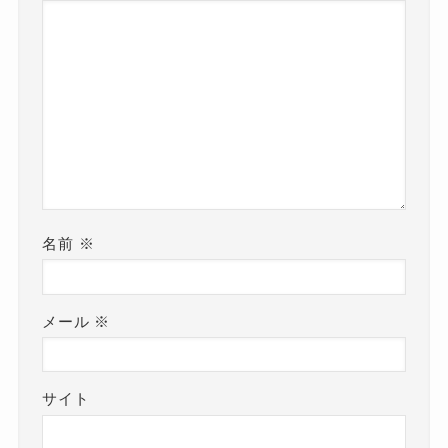
名前
※
メール
※
サイト