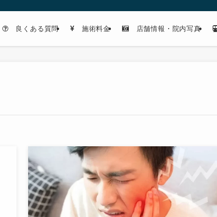
良くある質問
施術料金
店舗情報・院内写真