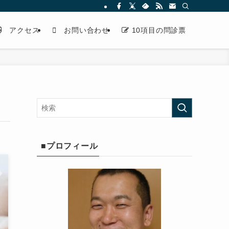
アクセス
お問い合わせ
10項目の問診票
■プロフィール