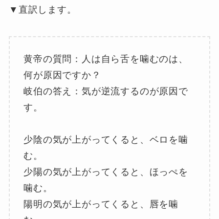
▼直訳します。
黄帝の質問：人は自ら舌を噛むのは、
何が原因ですか？
岐伯の答え：気が逆流するのが原因で
す。
少陰の気が上がってくると、ベロを噛
む。
少陽の気が上がってくると、ほっぺを
噛む。
陽明の気が上がってくると、唇を噛