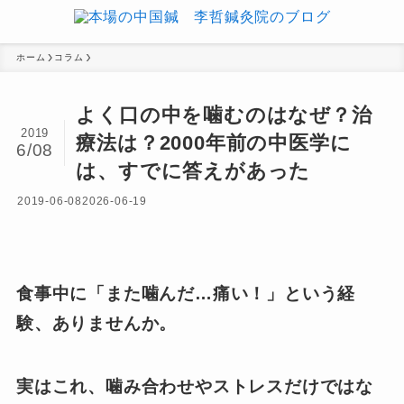
ホーム
コラム
よく口の中を噛むのはなぜ？治
2019
療法は？2000年前の中医学に
6/08
は、すでに答えがあった
2019-06-08
2026-06-19
食事中に「また噛んだ…痛い！」という経
験、ありませんか。
実はこれ、噛み合わせやストレスだけではな