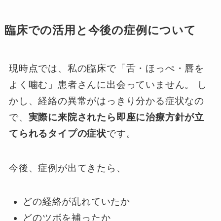
臨床での活用と今後の症例について
現時点では、私の臨床で「舌・ほっぺ・唇を
よく噛む」患者さんに出会っていません。 し
かし、経絡の異常がはっきり分かる症状なの
で、
実際に来院されたら即座に治療方針が立
てられるタイプの症状
です。
今後、症例が出てきたら、
どの経絡が乱れていたか
どのツボを補ったか