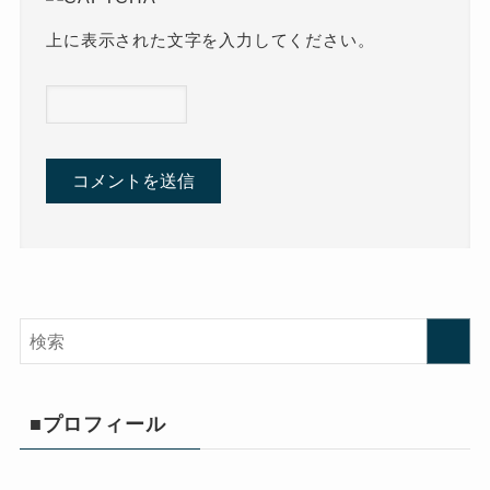
上に表示された文字を入力してください。
■プロフィール