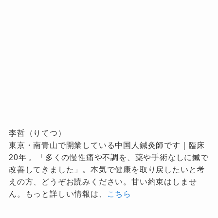
李哲（りてつ）
東京・南青山で開業している中国人鍼灸師です｜臨床
20年 。「多くの慢性痛や不調を、薬や手術なしに鍼で
改善してきました」。本気で健康を取り戻したいと考
えの方、どうぞお読みください。甘い約束はしませ
ん。もっと詳しい情報は、
こちら