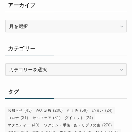
アーカイブ
ア
ー
カ
イ
カテゴリー
ブ
カ
テ
ゴ
リ
タグ
ー
(43)
(208)
(59)
(24)
お知らせ
がん治療
むくみ
めまい
(31)
(81)
(24)
コロナ
セルフケア
ダイエット
(40)
(270)
マタニティー
ワクチン・手術・薬・サプリの害