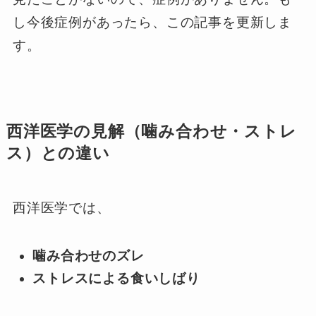
し今後症例があったら、この記事を更新しま
す。
西洋医学の見解（噛み合わせ・ストレ
ス）との違い
西洋医学では、
噛み合わせのズレ
ストレスによる食いしばり