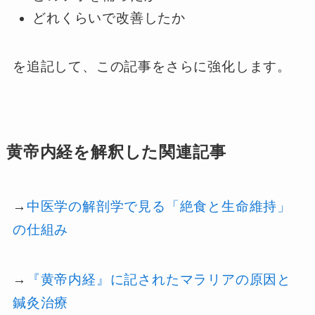
どれくらいで改善したか
を追記して、この記事をさらに強化します。
黄帝内経を解釈した関連記事
→
中医学の解剖学で見る「絶食と生命維持」
の仕組み
→
『黄帝内経』に記されたマラリアの原因と
鍼灸治療