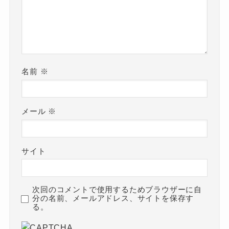
名前
※
メール
※
サイト
次回のコメントで使用するためブラウザーに自
分の名前、メールアドレス、サイトを保存す
る。