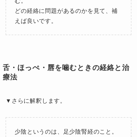
む。
どの経絡に問題があるのかを見て、補
えば良いです。
舌・ほっぺ・唇を噛むときの経絡と治
療法
▼さらに解釈します。
少陰というのは、足少陰腎経のこと。