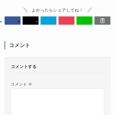
よかったらシェアしてね！
コメント
コメントする
コメント
※