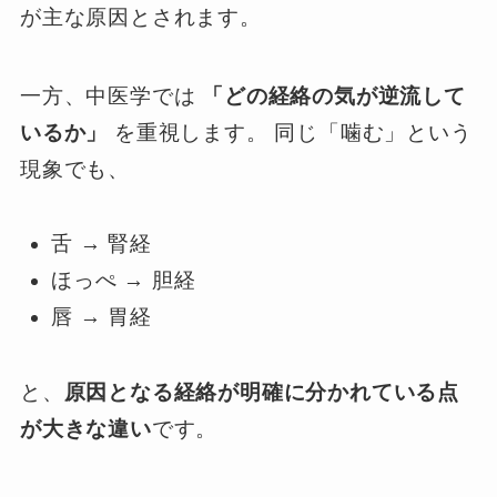
が主な原因とされます。
一方、中医学では
「どの経絡の気が逆流して
いるか」
を重視します。 同じ「噛む」という
現象でも、
舌 → 腎経
ほっぺ → 胆経
唇 → 胃経
と、
原因となる経絡が明確に分かれている点
が大きな違い
です。