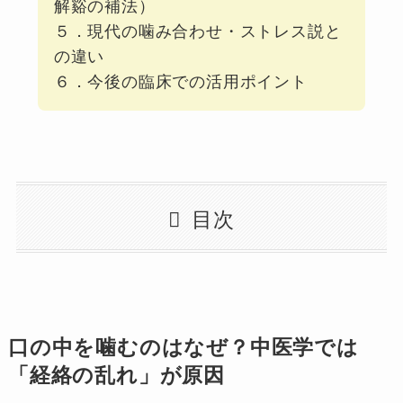
解谿の補法）
５．現代の噛み合わせ・ストレス説と
の違い
６．今後の臨床での活用ポイント
目次
口の中を噛むのはなぜ？中医学では
「経絡の乱れ」が原因