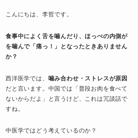
こんにちは、李哲です。
食事中によく舌を噛んだり、ほっぺの内側が
を噛んで「痛っ！」となったときありません
か？
西洋医学では、
噛み合わせ・ストレスが原因
だと言います。中国では「普段お肉を食べて
ないからだよ」と言うけど、これは冗談話で
すね。
中医学ではどう考えているのか？