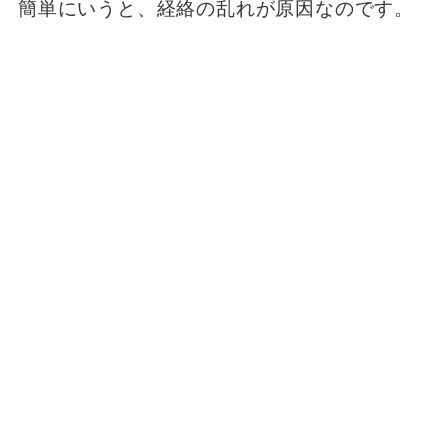
簡単にいうと、経絡の乱れが原因なのです。