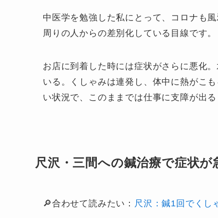
中医学を勉強した私にとって、コロナも風
周りの人からの差別化している目線です。
お店に到着した時には症状がさらに悪化。
いる。くしゃみは連発し、体中に熱がこも
い状況で、このままでは仕事に支障が出る
尺沢・三間への鍼治療で症状が
🔎合わせて読みたい：
尺沢：鍼1回でくし