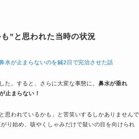
かも”と思われた当時の状況
鼻水が止まらないのを鍼2日で完治させた話
した。すると、さらに大変な事態に。
鼻水が垂れ
みが止まらない！
と思われているかも」と苦笑いするしかありません
が広がり始め、咳やくしゃみだけで疑いの目を向けられ