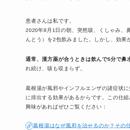
患者さんは私です。
2020年8月1日の朝、突然咳、くしゃみ
んとう）を2包飲みました。しかし、効果
通常、漢方薬が合うときは飲んで5分で鼻
れ続け、咳も収まらず。
葛根湯が風邪やインフルエンザの諸症状に
に排出する効果があるからです。この仕組
興味があればぜひご覧ください：
葛根湯はなぜ風邪を治せるのか？その