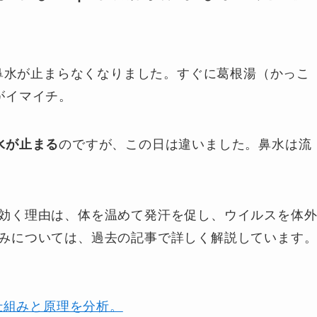
、鼻水が止まらなくなりました。すぐに葛根湯（かっこ
がイマイチ。
水が止まる
のですが、この日は違いました。鼻水は流
効く理由は、体を温めて発汗を促し、ウイルスを体
みについては、過去の記事で詳しく解説しています
仕組みと原理を分析。