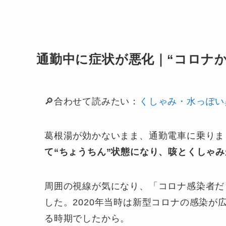
通勤中に症状が悪化｜“コロナ
🔎合わせて読みたい：
くしゃみ・水っぽい
葛根湯が効かないまま、通勤電車に乗りま
て“ちょうちん”状態になり、咳とくしゃ
周囲の視線が気になり、「コロナ感染者だ
した。2020年当時は新型コロナの感染
る時期でしたから。