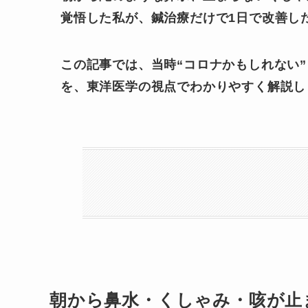
覚悟した私が、鍼治療だけで1日で改善し
この記事では、当時“コロナかもしれない
を、東洋医学の視点でわかりやすく解説し
朝から鼻水・くしゃみ・咳が止