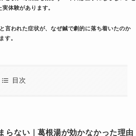
た実体験があります。
”と言われた症状が、なぜ鍼で劇的に落ち着いたのか
ます。
目次
まらない｜葛根湯が効かなかった理由