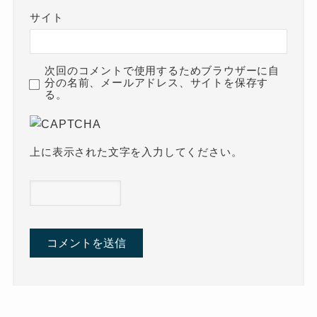
サイト
次回のコメントで使用するためブラウザーに自
分の名前、メールアドレス、サイトを保存す
る。
上に表示された文字を入力してください。