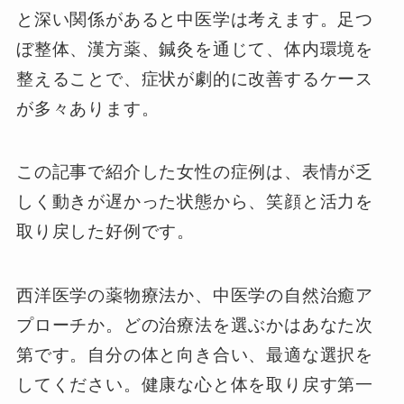
と深い関係があると中医学は考えます。足つ
ぼ整体、漢方薬、鍼灸を通じて、体内環境を
整えることで、症状が劇的に改善するケース
が多々あります。
この記事で紹介した女性の症例は、表情が乏
しく動きが遅かった状態から、笑顔と活力を
取り戻した好例です。
西洋医学の薬物療法か、中医学の自然治癒ア
プローチか。どの治療法を選ぶかはあなた次
第です。自分の体と向き合い、最適な選択を
してください。健康な心と体を取り戻す第一