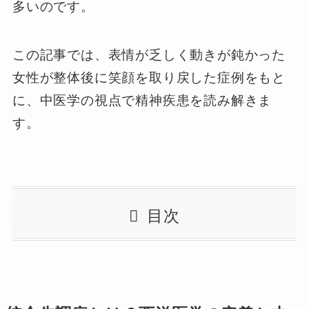
多いのです。
この記事では、表情が乏しく動きが鈍かった
女性が整体後に笑顔を取り戻した症例をもと
に、中医学の視点で精神疾患を読み解きま
す。
目次