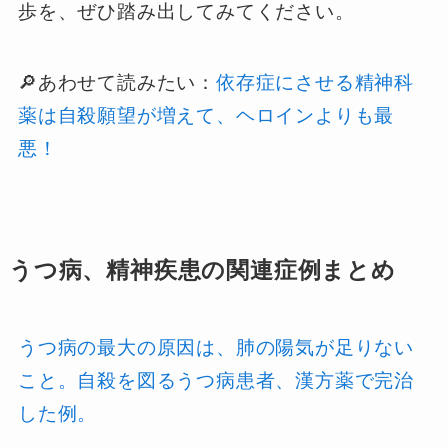
歩を、ぜひ踏み出してみてください。
🔎あわせて読みたい：
依存症にさせる精神科
薬は自殺願望が増えて、ヘロインよりも最
悪！
うつ病、精神疾患の関連症例まとめ
うつ病の最大の原因は、肺の陽気が足りない
こと。自殺を図るうつ病患者、漢方薬で完治
した例。