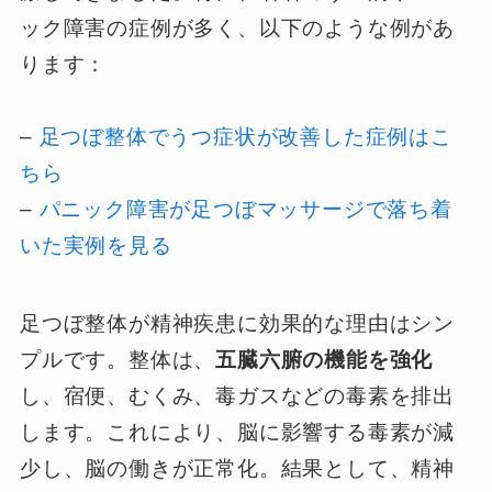
ック障害の症例が多く、以下のような例があ
ります：
–
足つぼ整体でうつ症状が改善した症例はこ
ちら
–
パニック障害が足つぼマッサージで落ち着
いた実例を見る
足つぼ整体が精神疾患に効果的な理由はシン
プルです。整体は、
五臓六腑の機能を強化
し、宿便、むくみ、毒ガスなどの毒素を排出
します。これにより、脳に影響する毒素が減
少し、脳の働きが正常化。結果として、精神