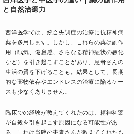
西洋医学と中医学の違い｜薬の副作用
と自然治癒力
西洋医学では、統合失調症の治療に抗精神病
薬を多用します。しかし、これらの薬は副作
用（眠気、倦怠感、さらなる精神症状の悪化
など）を引き起こすことがあり、患者さんの
生活の質を下げることも。結果として、長期
的な薬物依存やエンドレスの治療に陥るケー
スも少なくありません。
臨床での経験が教えてくれたのは、精神科薬
が自殺を引き起こす原因になる可能性があ
る。これは当院の患者さんが教えてくれたも