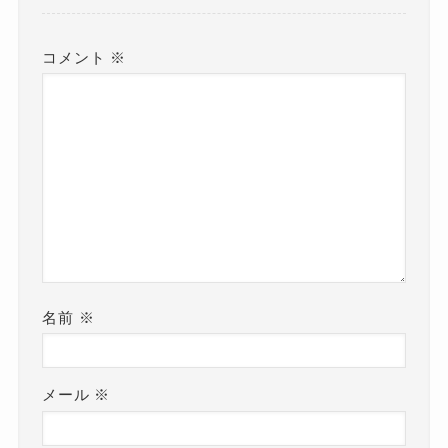
コメント
※
名前
※
メール
※