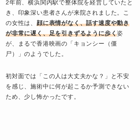
2年前、横浜関内駅で整体院を経営していたと
き、印象深い患者さんが来院されました。こ
の女性は、
顔に表情がなく、話す速度や動き
が非常に遅く、足を引きずるように歩く
姿
が、まるで香港映画の「キョンシー（僵
尸）」のようでした。
初対面では「この人は大丈夫かな？」と不安
を感じ、施術中に何が起こるか予測できない
ため、少し怖かったです。