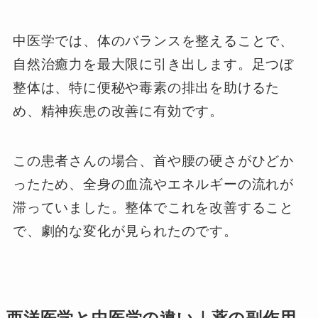
中医学では、体のバランスを整えることで、
自然治癒力を最大限に引き出します。足つぼ
整体は、特に便秘や毒素の排出を助けるた
め、精神疾患の改善に有効です。
この患者さんの場合、首や腰の硬さがひどか
ったため、全身の血流やエネルギーの流れが
滞っていました。整体でこれを改善すること
で、劇的な変化が見られたのです。