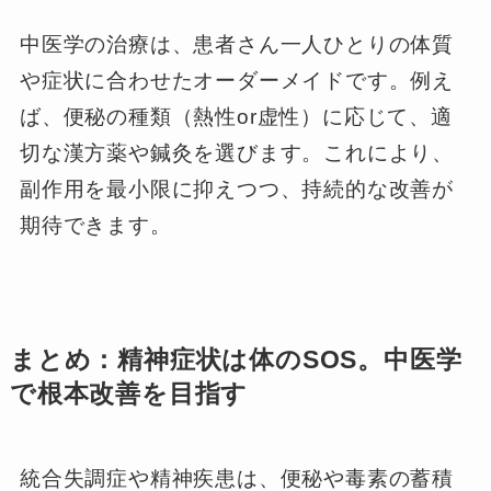
中医学の治療は、患者さん一人ひとりの体質
や症状に合わせたオーダーメイドです。例え
ば、便秘の種類（熱性or虚性）に応じて、適
切な漢方薬や鍼灸を選びます。これにより、
副作用を最小限に抑えつつ、持続的な改善が
期待できます。
まとめ：精神症状は体のSOS。中医学
で根本改善を目指す
統合失調症や精神疾患は、便秘や毒素の蓄積