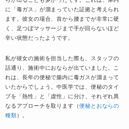
に「毒ガス」が溜まっていた証拠と考えられ
ます。彼女の場合、首から腰までが非常に硬
く、足つぼマッサージまで手が回らないほど
辛い状態だったようです。
私が彼女の施術を担当した際も、スタッフの
話通り、施術中におならが出ていました。こ
れは、長年の便秘で腸内に毒ガスが溜まって
いたからでしょう。中医学では、便秘のタイ
プを「熱性」と「虚性」に分け、それぞれ異
なるアプローチを取ります（
便秘とおならの
種類
）。