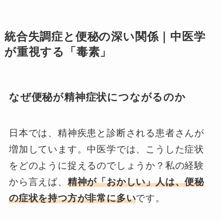
統合失調症と便秘の深い関係｜中医学
が重視する「毒素」
なぜ便秘が精神症状につながるのか
日本では、精神疾患と診断される患者さんが
増加しています。中医学では、こうした症状
をどのように捉えるのでしょうか？私の経験
から言えば、
精神が「おかしい」人は、便秘
の症状を持つ方が非常に多い
です。