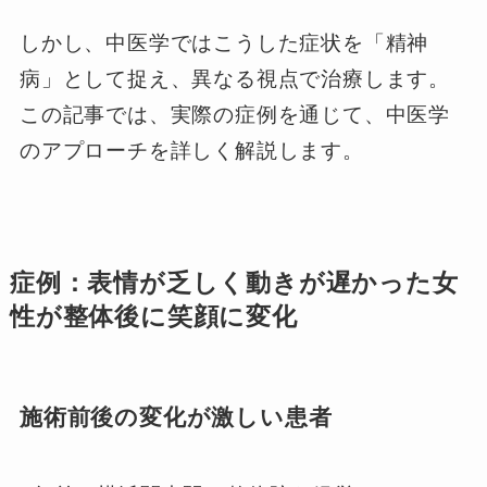
しかし、中医学ではこうした症状を「精神
病」として捉え、異なる視点で治療します。
この記事では、実際の症例を通じて、中医学
のアプローチを詳しく解説します。
症例：表情が乏しく動きが遅かった女
性が整体後に笑顔に変化
施術前後の変化が激しい患者