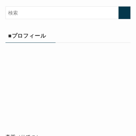
■プロフィール