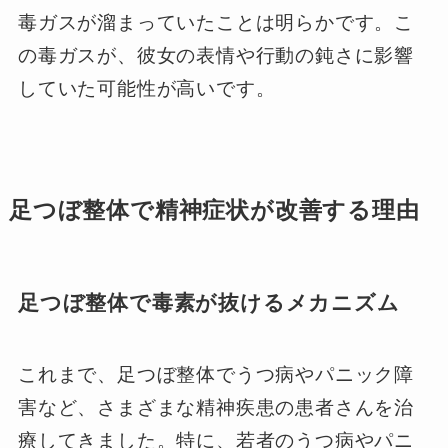
毒ガスが溜まっていたことは明らかです。こ
の毒ガスが、彼女の表情や行動の鈍さに影響
していた可能性が高いです。
足つぼ整体で精神症状が改善する理由
足つぼ整体で毒素が抜けるメカニズム
これまで、足つぼ整体でうつ病やパニック障
害など、さまざまな精神疾患の患者さんを治
療してきました。特に、若者のうつ病やパニ