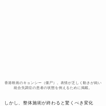
香港映画のキョンシー（僵尸）。表情が乏しく動きが鈍い
統合失調症の患者の状態を例えるために掲載。
しかし、整体施術が終わると驚くべき変化