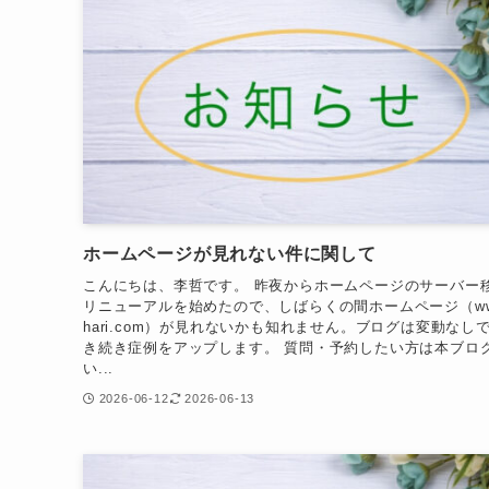
ホームページが見れない件に関して
こんにちは、李哲です。 昨夜からホームページのサーバー
リニューアルを始めたので、しばらくの間ホームページ（www.
hari.com）が見れないかも知れません。ブログは変動なし
き続き症例をアップします。 質問・予約したい方は本ブロ
い...
2026-06-12
2026-06-13