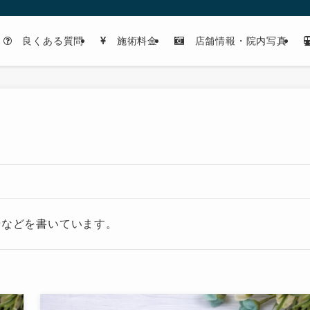
良くある質問
施術料金
店舗情報・院内写真
せなどを書いています。