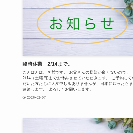
臨時休業。2/14まで。
こんばんは、李哲です。 お父さんの様態が良くないので、
2/14（土曜日)までお休みさせていただきます。 ご予約して
だいた方たちに大変申し訳ありませんが、日本に戻ったら
連絡します。 よろしくお願いします。
2026-02-07