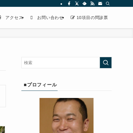
アクセス
お問い合わせ
10項目の問診票
■プロフィール