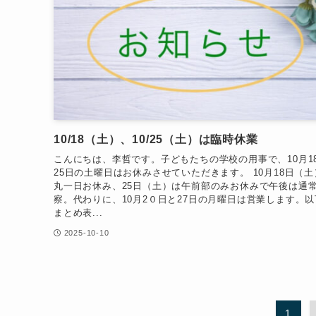
10/18（土）、10/25（土）は臨時休業
こんにちは、李哲です。子どもたちの学校の用事で、10月1
25日の土曜日はお休みさせていただきます。 10月18日（土
丸一日お休み、25日（土）は午前部のみお休みで午後は通
察。代わりに、10月2０日と27日の月曜日は営業します。
まとめ表...
2025-10-10
1