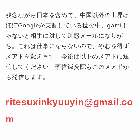
残念ながら日本を含めて、中国以外の世界は
ほぼGoogleが支配している世の中。gamilじ
ゃないと相手に対して迷惑メールになりが
ち。これは仕事にならないので、やむを得ず
メアドを変えます。今後は以下のメアドに送
信してください。李哲鍼灸院もこのメアドか
ら発信します。
ritesuxinkyuuyin@gmail.co
m