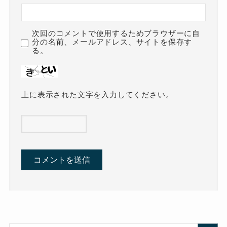
次回のコメントで使用するためブラウザーに自
分の名前、メールアドレス、サイトを保存す
る。
上に表示された文字を入力してください。