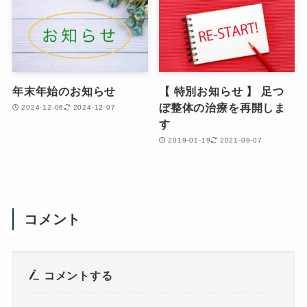
年末年始のお知らせ
【 特別お知らせ 】 足つ
ぼ整体の治療を再開しま
2024-12-06
2024-12-07
す
2019-01-19
2021-09-07
コメント
コメントする