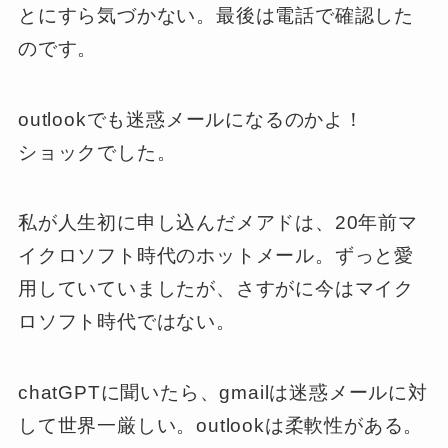
とにすら気づかない。最後は電話で確認した
のです。
outlookでも迷惑メールになるのかよ！
ショックでした。
私が人生初に申し込んだメアドは、20年前マ
イクロソフト時代のホットメール。ずっと愛
用していていましたが、さすがに今はマイク
ロソフト時代ではない。
chatGPTに聞いたら、gmailは迷惑メールに対
して世界一厳しい。outlookは柔軟性がある。