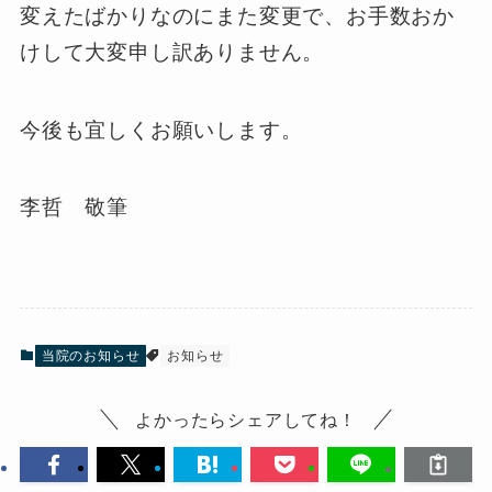
変えたばかりなのにまた変更で、お手数おか
けして大変申し訳ありません。
今後も宜しくお願いします。
李哲 敬筆
当院のお知らせ
お知らせ
よかったらシェアしてね！