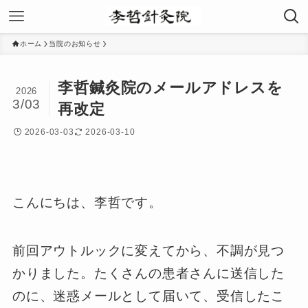
ホーム
当院のお知らせ
李哲鍼灸院のメールアドレスを
2026
3/03
再改定
2026-03-03
2026-03-10
こんにちは、李哲です。
前回アウトルックに変えてから、不調が見つ
かりました。たくさんの患者さんに送信した
のに、迷惑メールとして届いて、受信したこ