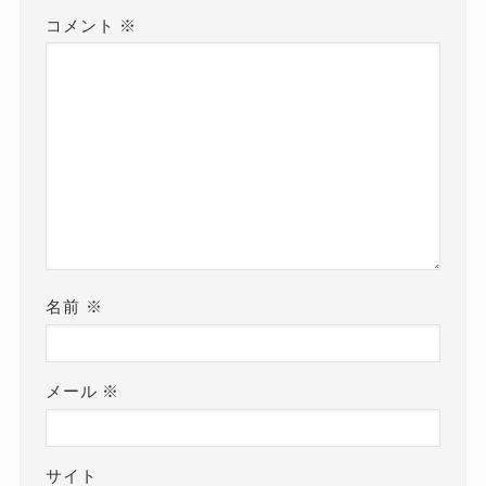
コメント
※
名前
※
メール
※
サイト