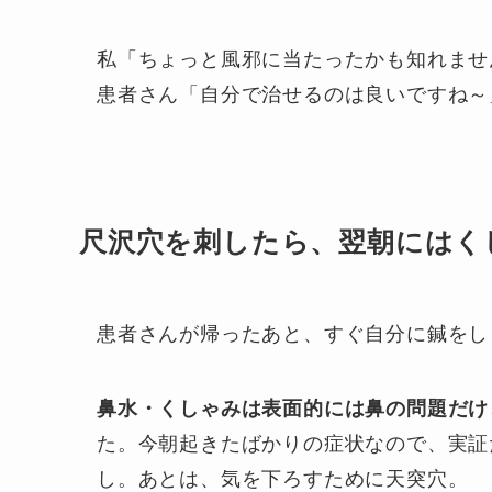
私「ちょっと風邪に当たったかも知れませ
患者さん「自分で治せるのは良いですね～
尺沢穴を刺したら、翌朝にはく
患者さんが帰ったあと、すぐ自分に鍼をし
鼻水・くしゃみは表面的には鼻の問題だけ
た。今朝起きたばかりの症状なので、実証
し。あとは、気を下ろすために天突穴。