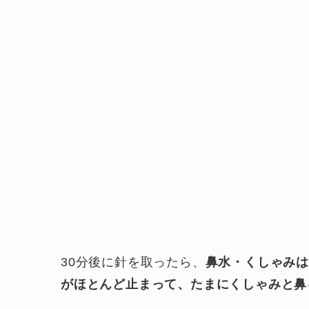
30分後に針を取ったら、
鼻水・くしゃみ
がほとんど止まって、たまにくしゃみと鼻