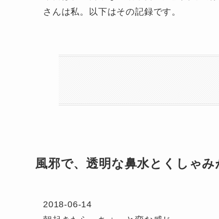
さんは私。以下はその記録です。
風邪で、透明な鼻水とくしゃみ
2018-06-14