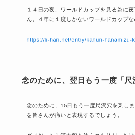
１４日の夜、ワールドカップを見る為に夜
ん。４年に１度しかないワールドカップな
https://li-hari.net/entry/kahun-hanamizu
念のために、翌日もう一度「尺
念のために、15日もう一度尺沢穴を刺し
を皆さんが痛いと表現するでしょう。