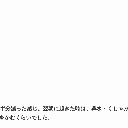
は半分減った感じ。翌朝に起きた時は、鼻水・くしゃ
をかむくらいでした。