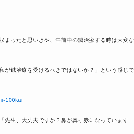
収まったと思いきや、午前中の鍼治療する時は大変
私が鍼治療を受けるべきではないか？」という感じ
mi-100kai
「先生、大丈夫ですか？鼻が真っ赤になっています