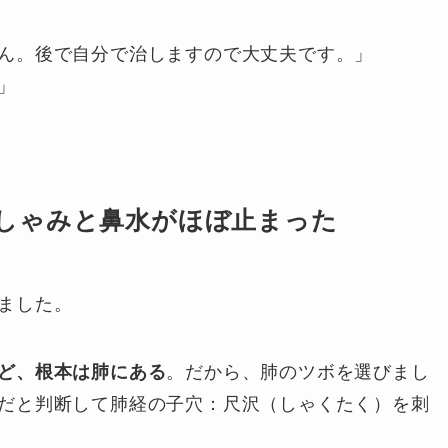
ん。後で自分で治しますので大丈夫です。」
」
しゃみと鼻水がほぼ止まった
ました。
ど、根本は肺にある
。だから、肺のツボを選びまし
だと判断して肺経の子穴：尺沢（しゃくたく）を刺