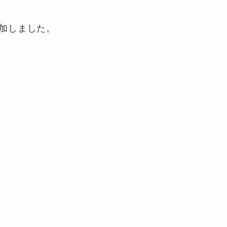
加しました。