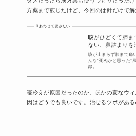
ダメだったら漢方薬も使うつもりだったけ
方薬まで煎じたけど、今回のは針だけで解
あわせて読みたい
咳がひどくて肺ま
ない、鼻詰まりを
咳が止まらず肺まで痛
んな“死ぬかと思った”
録。...
寝冷えが原因だったのか、ほかの変なウィ
因はどうでも良いです。治せるツボがある