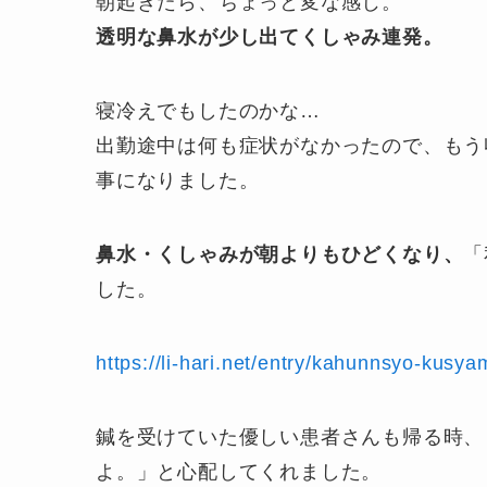
朝起きたら、ちょっと変な感じ。
透明な鼻水が少し出てくしゃみ連発。
寝冷えでもしたのかな…
出勤途中は何も症状がなかったので、もう
事になりました。
鼻水・くしゃみが朝よりもひどくなり、
「
した。
https://li-hari.net/entry/kahunnsyo-kusya
鍼を受けていた優しい患者さんも帰る時、
よ。」と心配してくれました。