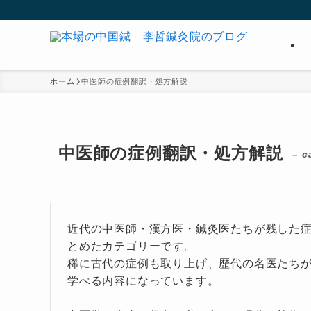
ホーム
中医師の症例翻訳・処方解説
中医師の症例翻訳・処方解説
– c
近代の中医師・漢方医・鍼灸医たちが残した
とめたカテゴリーです。
稀に古代の症例も取り上げ、歴代の名医たち
学べる内容になっています。