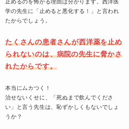
止めるのを怖がる理由は分かります。西洋医
学の先生に「止めると悪化する！」と言われ
たからでしょう。
たくさんの患者さんが西洋薬を止め
られないのは、病院の先生に脅かさ
れたからです。
本当にムカつく！
治せないくせに、「死ぬまで飲んでくださ
い」と言う先生は、恥ずかしくもないでしょ
うか？