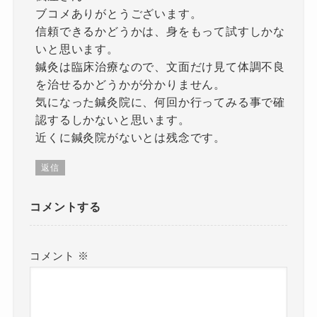
ブコメありがとうございます。
信頼できるかどうかは、身をもって試すしかな
いと思います。
鍼灸は臨床治療なので、文面だけ見て体調不良
を治せるかどうかが分かりません。
気になった鍼灸院に、何回か行ってみる事で確
認するしかないと思います。
近くに鍼灸院がないとは残念です。
返信
コメントする
コメント
※