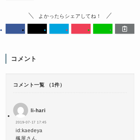
よかったらシェアしてね！
コメント
コメント一覧
（1件）
li-hari
2019-07-17 17:45
id:kaedeya
楓屋さん