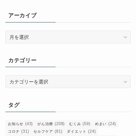
アーカイブ
ア
ー
カ
イ
カテゴリー
ブ
カ
テ
ゴ
リ
タグ
ー
(43)
(208)
(59)
(24)
お知らせ
がん治療
むくみ
めまい
(31)
(81)
(24)
コロナ
セルフケア
ダイエット