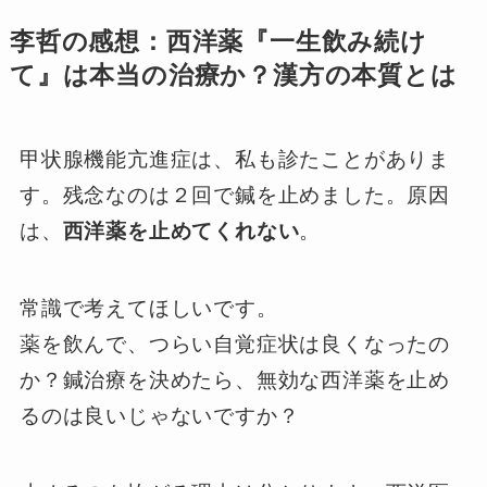
李哲の感想：
西洋薬『一生飲み続け
て』は本当の治療か？漢方の本質とは
甲状腺機能亢進症は、私も診たことがありま
す。残念なのは２回で鍼を止めました。原因
は、
西洋薬を止めてくれない
。
常識で考えてほしいです。
薬を飲んで、つらい自覚症状は良くなったの
か？鍼治療を決めたら、無効な西洋薬を止め
るのは良いじゃないですか？