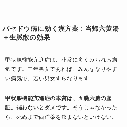
バセドウ病に効く漢方薬：当帰六黄湯
＋生脈散の効果
甲状腺機能亢進症は、非常に多くみられる病
気です。中年男女であれば、みんななりやす
い病気で、若い男女すらなります。
甲状腺機能亢進症の本質は、五臓六腑の虚
証。補わないとダメです。
そうじゃなかった
ら、死ぬまで西洋薬を飲まないといけない。