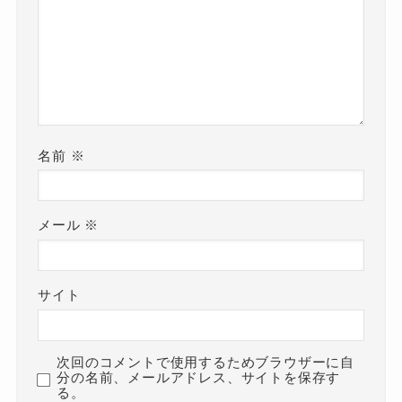
名前
※
メール
※
サイト
次回のコメントで使用するためブラウザーに自
分の名前、メールアドレス、サイトを保存す
る。