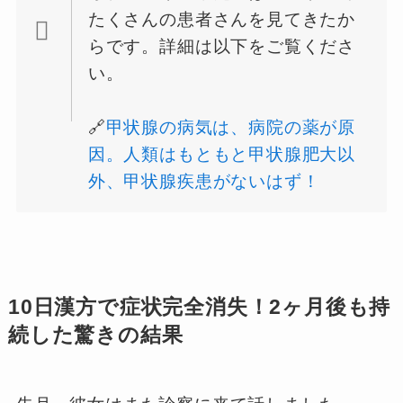
たくさんの患者さんを見てきたか
らです。詳細は以下をご覧くださ
い。
🔗
甲状腺の病気は、病院の薬が原
因。人類はもともと甲状腺肥大以
外、甲状腺疾患がないはず！
10日漢方で症状完全消失！2ヶ月後も持
続した驚きの結果