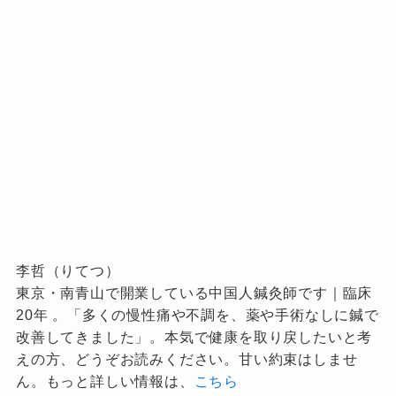
李哲（りてつ）
東京・南青山で開業している中国人鍼灸師です｜臨床
20年 。「多くの慢性痛や不調を、薬や手術なしに鍼で
改善してきました」。本気で健康を取り戻したいと考
えの方、どうぞお読みください。甘い約束はしませ
ん。もっと詳しい情報は、
こちら