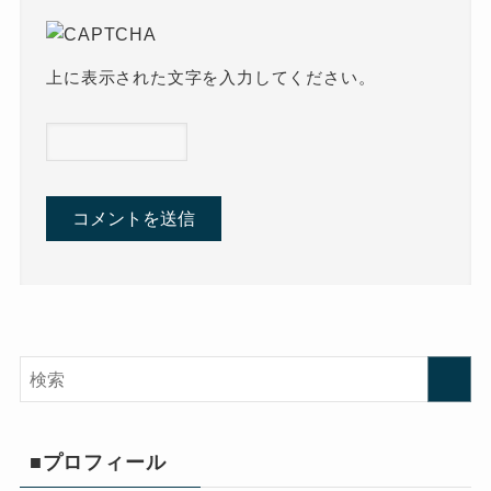
上に表示された文字を入力してください。
■プロフィール