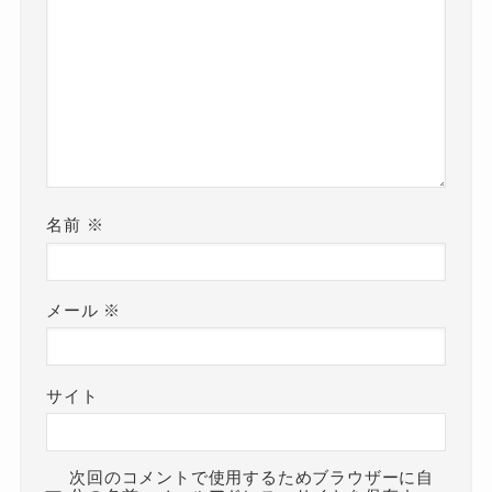
名前
※
メール
※
サイト
次回のコメントで使用するためブラウザーに自