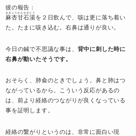
彼の報告：
まきょうかんせきとう
麻杏甘石湯
を２日飲んで、咳は更に落ち着い
た。たまに咳き込む。右鼻は通りが良い。
今日の鍼で不思議な事は、
背中に刺した時に
右鼻が動いたそうです。
おそらく、肺兪のときでしょう。鼻と肺はつ
ながっているから。こういう反応があるの
は、前より経絡のつながりが良くなっている
事を証明します。
経絡の繋がりというのは、非常に面白い現