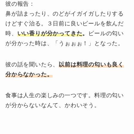
彼の報告：
鼻が詰まったり、のどがイガイガしたりする
けどすぐ治る。３日前に良いビールを飲んだ
時、
いい香りが分かってきた
。
ビールの匂い
が分かった時は、「うぉぉぉ！」となった。
彼の話を聞いたら、
以前は料理の匂いも良く
分からなかった。
食事は人生の楽しみの一つです。料理の匂い
が分からないなんて、かわいそう。