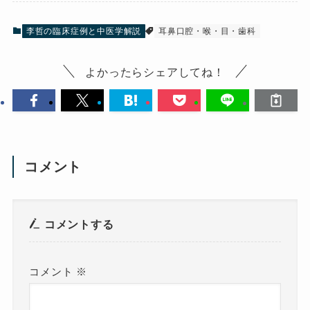
李哲の臨床症例と中医学解説
耳鼻口腔・喉・目・歯科
よかったらシェアしてね！
コメント
コメントする
コメント
※