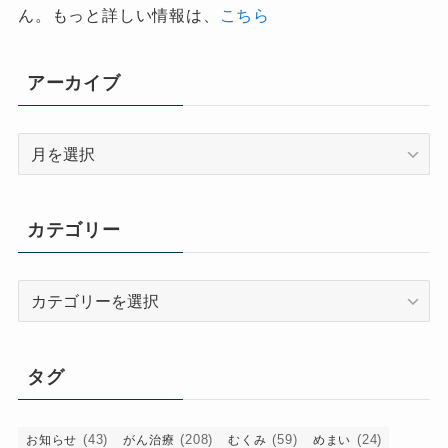
ん。もっと詳しい情報は、
こちら
アーカイブ
ア
ー
カ
イ
カテゴリー
ブ
カ
テ
ゴ
リ
タグ
ー
(43)
(208)
(59)
(24)
お知らせ
がん治療
むくみ
めまい