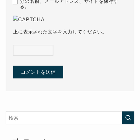
分の名前、メールアドレス、サイトを保存す
る。
上に表示された文字を入力してください。