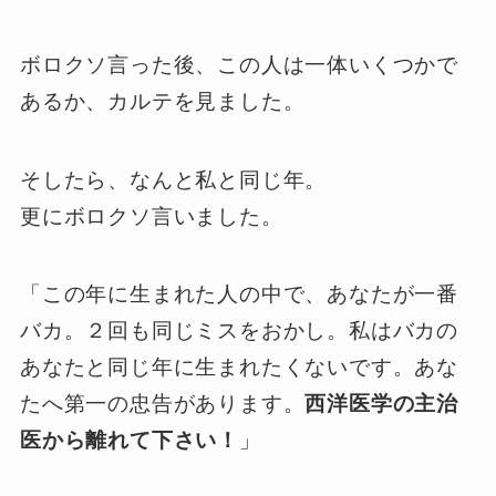
ボロクソ言った後、この人は一体いくつかで
あるか、カルテを見ました。
そしたら、なんと私と同じ年。
更にボロクソ言いました。
「この年に生まれた人の中で、あなたが一番
バカ。２回も同じミスをおかし。私はバカの
あなたと同じ年に生まれたくないです。あな
たへ第一の忠告があります。
西洋医学の主治
医から離れて下さい！
」