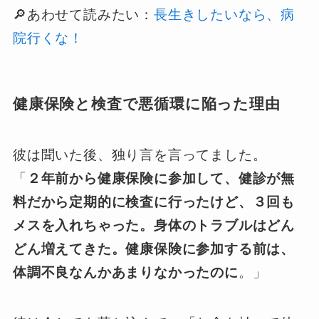
🔎あわせて読みたい：
長生きしたいなら、病
院行くな！
健康保険と検査で悪循環に陥った理由
彼は聞いた後、独り言を言ってました。
「
２年前から健康保険に参加して、健診が無
料だから定期的に検査に行ったけど、３回も
メスを入れちゃった。身体のトラブルはどん
どん増えてきた。健康保険に参加する前は、
体調不良なんかあまりなかったのに
。」