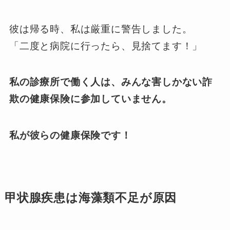
彼は帰る時、私は厳重に警告しました。
「二度と病院に行ったら、見捨てます！」
私の診療所で働く人は、みんな害しかない詐
欺の健康保険に参加していません。
私が彼らの健康保険です！
甲状腺疾患は海藻類不足が原因