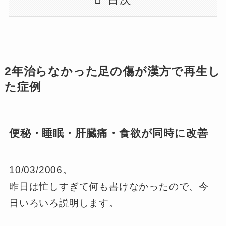
2年治らなかった足の傷が漢方で再生し
た症例
便秘・睡眠・肝臓痛・食欲が同時に改善
10/03/2006。
昨日は忙しすぎて何も書けなかったので、今
日いろいろ説明します。