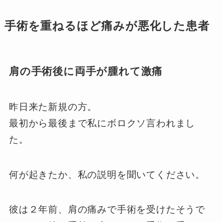
手術を重ねるほど痛みが悪化した患者
肩の手術後に両手が腫れて激痛
昨日来た新規の方。
最初から最後まで私にボロクソ言われまし
た。
何が起きたか、私の説明を聞いてください。
彼は２年前、肩の痛みで手術を受けたそうで