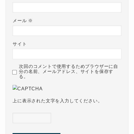
メール
※
サイト
次回のコメントで使用するためブラウザーに自
分の名前、メールアドレス、サイトを保存す
る。
上に表示された文字を入力してください。