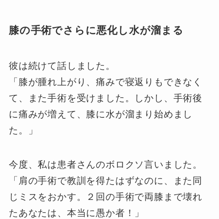
膝の手術でさらに悪化し水が溜まる
彼は続けて話しました。
「膝が腫れ上がり、痛みで寝返りもできなく
て、また手術を受けました。しかし、手術後
に痛みが増えて、膝に水が溜まり始めまし
た。」
今度、私は患者さんのボロクソ言いました。
「肩の手術で教訓を得たはずなのに、また同
じミスをおかす。２回の手術で両膝まで壊れ
たあなたは、本当に愚か者！」