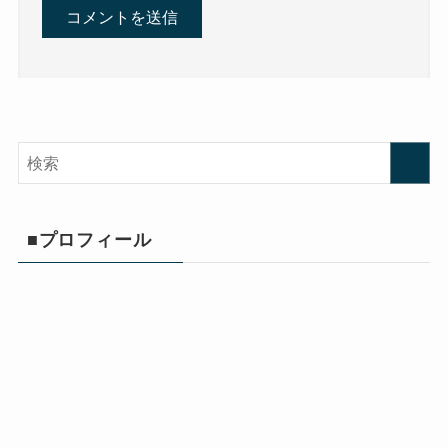
■プロフィール