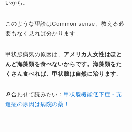
いから。
このような望診はCommon sense、教える必
要もなく見れば分かります。
甲状腺病気の原因は、
アメリカ人女性はほと
んど海藻類を食べないからです。
海藻類をた
くさん食べれば、甲状腺は自然に治ります。
🔎合わせて読みたい：
甲状腺機能低下症・亢
進症の原因は病院の薬！