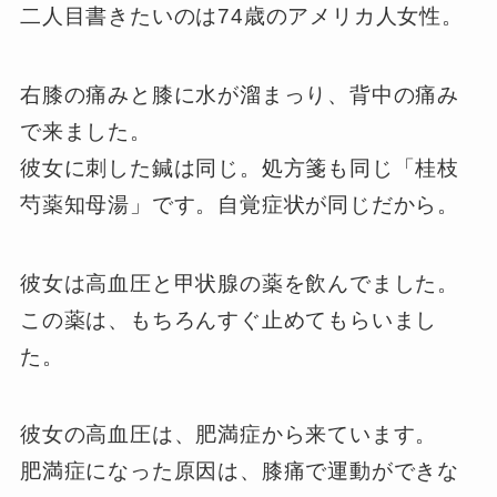
二人目書きたいのは74歳のアメリカ人女性。
右膝の痛みと膝に水が溜まっり、背中の痛み
で来ました。
彼女に刺した鍼は同じ。
処方箋も同じ「桂枝
芍薬知母湯」です。自覚症状が同じだから。
彼女は高血圧と甲状腺の薬を飲んでました。
この薬は、もちろんすぐ止めてもらいまし
た。
彼女の高血圧は、肥満症から来ています。
肥満症になった原因は、膝痛で運動ができな