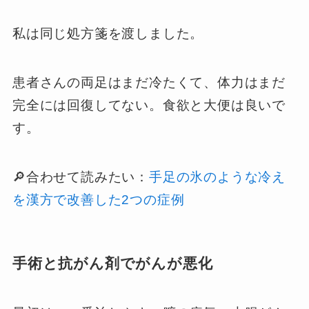
私は同じ処方箋を渡しました。
患者さんの両足はまだ冷たくて、体力はまだ
完全には回復してない。食欲と大便は良いで
す。
🔎合わせて読みたい：
手足の氷のような冷え
を漢方で改善した2つの症例
手術と抗がん剤でがんが悪化