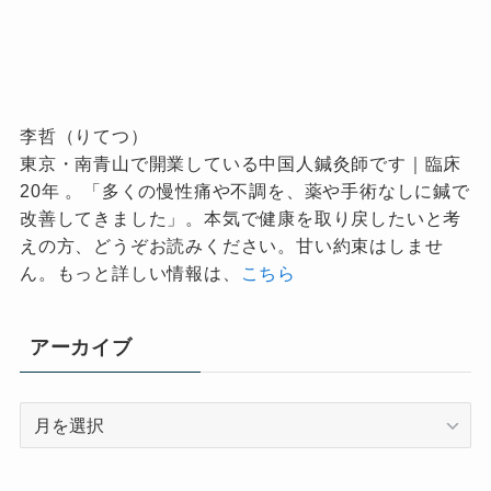
李哲（りてつ）
東京・南青山で開業している中国人鍼灸師です｜臨床
20年 。「多くの慢性痛や不調を、薬や手術なしに鍼で
改善してきました」。本気で健康を取り戻したいと考
えの方、どうぞお読みください。甘い約束はしませ
ん。もっと詳しい情報は、
こちら
アーカイブ
ア
ー
カ