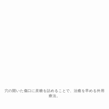
穴の開いた傷口に蔗糖を詰めることで、治癒を早める外用
療法。