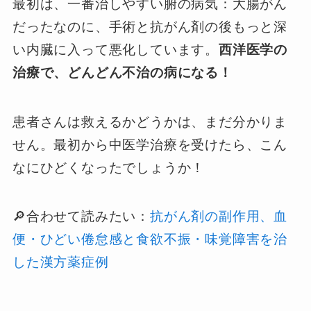
最初は、一番治しやすい腑の病気：大腸がん
だったなのに、手術と抗がん剤の後もっと深
い内臓に入って悪化しています。
西洋医学の
治療で、どんどん不治の病になる！
患者さんは救えるかどうかは、まだ分かりま
せん。最初から中医学治療を受けたら、こん
なにひどくなったでしょうか！
🔎合わせて読みたい：
抗がん剤の副作用、血
便・ひどい倦怠感と食欲不振・味覚障害を治
した漢方薬症例