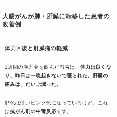
大腸がんが肺・肝臓に転移した患者の
改善例
体力回復と肝臓痛の軽減
1週間の漢方薬を飲んだ報告は、
体力は良くな
り、昨日は一晩起きないで寝られた。肝臓の
痛みは、だいぶ減った。
顔色は薄いピンク色になっているけど、これ
は
抗がん剤の中毒反応
です。