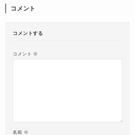
コメント
コメントする
コメント
※
名前
※