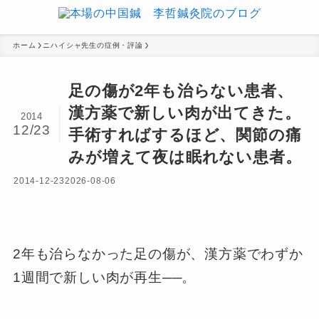
ホーム
ニハイシャ先生の症例・評論
足の傷が2年も治らない患者、
漢方薬で新しい肉が出てきた。
2014
12/23
手術すればするほど、関節の痛
みが増えて夜は眠れない患者。
2014-12-23
2026-08-06
2年も治らなかった足の傷が、漢方薬でわずか
1週間で新しい肉が再生──。