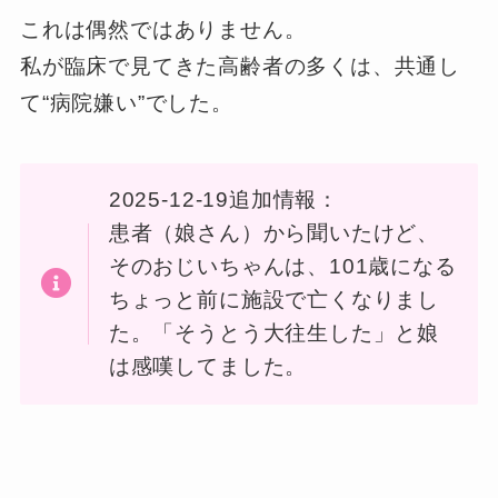
これは偶然ではありません。
私が臨床で見てきた高齢者の多くは、共通し
て“病院嫌い”でした。
2025-12-19追加情報：
患者（娘さん）から聞いたけど、
そのおじいちゃんは、101歳になる
ちょっと前に施設で亡くなりまし
た。「そうとう大往生した」と娘
は感嘆してました。