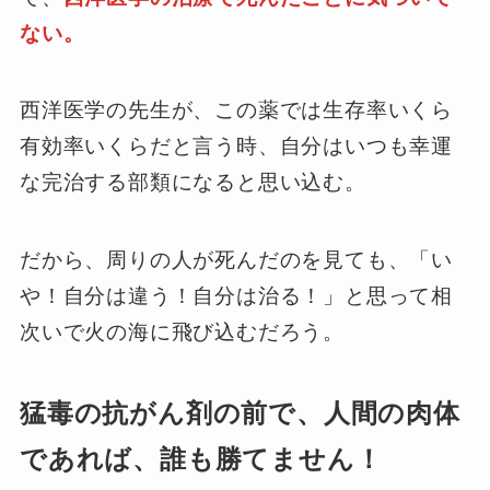
ない。
西洋医学の先生が、この薬では生存率いくら
有効率いくらだと言う時、自分はいつも幸運
な完治する部類になると思い込む。
だから、周りの人が死んだのを見ても、「い
や！自分は違う！自分は治る！」と思って相
次いで火の海に飛び込むだろう。
猛毒の抗がん剤の前で、人間の肉体
であれば、誰も勝てません！