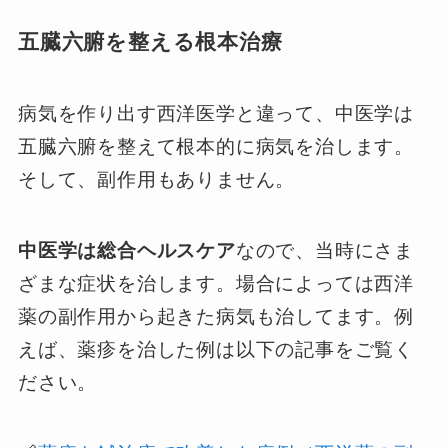
五臓六腑を整える根本治療
病気を作り出す西洋医学と違って、中医学は
五臓六腑を整えて根本的に病気を治します。
そして、副作用もありません。
中医学は総合ヘルスケア
なので、当時にさま
ざまな症状を治します。場合によっては西洋
薬の副作用から起きた病気も治してます。例
えば、薬疹を治した例は以下の記事をご覧く
ださい。