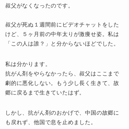
叔父がなくなったのです。
叔父が死ぬ１週間前にビデオチャットをした
けど、５ヶ月前の中年太りが激痩せ姿。私は
「この人は誰？」と分からないほどでした。
私は分かります。
抗がん剤をやらなかったら、叔父はここまで
劇的に悪化しない。もう少し長く生きて、故
郷に戻るまで生きていたはず。
しかし、抗がん剤のおかげで、中国の故郷に
も戻れず、他国で息を止めました。