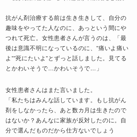
抗がん剤治療する前は生き生きして、自分の
趣味をやってた人なのに、あっという間にや
つれて死亡。女性患者さんが言うのは、「最
後は意識不明になっているのに、”痛いよ痛い
よ””死にたいよ”とずっと話しました。見てる
とかわいそうで…かわいそうで…」
女性患者さんはまた言いました。
「私たちはみんな話しています。もし抗がん
剤をしなかったら、あと数カ月は生きたので
はないか？あんなに家族が反対したのに。自
分で選んだものだから仕方ないでしょう