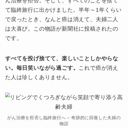
ん治療を拒否。そして、すべてのことを捨て
て臨終旅行に出かけました。半年～1年くらい
で戻ったとき、なんと癌は消えて、夫婦二人
は大喜び。この物語が新聞社に投稿されたの
です。
すべてを投げ捨てて、楽しいことしかやらな
い。毎日笑いながら過ごす。
これで癌が消え
た人は珍しくありません。
がん治療を拒否し臨終旅行へ – 奇跡的に回復した夫婦の
物語