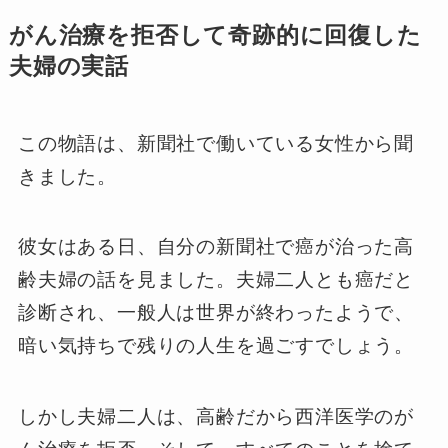
がん治療を拒否して奇跡的に回復した
夫婦の実話
この物語は、新聞社で働いている女性から聞
きました。
彼女はある日、自分の新聞社で癌が治った高
齢夫婦の話を見ました。夫婦二人とも癌だと
診断され、一般人は世界が終わったようで、
暗い気持ちで残りの人生を過ごすでしょう。
しかし夫婦二人は、高齢だから西洋医学のが