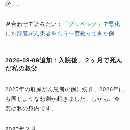
か…」
🔎合わせて読みたい：
「グリベック」で悪化
した肝臓がん患者をもう一度救ってきた例
2026-08-09追加：入院後、２ヶ月で死ん
だ私の叔父
2025年の肝臓がん患者の例に続き、2026年に
も同じような悲劇が起きました。しかも、今
度は私の身内です。
2026年２月。