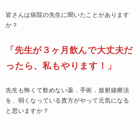
皆さんは病院の先生に聞いたことがあります
か？
「先生が３ヶ月飲んで大丈夫だ
ったら、私もやります！」
先生も怖くて飲めない薬．手術．放射線療法
を、弱くなっている貴方がやって元気になる
と思いますか？