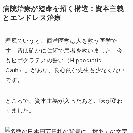
病院治療が短命を招く構造：資本主義
とエンドレス治療
理屈でいうと、西洋医学は人を救う医学で
す。昔は確かに仁術で患者を救いました。今
もヒポクラテスの誓い（Hippocratic
Oath）」があり、良心的な先生も少なくない
です。
ところで、資本主義が入ったあと、味が変わ
りました。