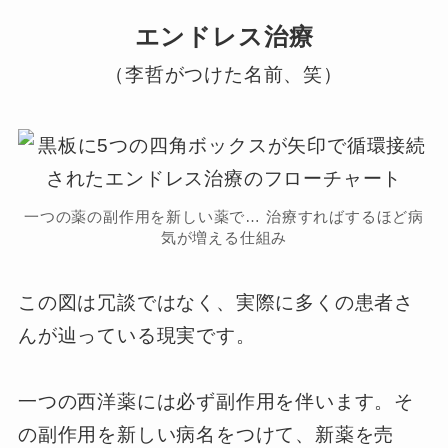
エンドレス治療
（李哲がつけた名前、笑）
一つの薬の副作用を新しい薬で… 治療すればするほど病
気が増える仕組み
この図は冗談ではなく、実際に多くの患者さ
んが辿っている現実です。
一つの西洋薬には必ず副作用を伴います。そ
の副作用を新しい病名をつけて、新薬を売