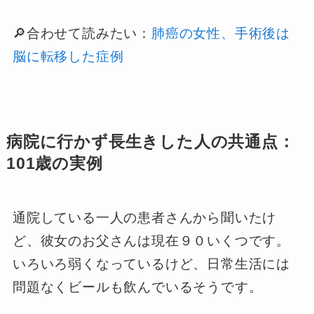
🔎合わせて読みたい：
肺癌の女性、手術後は
脳に転移した症例
病院に行かず長生きした人の共通点：
101歳の実例
通院している一人の患者さんから聞いたけ
ど、彼女のお父さんは現在９０いくつです。
いろいろ弱くなっているけど、日常生活には
問題なくビールも飲んでいるそうです。