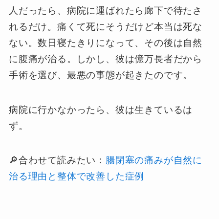
人だったら、病院に運ばれたら廊下で待たさ
れるだけ。痛くて死にそうだけど本当は死な
ない。数日寝たきりになって、その後は自然
に腹痛が治る。しかし、彼は億万長者だから
手術を選び、最悪の事態が起きたのです。
病院に行かなかったら、彼は生きているは
ず。
🔎合わせて読みたい：
腸閉塞の痛みが自然に
治る理由と整体で改善した症例