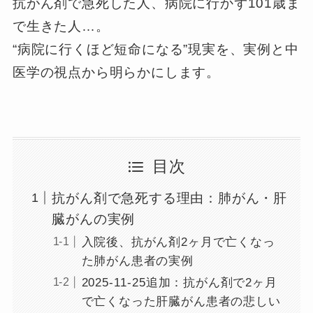
抗がん剤で急死した人、病院に行かず101歳ま
で生きた人…。
“病院に行くほど短命になる”現実を、実例と中
医学の視点から明らかにします。
目次
抗がん剤で急死する理由：肺がん・肝
臓がんの実例
入院後、抗がん剤2ヶ月で亡くなっ
た肺がん患者の実例
2025-11-25追加：抗がん剤で2ヶ月
で亡くなった肝臓がん患者の悲しい