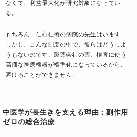
なくて、利益最大化が研究対象になってい
る。
もちろん、仁心仁術の病院の先生はいます。
しかし、こんな制度の中で、彼らはどうしよ
うもないのです。製薬会社の薬、検査に使う
高価な医療機器が標準化になっているから、
避けることができません。
中医学が長生きを支える理由：副作用
ゼロの総合治療