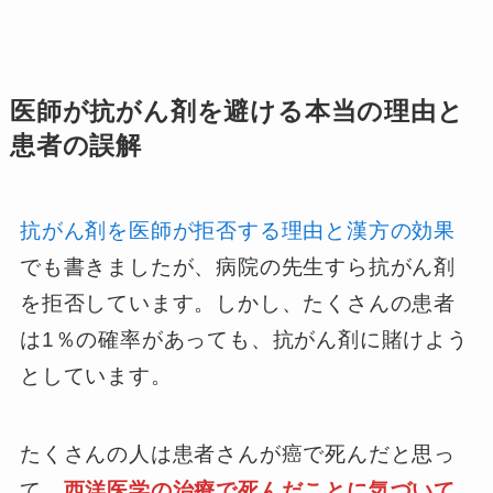
医師が抗がん剤を避ける本当の理由と
患者の誤解
抗がん剤を医師が拒否する理由と漢方の効果
でも書きましたが、病院の先生すら抗がん剤
を拒否しています。しかし、たくさんの患者
は1％の確率があっても、抗がん剤に賭けよう
としています。
たくさんの人は患者さんが癌で死んだと思っ
て、
西洋医学の治療で死んだことに気づいて