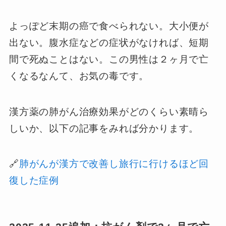
よっぽど末期の癌で食べられない。大小便が
出ない。腹水症などの症状がなければ、短期
間で死ぬことはない。この男性は２ヶ月で亡
くなるなんて、お気の毒です。
漢方薬の肺がん治療効果がどのくらい素晴ら
しいか、以下の記事をみれば分かります。
🔗
肺がんが漢方で改善し旅行に行けるほど回
復した症例