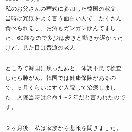
私のお父さんの葬式に参加した韓国の叔父。
当時は冗談をよく言う面白い人で、たくさん
食べられるし、お酒もガンガン飲んでまし
た。60歳なので多少は歩きと動きが遅かった
けど、見た目は普通の老人。
ところで韓国に戻ったあと、体調不良で検査
したら肺がん。韓国では健康保険があるの
で、５月くらいにすぐ入院して治療しまし
た。入院当時は余命１~２年だと言われたので
す。
２ヶ月後、私は家族から悲報を聞きました。