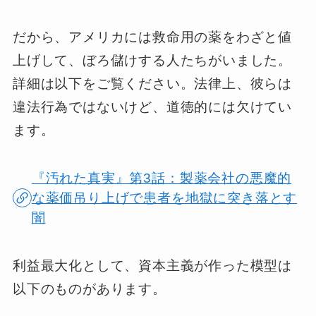
だから、アメリカには救命用の薬をわざと値
上げして、ぼろ儲けする人たちがいました。
詳細は以下をご覧ください。法律上、彼らは
違法行為ではないけど、道徳的には欠けてい
ます。
『汚れた真実』第3話：製薬会社の悪魔的
な薬価吊り上げで患者を地獄に突き落とす
闇
利益最大化として、資本主義が作った模型は
以下のものがあります。