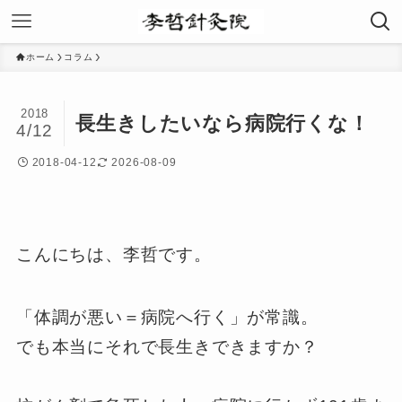
ホーム
コラム
2018
長生きしたいなら病院行くな！
4/12
2018-04-12
2026-08-09
こんにちは、李哲です。
「体調が悪い＝病院へ行く」が常識。
でも本当にそれで長生きできますか？