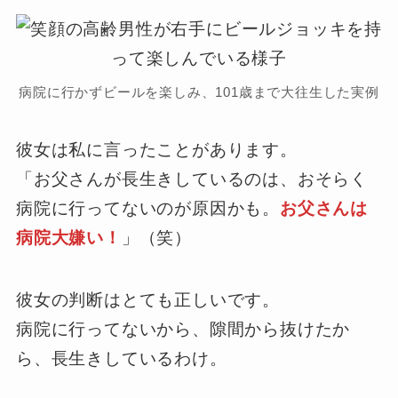
病院に行かずビールを楽しみ、101歳まで大往生した実例
彼女は私に言ったことがあります。
「お父さんが長生きしているのは、おそらく
病院に行ってないのが原因かも。
お父さんは
病院大嫌い！
」（笑）
彼女の判断はとても正しいです。
病院に行ってないから、隙間から抜けたか
ら、長生きしているわけ。