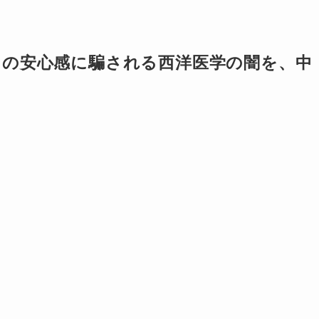
りの安心感に騙される西洋医学の闇を、中