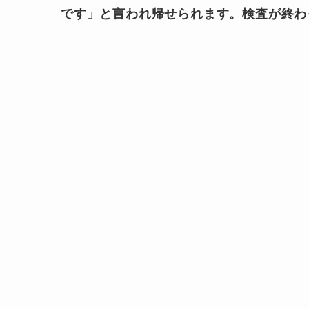
です」と言われ帰せられます。検査が終わ