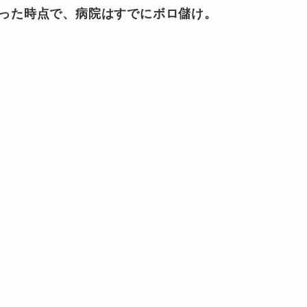
った時点で、病院はすでにボロ儲け。