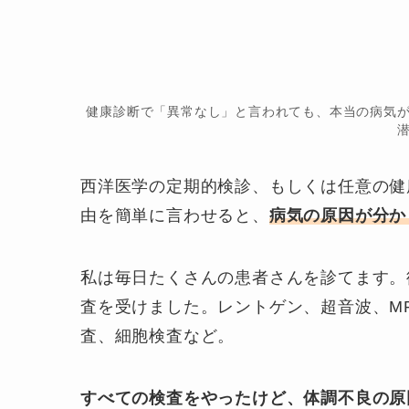
健康診断で「異常なし」と言われても、本当の病気
西洋医学の定期的検診、もしくは任意の健
由を簡単に言わせると、
病気の原因が分か
私は毎日たくさんの患者さんを診てます。
査を受けました。レントゲン、超音波、MRI
査、細胞検査など。
すべての検査をやったけど、体調不良の原