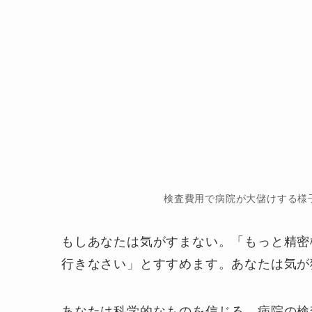
検査費用で病院が大儲けする様
もしあなたは気がすまない。「もっと精密
行きなさい」とすすめます。あなたは気が
あなたは科学的なものを信じる。病院の検