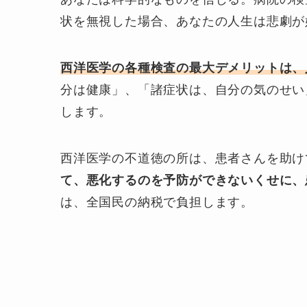
状を無視した場合、あなたの人生は悲劇が
西洋医学の各種検査の最大デメリットは、
分は健康」、「諸症状は、自分の気のせい
します。
西洋医学の不道徳の所は、患者さんを助け
て、悪化するのを予防ができないくせに、
は、全国民の納税で負担します。