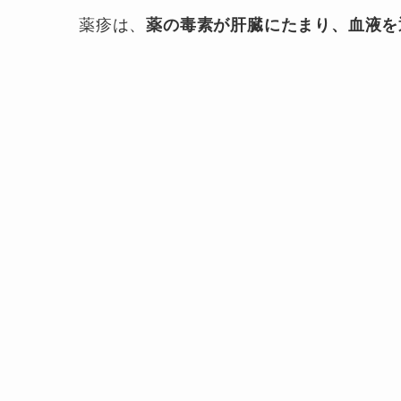
薬疹は、
薬の毒素が肝臓にたまり、血液を