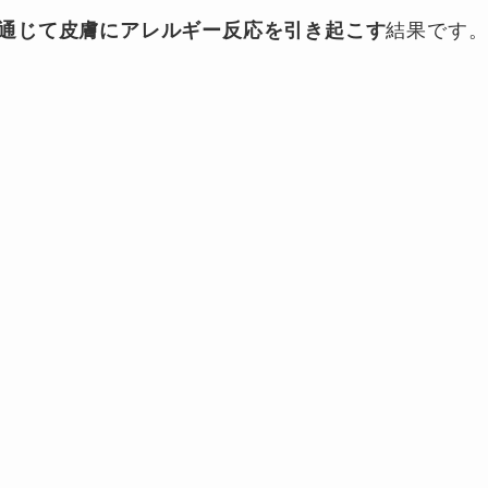
通じて皮膚にアレルギー反応を引き起こす
結果です