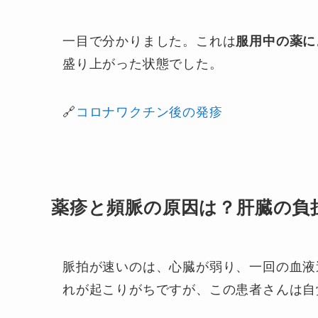
一目で分かりました。これは
服用中の薬に
盛り上がった状態でした。
🔗
コロナワクチン後の発疹
薬疹と頻脈の原因は？肝臓の負
脈拍が速いのは、心臓が弱り、一回の血液
れが起こりがちですが、この患者さんは自