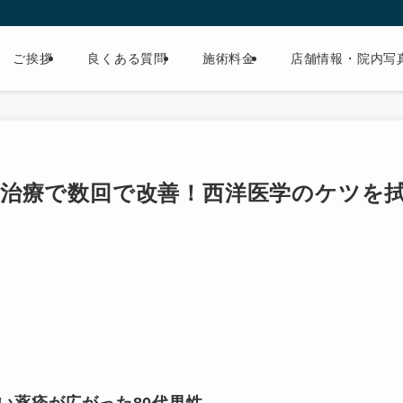
ご挨拶
良くある質問
施術料金
店舗情報・院内写
治療で数回で改善！西洋医学のケツを