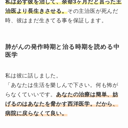
私は必ず彼を治して、余命3ヶ月だと言った主
治医より長生きさせる。
その主治医が死んだ
時、彼はまだ生きてる事を保証します。
肺がんの発作時期と治る時期を読める中
医学
私は彼に話しました。
「あなたは生活を樂しんで下さい。何も怖が
らなくていいです。
あなたの治療は簡単、妨
げるのはあなたを脅かす西洋医学。だから、
病院に戻らなくて良い。