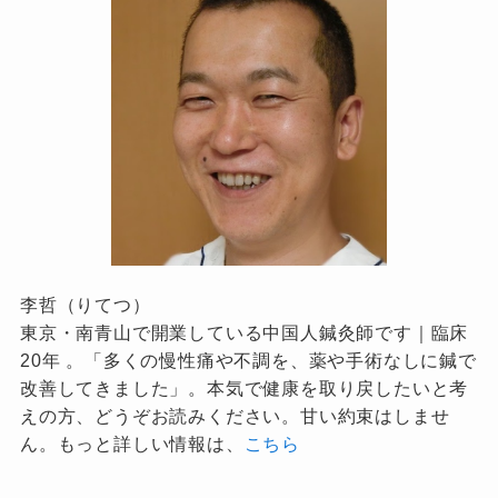
李哲（りてつ）
東京・南青山で開業している中国人鍼灸師です｜臨床
20年 。「多くの慢性痛や不調を、薬や手術なしに鍼で
改善してきました」。本気で健康を取り戻したいと考
えの方、どうぞお読みください。甘い約束はしませ
ん。もっと詳しい情報は、
こちら