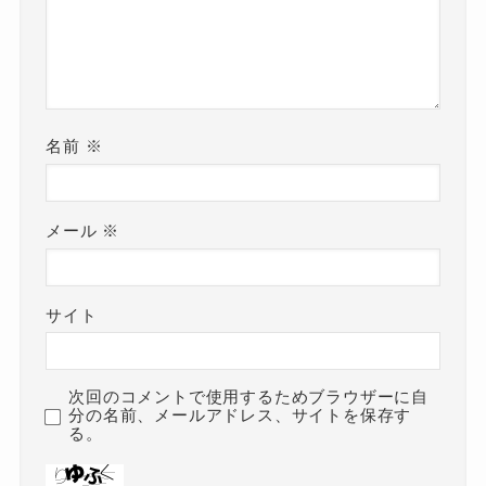
名前
※
メール
※
サイト
次回のコメントで使用するためブラウザーに自
分の名前、メールアドレス、サイトを保存す
る。