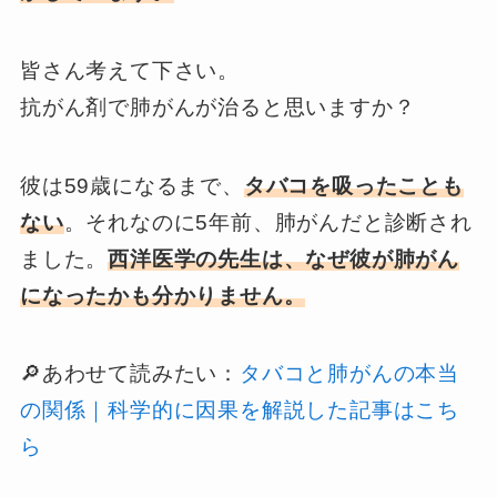
皆さん考えて下さい。
抗がん剤で肺がんが治ると思いますか？
彼は59歳になるまで、
タバコを吸ったことも
ない
。それなのに5年前、肺がんだと診断され
ました。
西洋医学の先生は、なぜ彼が肺がん
になったかも分かりません。
🔎あわせて読みたい：
タバコと肺がんの本当
の関係｜科学的に因果を解説した記事はこち
ら