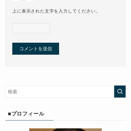
上に表示された文字を入力してください。
■プロフィール