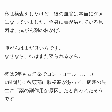
私は検査をしたけど、彼の血管は本当にダメ
になっていました。全身に毒が溢れている原
因は、抗がん剤のおかげ。
肺がんはまだ良い方です。
なぜなら、彼はまだ寝られるから。
彼は5年も西洋薬でコントロールしました。
1週間前に後頭部に脳梗塞があって、病院の先
生に「薬の副作用が原因」だと言われたそう
です。