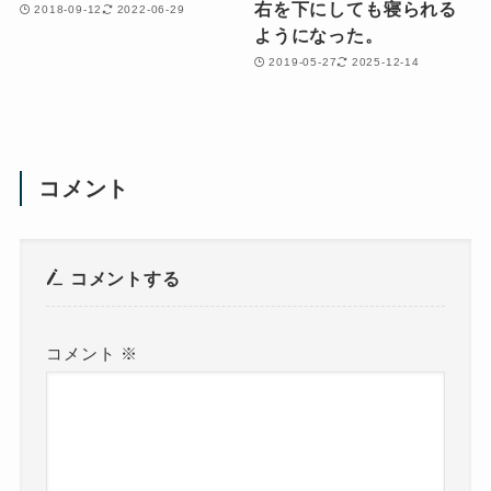
右を下にしても寝られる
2018-09-12
2022-06-29
ようになった。
2019-05-27
2025-12-14
コメント
コメントする
コメント
※