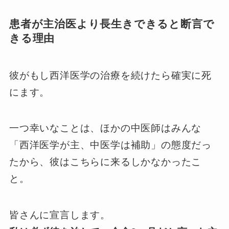
患者が主治医より長生きできると断言で
きる理由
彼がもし西洋医学の治療を続けたら確実に死
にます。
一つ幸いなことは、ほかの中医師はみんな
「西洋医学が主、中医学は補助」の態度だっ
たから、彼はこちらに来るしかなかったこ
と。
皆さんに宣言します。