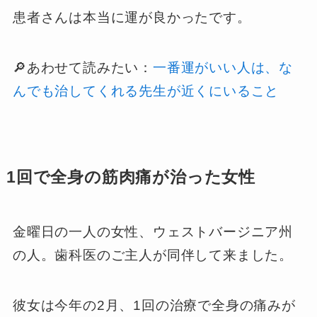
患者さんは本当に運が良かったです。
🔎あわせて読みたい：
一番運がいい人は、な
んでも治してくれる先生が近くにいること
1回で全身の筋肉痛が治った女性
金曜日の一人の女性、ウェストバージニア州
の人。歯科医のご主人が同伴して来ました。
彼女は今年の2月、1回の治療で全身の痛みが