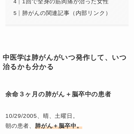
1回で全身の筋肉痛が治った女性
肺がんの関連記事（内部リンク）
中医学は肺がんがいつ発作して、いつ
治るかも分かる
余命３ヶ月の肺がん＋脳卒中の患者
10/29/2005、晴、土曜日。
朝の患者、
肺がん＋脳卒中。