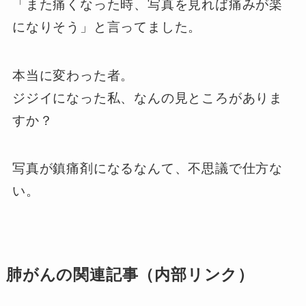
「また痛くなった時、写真を見れば痛みが楽
になりそう」と言ってました。
本当に変わった者。
ジジイになった私、なんの見ところがありま
すか？
写真が鎮痛剤になるなんて、不思議で仕方な
い。
肺がんの関連記事（内部リンク）