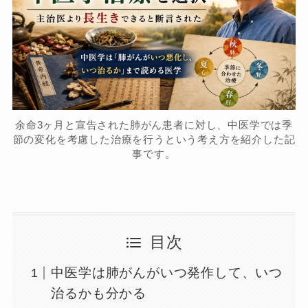
余命3ヶ月と宣告された肺がん患者に対し、中医学では季
節の変化を考慮した治療を行うという考え方を紹介した記
事です。
目次
中医学は肺がんがいつ発作して、いつ
治るかも分かる