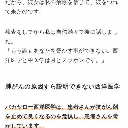
だから、彼女は私の治療を信じて、彼をつれ
て来たのです。
検査をしてから私は自信満々で彼に話しまし
た。
「もう誰もあなたを脅かす事ができない。西
洋医学と中医学は月とスッポンです。」
肺がんの原因すら説明できない西洋医学
バカヤロー西洋医学は、患者さんが抗がん剤
を止めて良くなるのを危惧し、患者さんを脅
かしています。